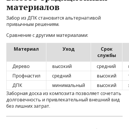
материалов
Забор из ДПК становится альтернативой
привычным решениям.
Сравнение с другими материалами:
Материал
Уход
Срок
службы
Дерево
высокий
средний
Профнастил
средний
высокий
ДПК
минимальный
высокий
Заборная доска из композита позволяет сочетать
долговечность и привлекательный внешний вид
без лишних затрат.