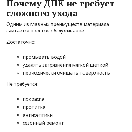
Почему ДПК не требует
сложного ухода
Одним из главных преимуществ материала
считается простое обслуживание.
Достаточно:
промывать водой
удалять загрязнения мягкой щеткой
периодически очищать поверхность
Не требуется:
покраска
пропитка
антисептики
сезонный ремонт