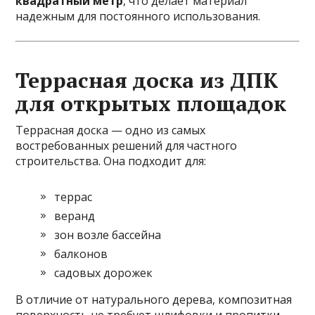
квадратный метр
, что делает материал
надежным для постоянного использования.
Террасная доска из ДПК
для открытых площадок
Террасная доска — одно из самых
востребованных решений для частного
строительства. Она подходит для:
террас
веранд
зон возле бассейна
балконов
садовых дорожек
В отличие от натурального дерева, композитная