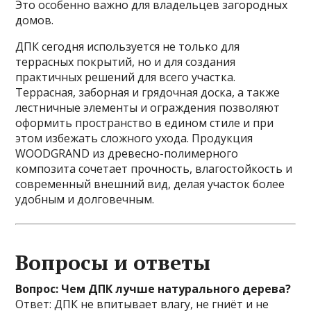
Это особенно важно для владельцев загородных
домов.
ДПК сегодня используется не только для
террасных покрытий, но и для создания
практичных решений для всего участка.
Террасная, заборная и грядочная доска, а также
лестничные элементы и ограждения позволяют
оформить пространство в едином стиле и при
этом избежать сложного ухода. Продукция
WOODGRAND из древесно-полимерного
композита сочетает прочность, влагостойкость и
современный внешний вид, делая участок более
удобным и долговечным.
Вопросы и ответы
Вопрос: Чем ДПК лучше натурального дерева?
Ответ: ДПК не впитывает влагу, не гниёт и не