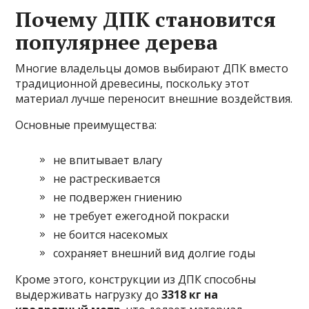
Почему ДПК становится
популярнее дерева
Многие владельцы домов выбирают ДПК вместо
традиционной древесины, поскольку этот
материал лучше переносит внешние воздействия.
Основные преимущества:
не впитывает влагу
не растрескивается
не подвержен гниению
не требует ежегодной покраски
не боится насекомых
сохраняет внешний вид долгие годы
Кроме этого, конструкции из ДПК способны
выдерживать нагрузку до
3318 кг на