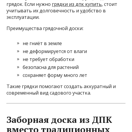
грядок. Если нужно
грядки из дпк купить
, стоит
учитывать их долговечность и удобство в
эксплуатации.
Преимущества грядочной доски:
не гниёт в земле
не деформируется от влаги
не требует обработки
безопасна для растений
сохраняет форму много лет
Такие грядки помогают создать аккуратный и
современный вид садового участка.
Заборная доска из ДПК
вместо традиционных