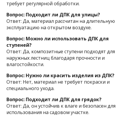
требует регулярной обработки.
Вопрос: Подходит ли ДПК для улицы?
Ответ: Да, материал рассчитан на длительную
эксплуатацию на открытом воздухе.
Вопрос: Можно ли использовать ДПК для
ступеней?
Ответ: Да, композитные ступени подходят для
наружных лестниц благодаря прочности и
влагостойкости.
Вопрос: Нужно ли красить изделия из ДПК?
Ответ: Нет, материал не требует покраски и
специального ухода.
Вопрос: Подходит ли ДПК для грядок?
Ответ: Да, он устойчив к влаге и безопасен для
использования на садовом участке.