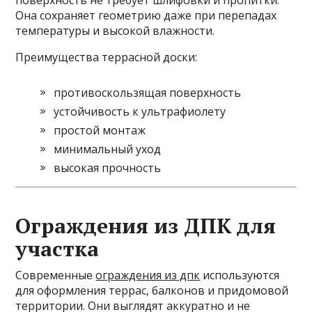
поверхность не требует шлифовки и пропитки.
Она сохраняет геометрию даже при перепадах
температуры и высокой влажности.
Преимущества террасной доски:
противоскользящая поверхность
устойчивость к ультрафиолету
простой монтаж
минимальный уход
высокая прочность
Ограждения из ДПК для
участка
Современные
ограждения из дпк
используются
для оформления террас, балконов и придомовой
территории. Они выглядят аккуратно и не