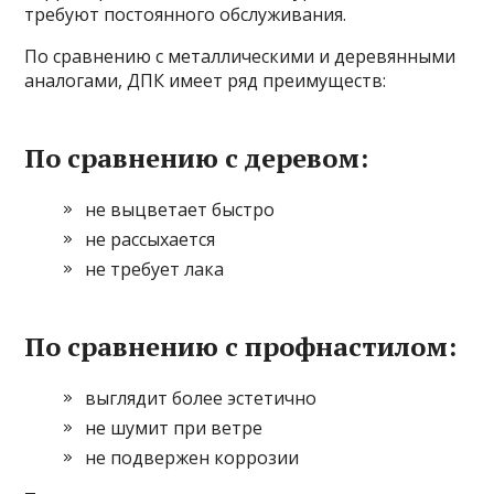
требуют постоянного обслуживания.
По сравнению с металлическими и деревянными
аналогами, ДПК имеет ряд преимуществ:
По сравнению с деревом:
не выцветает быстро
не рассыхается
не требует лака
По сравнению с профнастилом:
выглядит более эстетично
не шумит при ветре
не подвержен коррозии