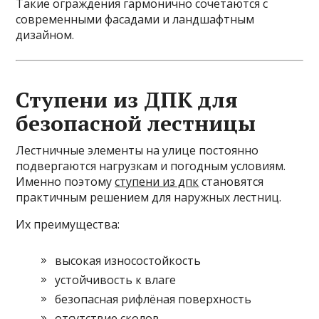
Такие ограждения гармонично сочетаются с
современными фасадами и ландшафтным
дизайном.
Ступени из ДПК для
безопасной лестницы
Лестничные элементы на улице постоянно
подвергаются нагрузкам и погодным условиям.
Именно поэтому
ступени из дпк
становятся
практичным решением для наружных лестниц.
Их преимущества:
высокая износостойкость
устойчивость к влаге
безопасная рифлёная поверхность
отсутствие сколов