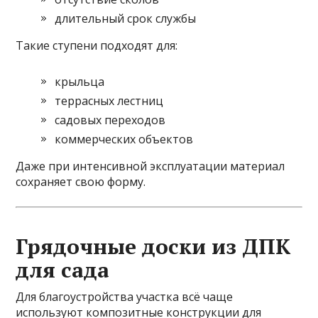
длительный срок службы
Такие ступени подходят для:
крыльца
террасных лестниц
садовых переходов
коммерческих объектов
Даже при интенсивной эксплуатации материал
сохраняет свою форму.
Грядочные доски из ДПК
для сада
Для благоустройства участка всё чаще
используют композитные конструкции для