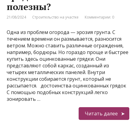
полезны?
21/08/2024
Строительство на участке
Комментарии: 0
Одна из проблем огорода — эрозия грунта. С
течением времени он размывается, разносится
ветром. Можно ставить различные ограждения,
например, бордюры. Но гораздо проще и быстрее
купить здесь оцинкованные грядки. Они
представляют собой каркас, созданный из
четырех металлических панелей. Внутри
конструкции собирается грунт, который не
рассыпается. достоинства оцинкованных грядок
С помощью подобных конструкций легко
зонировать …
Читать далее