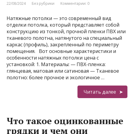
22/08/2024
Без рубрики
Комментарии: 0
Натяжные потолки — это современный вид
отделки потолка, который представляет собой
конструкцию из тонкой, прочной пленки ПВХ или
тканевого полотна, натянутого на специальный
каркас (профиль), закрепленный по периметру
помещения. Вот основные характеристики и
особенности натяжных потолки цена с
установкой: 1. Материалы: — ПВХ-пленка:
глянцевая, матовая или сатиновая — Тканевое
полотно: более прочное и экологичное …
Читать далее
Что такое оцинкованные
грядки и чем они