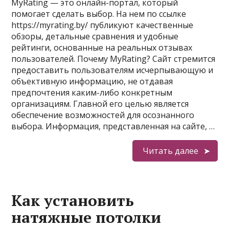
MyRating — это онлайн-портал, который
помогает сделать выбор. На нем по ссылке
https://myrating.by/ публикуют качественные
обзоры, детальные сравнения и удобные
рейтинги, основанные на реальных отзывах
пользователей. Почему MyRating? Сайт стремится
предоставить пользователям исчерпывающую и
объективную информацию, не отдавая
предпочтения каким-либо конкретным
организациям. Главной его целью является
обеспечение возможностей для осознанного
выбора. Информация, представленная на сайте, …
Читать далее
Как установить
натяжные потолки