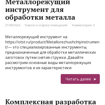
Металлорежущий
инструмент для
обработки металла
27/08/2024
Ремонт и отделка помещений
Комментарии: 0
Металлорежущий инструмент на
https://otst.ru/product/Metallorezhushchiyinstrumen
t/— это специализированные инструменты,
предназначенные для обработки металлических
заготовок путем снятия стружки. Давайте
рассмотрим основные виды металлорежущих
инструментов и их характеристики:
Читать далее
Комплексная разработка