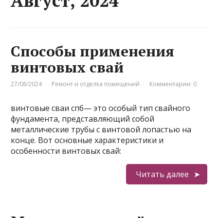
Август, 2024
Способы применения
винтовых свай
27/08/2024
Ремонт и отделка помещений
Комментарии: 0
винтовые сваи спб— это особый тип свайного
фундамента, представляющий собой
металлические трубы с винтовой лопастью на
конце. Вот основные характеристики и
особенности винтовых свай:
Читать далее