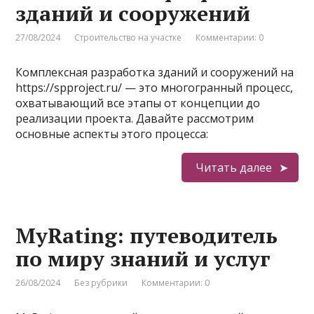
зданий и сооружений
27/08/2024
Строительство на участке
Комментарии: 0
Комплексная разработка зданий и сооружений на
https://spproject.ru/ — это многогранный процесс,
охватывающий все этапы от концепции до
реализации проекта. Давайте рассмотрим
основные аспекты этого процесса:
Читать далее
MyRating: путеводитель
по миру знаний и услуг
26/08/2024
Без рубрики
Комментарии: 0