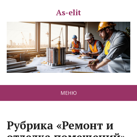
As-elit
МЕНЮ
Рубрика «Ремонт и