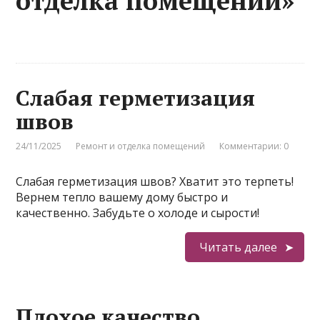
отделка помещений»
Слабая герметизация
швов
24/11/2025
Ремонт и отделка помещений
Комментарии: 0
Слабая герметизация швов? Хватит это терпеть!
Вернем тепло вашему дому быстро и
качественно. Забудьте о холоде и сырости!
Читать далее
Плохое качество