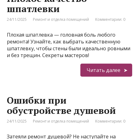
шпатлевки
24/11/2025
Ремонт и отделка помещений
Комментарии: 0
Плохая шпатлевка — головная боль любого
ремонта! Узнайте, как выбрать качественную
шпатлевку, чтобы стены были идеально ровными
и без трещин. Секреты мастеров!
Читать далее
Ошибки при
обустройстве душевой
24/11/2025
Ремонт и отделка помещений
Комментарии: 0
Затеяли ремонт душевой? Не наступайте на