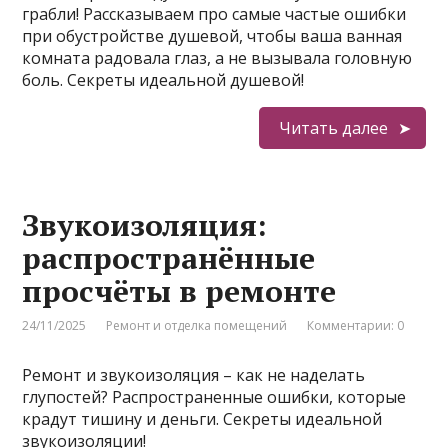
грабли! Рассказываем про самые частые ошибки
при обустройстве душевой, чтобы ваша ванная
комната радовала глаз, а не вызывала головную
боль. Секреты идеальной душевой!
Читать далее
Звукоизоляция:
распространённые
просчёты в ремонте
24/11/2025
Ремонт и отделка помещений
Комментарии: 0
Ремонт и звукоизоляция – как не наделать
глупостей? Распространенные ошибки, которые
крадут тишину и деньги. Секреты идеальной
звукоизоляции!