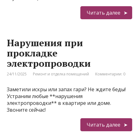
Читать далее
Нарушения при
прокладке
электропроводки
24/11/2025
Ремонт и отделка помещений
Комментарии: 0
Заметили искры или запах гари? Не ждите беды!
Устраним любые **нарушения
электропроводки** в квартире или доме.
Звоните сейчас!
Читать далее