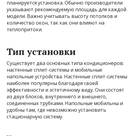
планируется установка. Обычно производители
указывают рекомендуемую площадь для каждой
модели. Важно учитывать высоту потолков и
количество окон, так как они влияют на
теплопритоки.
Тип установки
Существует два основных типа кондиционеров:
настенные сплит-системы и мобильные
напольные устройства. Настенные сплит-системы
наиболее популярны благодаря своей
эффективности и эстетичному виду. Они состоят
из двух блоков, внутреннего и внешнего,
соединенных трубками. Напольные мобильны и
удобны там, где невозможно установить
стационарную систему.