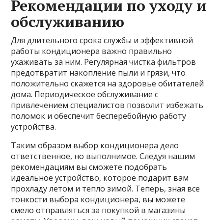
Рекомендации по уходу и
обслуживанию
Для длительного срока службы и эффективной
работы кондиционера важно правильно
ухаживать за ним. Регулярная чистка фильтров
предотвратит накопление пыли и грязи, что
положительно скажется на здоровье обитателей
дома. Периодическое обслуживание с
привлечением специалистов позволит избежать
поломок и обеспечит бесперебойную работу
устройства.
Таким образом выбор кондиционера дело
ответственное, но выполнимое. Следуя нашим
рекомендациям вы сможете подобрать
идеальное устройство, которое подарит вам
прохладу летом и тепло зимой. Теперь, зная все
тонкости выбора кондиционера, вы можете
смело отправляться за покупкой в магазины