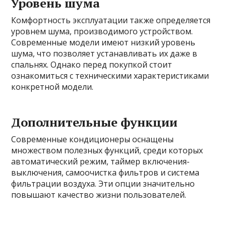
Уровень шума
Комфортность эксплуатации также определяется
уровнем шума, производимого устройством.
Современные модели имеют низкий уровень
шума, что позволяет устанавливать их даже в
спальнях. Однако перед покупкой стоит
ознакомиться с техническими характеристиками
конкретной модели.
Дополнительные функции
Современные кондиционеры оснащены
множеством полезных функций, среди которых
автоматический режим, таймер включения-
выключения, самоочистка фильтров и система
фильтрации воздуха. Эти опции значительно
повышают качество жизни пользователей.