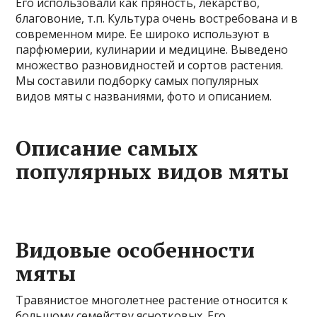
Его использовали как пряность, лекарство,
благовоние, т.п. Культура очень востребована и в
современном мире. Ее широко используют в
парфюмерии, кулинарии и медицине. Выведено
множество разновидностей и сортов растения.
Мы составили подборку самых популярных
видов мяты с названиями, фото и описанием.
Описание самых
популярных видов мяты
Видовые особенности
мяты
Травянистое многолетнее растение относится к
большому семейству яснотковых. Его