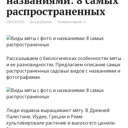
названиями: 8 самых
распространенных
09/10/2025
Без рубрики
Комментарии: 0
Рассказываем о биологических особенностях мяты
и ее разновидностях. Предлагаем описание самых
распространенных садовых видов с названиями и
фотографиями.
Люди издавна выращивают мяту. В Древней
Палестине, Иудее, Греции и Риме
культивировали растение и высоко его ценили.