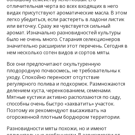
отличительная черта во всех входящих в него
видах присутствуют ароматические масла. В этом
легко убедиться, если растереть в ладони листик
или веточку. Сразу же чувствуется сильный
аромат. Изначально разновидностей культуры
было не очень много. Старания селекционеров
значительно расширили этот перечень. Сегодня в
нем несколько сотен видов и сортов мяты.
Все они предпочитают окультуренную
плодородную почвосмесь, не требовательны к
уходу. Спокойно переносят отсутствие
регулярного полива и подкормок. Размножаются
делением куста, черенкованием, семенами.
Мятные кустики активно расползаются по саду,
способны очень быстро «захватить» участок.
Поэтому их рекомендуют высаживать на
огороженной плотным бордюром территории.
Разновидности мяты похожи, но и имеют