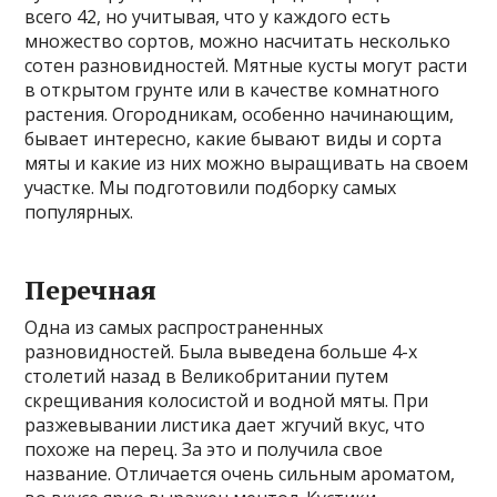
всего 42, но учитывая, что у каждого есть
множество сортов, можно насчитать несколько
сотен разновидностей. Мятные кусты могут расти
в открытом грунте или в качестве комнатного
растения. Огородникам, особенно начинающим,
бывает интересно, какие бывают виды и сорта
мяты и какие из них можно выращивать на своем
участке. Мы подготовили подборку самых
популярных.
Перечная
Одна из самых распространенных
разновидностей. Была выведена больше 4-х
столетий назад в Великобритании путем
скрещивания колосистой и водной мяты. При
разжевывании листика дает жгучий вкус, что
похоже на перец. За это и получила свое
название. Отличается очень сильным ароматом,