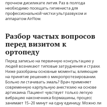
прочном дисиликате лития. Раз в полгода
необходимо посещать гигиениста для
профессиональной чистки ультразвуком и
аппаратом AirFlow.
Разбор частых вопросов
перед визитом к
ортопеду
Перед записью на первичную консультацию у
людей возникают типовые затруднения и страхи.
Ниже разобраны основные моменты, влияющие
на принятие решения о микропротезировании.
Больно ли стачивать эмаль? Врач применяет
современную карпульную анестезию на основе
артикаина. Пациент чувствует только легкую
вибрацию наконечника бормашины, процесс
занимает 15–20 минут на одну единицу. Можно ли