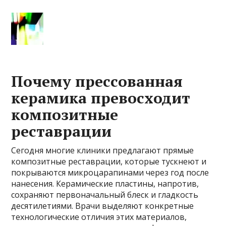
Почему прессованная
керамика превосходит
композитные
реставрации
Сегодня многие клиники предлагают прямые
композитные реставрации, которые тускнеют и
покрываются микроцарапинами через год после
нанесения. Керамические пластины, напротив,
сохраняют первоначальный блеск и гладкость
десятилетиями. Врачи выделяют конкретные
технологические отличия этих материалов,