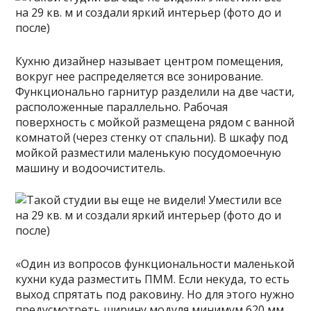
Кухню дизайнер называет центром помещения,
вокруг нее распределяется все зонирование.
Функционально гарнитур разделили на две части,
расположенные параллельно. Рабочая
поверхность с мойкой размещена рядом с ванной
комнатой (через стенку от спальни). В шкафу под
мойкой разместили маленькую посудомоечную
машину и водоочиститель.
«Один из вопросов функциональности маленькой
кухни куда разместить ПММ. Если некуда, то есть
выход спрятать под раковину. Но для этого нужно
предусмотреть ширину модуля минимум 620 мм.