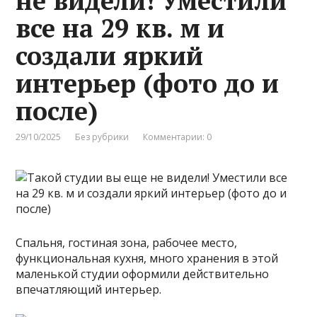
не видели! Уместили
все на 29 кв. м и
создали яркий
интерьер (фото до и
после)
29/10/2025
Без рубрики
Комментарии: 0
Спальня, гостиная зона, рабочее место,
функциональная кухня, много хранения в этой
маленькой студии оформили действительно
впечатляющий интерьер.