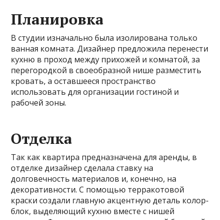
Планировка
В студии изначально была изолирована только
ванная комната. Дизайнер предложила перенести
кухню в проход между прихожей и комнатой, за
перегородкой в своеобразной нише разместить
кровать, а оставшееся пространство
использовать для организации гостиной и
рабочей зоны.
Отделка
Так как квартира предназначена для аренды, в
отделке дизайнер сделала ставку на
долговечность материалов и, конечно, на
декоративности. С помощью терракотовой
краски создали главную акцентную деталь колор-
блок, выделяющий кухню вместе с нишей