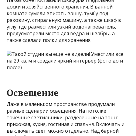
На балконе поставили шкаф для гладильной
доски и хозяйственного хранения. В ванной
комнате сумели вписать ванну, тумбу под
раковину, стиральную машину, а также шкаф в
углу, где разместили узкий водонагреватель,
предусмотрели место для ведра и швабры, а
также сделали полки для хранения.
Освещение
Даже в маленьком пространстве продумали
разные сценарии освещения. На потолке
точечные светильники, разделенные на зоны:
прихожая, кухня, гостиная и спальня. Включать и
выключать свет можно отдельно. Над барной