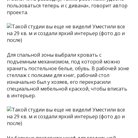
пользоваться теперь и с дивана», говорит автор
проекта.
Для спальной зоны выбрали кровать с
подъемным механизмом, под которой можно
хранить постельное белье, обувь. В рабочей зоне
стеллаж с полками для книг, рабочий стол
изначально был у хозяев, его перекрасили
специальной мебельной краской, чтобы вписать
в интерьер.