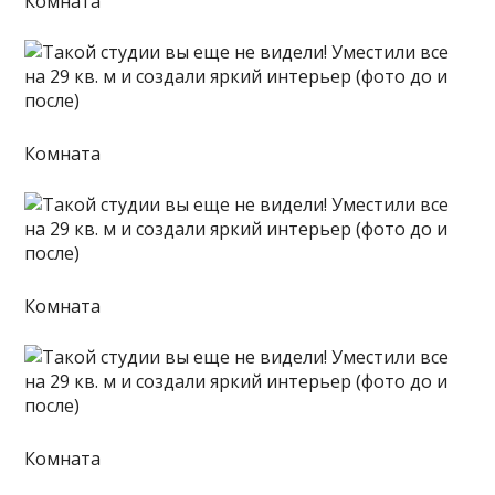
Комната
Комната
Комната
Комната