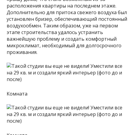
расположения квартиры на последнем этаже.
Дополнительно для притока свежего воздуха был
установлен бризер, обеспечивающий постоянный
воздухообмен. Таким образом, уже на первом
этапе строительства удалось устранить
важнейшую проблему и создать комфортный
микроклимат, необходимый для долгосрочного
проживания.
Комната