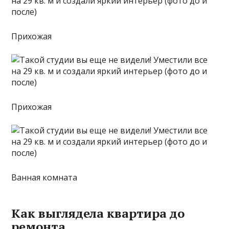
Прихожая
Прихожая
Ванная комната
Как выглядела квартира до
ремонта