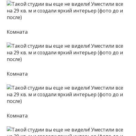
Комната
Комната
Комната