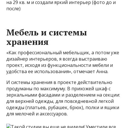
Мебель и системы
хранения
«Как профессиональный мебельщик, а потом уже
дизайнер интерьеров, я всегда выстраиваю
проект, исходя из функциональности мебели и
удобства ее использования», отмечает Анна.
И системы хранения в проекте действительно
продуманы по максимуму. В прихожей шкаф с
зеркальными фасадами и разделением на секции:
для верхней одежды, для повседневной легкой
одежды (платьев, рубашек, брюк), полки и ящики
для мелочей и аксессуаров.