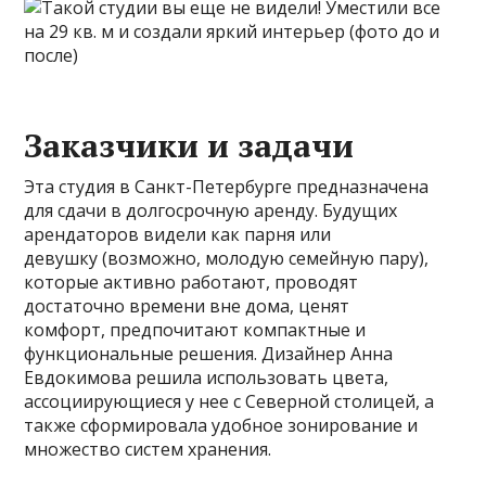
Заказчики и задачи
Эта студия в Санкт-Петербурге предназначена
для сдачи в долгосрочную аренду. Будущих
арендаторов видели как парня или
девушку (возможно, молодую семейную пару),
которые активно работают, проводят
достаточно времени вне дома, ценят
комфорт, предпочитают компактные и
функциональные решения. Дизайнер Анна
Евдокимова решила использовать цвета,
ассоциирующиеся у нее с Северной столицей, а
также сформировала удобное зонирование и
множество систем хранения.