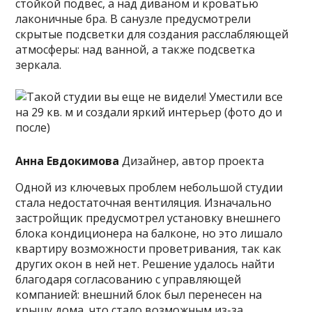
стойкой подвес, а над диваном и кроватью
лаконичные бра. В санузле предусмотрели
скрытые подсветки для создания расслабляющей
атмосферы: над ванной, а также подсветка
зеркала.
Анна Евдокимова
Дизайнер, автор проекта
Одной из ключевых проблем небольшой студии
стала недостаточная вентиляция. Изначально
застройщик предусмотрел установку внешнего
блока кондиционера на балконе, но это лишало
квартиру возможности проветривания, так как
других окон в ней нет. Решение удалось найти
благодаря согласованию с управляющей
компанией: внешний блок был перенесен на
крышу дома, что стало возможным из-за