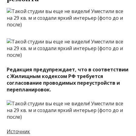
Редакция предупреждает, что в соответствии
с Жилищным кодексом РФ требуется
согласование проводимых переустройств и
перепланировок.
Источник