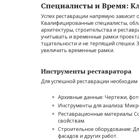
Специалисты и Время: К
Успех реставрации напрямую зависит 
Квалифицированные специалисты, обл
архитектуры, строительства и реставра
учитывать и временные рамки проекта
тщательности и не терпящий спешки. 
увеличить временные рамки.
Инструменты реставратора
Для успешной реставрации необходим 
Архивные данные: Чертежи, фот
Инструменты для анализа: Микр
Реставрационные материалы: С
свойствам.
Строительное оборудование: Дл
фасадов и других работ.