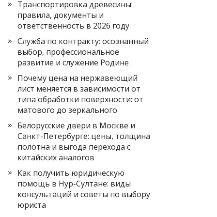
Транспортировка древесины:
правила, документы и
ответственность в 2026 году
Служба по контракту: осознанный
выбор, профессиональное
развитие и служение Родине
Почему цена на нержавеющий
лист меняется в зависимости от
типа обработки поверхности: от
матового до зеркального
Белорусские двери в Москве и
Санкт-Петербурге: цены, толщина
полотна и выгода перехода с
китайских аналогов
Как получить юридическую
помощь в Нур-Султане: виды
консультаций и советы по выбору
юриста