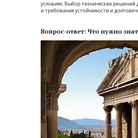
условиях. Выбор технических решений 
и требования устойчивости и долговеч
Вопрос-ответ: Что нужно зна