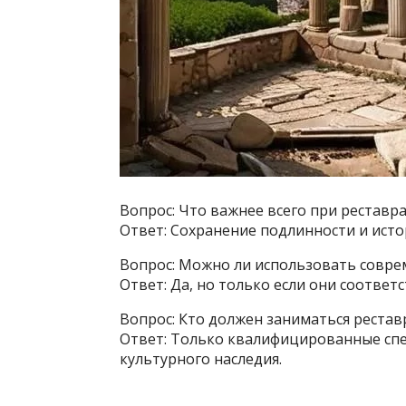
Вопрос: Что важнее всего при реставр
Ответ: Сохранение подлинности и исто
Вопрос: Можно ли использовать совр
Ответ: Да, но только если они соответ
Вопрос: Кто должен заниматься реста
Ответ: Только квалифицированные спе
культурного наследия.