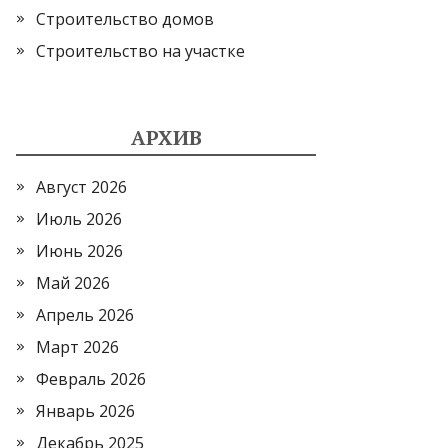
Строительство домов
Строительство на участке
АРХИВ
Август 2026
Июль 2026
Июнь 2026
Май 2026
Апрель 2026
Март 2026
Февраль 2026
Январь 2026
Декабрь 2025