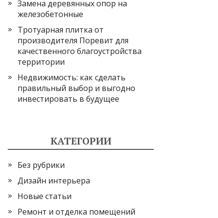
Замена деревянных опор на
железобетонные
Тротуарная плитка от
производителя Поревит для
качественного благоустройства
территории
Недвижимость: как сделать
правильный выбор и выгодно
инвестировать в будущее
КАТЕГОРИИ
Без рубрики
Дизайн интерьера
Новые статьи
Ремонт и отделка помещений