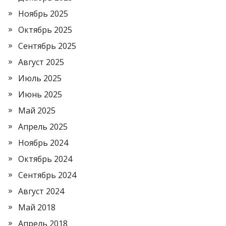
Ноябрь 2025
Октябрь 2025
Сентябрь 2025
Август 2025
Июль 2025
Июнь 2025
Май 2025
Апрель 2025
Ноябрь 2024
Октябрь 2024
Сентябрь 2024
Август 2024
Май 2018
Апрель 2018