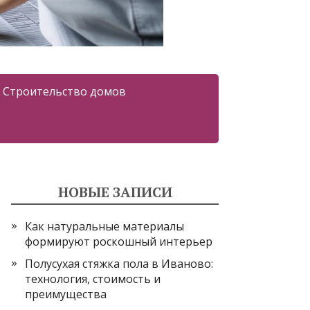
Строительство домов
НОВЫЕ ЗАПИСИ
Как натуральные материалы
формируют роскошный интерьер
Полусухая стяжка пола в Иваново:
технология, стоимость и
преимущества