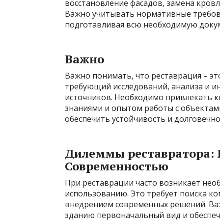
восстановление фасадов, замена кровл
Важно учитывать нормативные требова
подготавливая всю необходимую доку
Важно
Важно понимать, что реставрация – это
требующий исследований, анализа и и
источников. Необходимо привлекать 
знаниями и опытом работы с объектам
обеспечить устойчивость и долговечно
Дилеммы реставратора: 
Современностью
При реставрации часто возникает нео
использованию. Это требует поиска к
внедрением современных решений. Ва
зданию первоначальный вид и обеспе