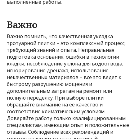
выполненные работы.
Важно
Важно помнить, что качественная укладка
тротуарной плитки – это комплексный процесс,
требующий знаний и опыта. Неправильная
подготовка основания, ошибки в технологии
кладки, несоблюдение уклона для водоотвода,
игнорирование дренажа, использование
некачественных материалов – все это ведет к
быстрому разрушению мощения и
дополнительным затратам на ремонт или
полную переделку. При выборе плитки
обращайте внимание на ее качество и
соответствие климатическим условиям.
Доверяйте работу только квалифицированным
специалистам, имеющим опыт и положительные
отзывы. Соблюдение всех рекомендаций и
советов позволит создать красивый,