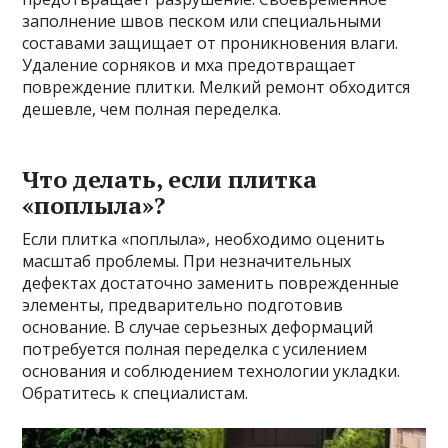
заполнение швов песком или специальными
составами защищает от проникновения влаги.
Удаление сорняков и мха предотвращает
повреждение плитки. Мелкий ремонт обходится
дешевле, чем полная переделка.
Что делать, если плитка
«поплыла»?
Если плитка «поплыла», необходимо оценить
масштаб проблемы. При незначительных
дефектах достаточно заменить поврежденные
элементы, предварительно подготовив
основание. В случае серьезных деформаций
потребуется полная переделка с усилением
основания и соблюдением технологии укладки.
Обратитесь к специалистам.