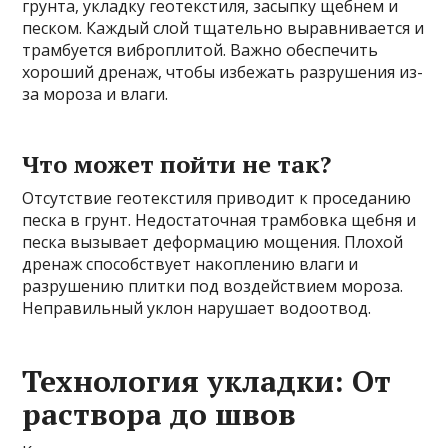
грунта, укладку геотекстиля, засыпку щебнем и
песком. Каждый слой тщательно выравнивается и
трамбуется виброплитой. Важно обеспечить
хороший дренаж, чтобы избежать разрушения из-
за мороза и влаги.
Что может пойти не так?
Отсутствие геотекстиля приводит к проседанию
песка в грунт. Недостаточная трамбовка щебня и
песка вызывает деформацию мощения. Плохой
дренаж способствует накоплению влаги и
разрушению плитки под воздействием мороза.
Неправильный уклон нарушает водоотвод.
Технология укладки: От
раствора до швов