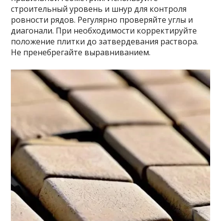
строительный уровень и шнур для контроля
ровности рядов. Регулярно проверяйте углы и
диагонали. При необходимости корректируйте
положение плитки до затвердевания раствора.
Не пренебрегайте выравниванием.