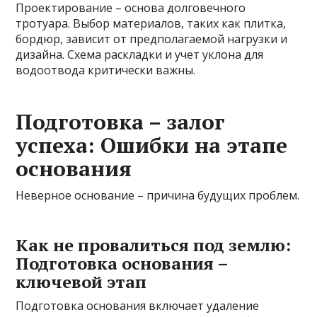
Проектирование – основа долговечного
тротуара. Выбор материалов, таких как плитка,
бордюр, зависит от предполагаемой нагрузки и
дизайна. Схема раскладки и учет уклона для
водоотвода критически важны.
Подготовка – залог
успеха: Ошибки на этапе
основания
Неверное основание – причина будущих проблем.
Как не провалиться под землю:
Подготовка основания –
ключевой этап
Подготовка основания включает удаление