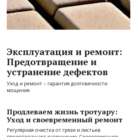
Эксплуатация и ремонт:
Предотвращение и
устранение дефектов
Уход и ремонт – гарантия долговечности
мощения.
Продлеваем жизнь тротуару:
Уход и своевременный ремонт
Регулярная очистка от грязи и листьев
предотвращает разрушение. Своевременное