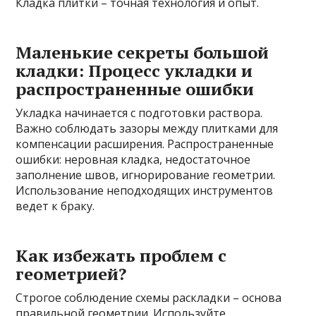
Кладка плитки – точная технология и опыт.
Маленькие секреты большой
кладки: Процесс укладки и
распространенные ошибки
Укладка начинается с подготовки раствора.
Важно соблюдать зазоры между плитками для
компенсации расширения. Распространенные
ошибки: неровная кладка, недостаточное
заполнение швов, игнорирование геометрии.
Использование неподходящих инструментов
ведет к браку.
Как избежать проблем с
геометрией?
Строгое соблюдение схемы раскладки – основа
правильной геометрии. Используйте