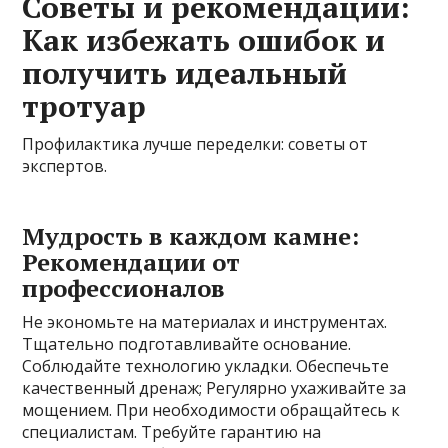
Советы и рекомендации:
Как избежать ошибок и
получить идеальный
тротуар
Профилактика лучше переделки: советы от
экспертов.
Мудрость в каждом камне:
Рекомендации от
профессионалов
Не экономьте на материалах и инструментах.
Тщательно подготавливайте основание.
Соблюдайте технологию укладки. Обеспечьте
качественный дренаж; Регулярно ухаживайте за
мощением. При необходимости обращайтесь к
специалистам. Требуйте гарантию на