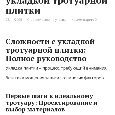
укладкой тротуарной
плитки
23/11/2025
Строительство на участке
Комментарии: 0
Сложности с укладкой
тротуарной плитки:
Полное руководство
Укладка плитки – процесс, требующий внимания.
Эстетика мощения зависит от многих факторов.
Первые шаги к идеальному
тротуару: Проектирование и
выбор материалов