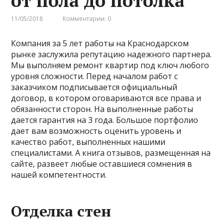
от пола до потолка
11/05/2018
Комментарии: 0
Компания за 5 лет работы на Краснодарском
рынке заслужила репутацию надежного партнера.
Мы выполняем ремонт квартир под ключ любого
уровня сложности. Перед началом работ с
заказчиком подписывается официальный
договор, в котором оговариваются все права и
обязанности сторон. На выполненные работы
дается гарантия на 3 года. Большое портфолио
дает вам возможность оценить уровень и
качество работ, выполненных нашими
специалистами. А книга отзывов, размещенная на
сайте, развеет любые оставшиеся сомнения в
нашей компетентности.
Отделка стен