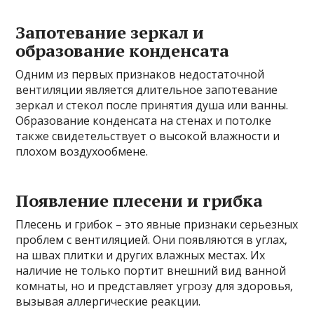
Запотевание зеркал и
образование конденсата
Одним из первых признаков недостаточной
вентиляции является длительное запотевание
зеркал и стекол после принятия душа или ванны.
Образование конденсата на стенах и потолке
также свидетельствует о высокой влажности и
плохом воздухообмене.
Появление плесени и грибка
Плесень и грибок – это явные признаки серьезных
проблем с вентиляцией. Они появляются в углах‚
на швах плитки и других влажных местах. Их
наличие не только портит внешний вид ванной
комнаты‚ но и представляет угрозу для здоровья‚
вызывая аллергические реакции.