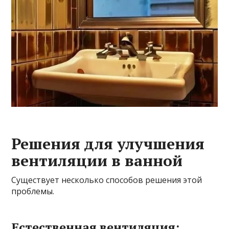
Решения для улучшения
вентиляции в ванной
Существует несколько способов решения этой
проблемы.
Естественная вентиляция: