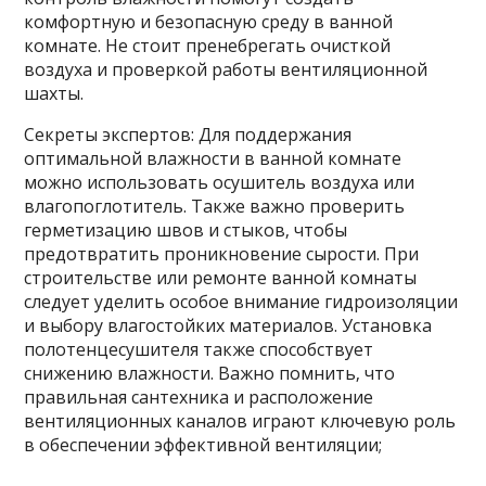
комфортную и безопасную среду в ванной
комнате. Не стоит пренебрегать очисткой
воздуха и проверкой работы вентиляционной
шахты.
Секреты экспертов: Для поддержания
оптимальной влажности в ванной комнате
можно использовать осушитель воздуха или
влагопоглотитель. Также важно проверить
герметизацию швов и стыков‚ чтобы
предотвратить проникновение сырости. При
строительстве или ремонте ванной комнаты
следует уделить особое внимание гидроизоляции
и выбору влагостойких материалов. Установка
полотенцесушителя также способствует
снижению влажности. Важно помнить‚ что
правильная сантехника и расположение
вентиляционных каналов играют ключевую роль
в обеспечении эффективной вентиляции;