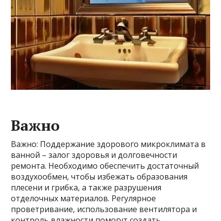
Важно
Важно: Поддержание здорового микроклимата в
ванной – залог здоровья и долговечности
ремонта. Необходимо обеспечить достаточный
воздухообмен‚ чтобы избежать образования
плесени и грибка‚ а также разрушения
отделочных материалов. Регулярное
проветривание‚ использование вентилятора и
контроль влажности помогут создать