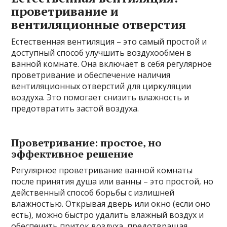
проветривание и
вентиляционные отверстия
Естественная вентиляция – это самый простой и
доступный способ улучшить воздухообмен в
ванной комнате. Она включает в себя регулярное
проветривание и обеспечение наличия
вентиляционных отверстий для циркуляции
воздуха. Это помогает снизить влажность и
предотвратить застой воздуха.
Проветривание: простое‚ но
эффективное решение
Регулярное проветривание ванной комнаты
после принятия душа или ванны – это простой‚ но
действенный способ борьбы с излишней
влажностью. Открывая дверь или окно (если оно
есть)‚ можно быстро удалить влажный воздух и
обеспечить приток воздуха‚ предотвращая