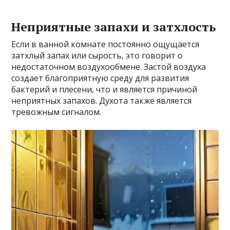
Неприятные запахи и затхлость
Если в ванной комнате постоянно ощущается
затхлый запах или сырость‚ это говорит о
недостаточном воздухообмене. Застой воздуха
создает благоприятную среду для развития
бактерий и плесени‚ что и является причиной
неприятных запахов. Духота также является
тревожным сигналом.