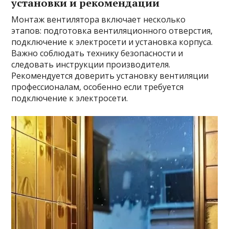
установки и рекомендации
Монтаж вентилятора включает несколько
этапов: подготовка вентиляционного отверстия‚
подключение к электросети и установка корпуса.
Важно соблюдать технику безопасности и
следовать инструкции производителя.
Рекомендуется доверить установку вентиляции
профессионалам‚ особенно если требуется
подключение к электросети.