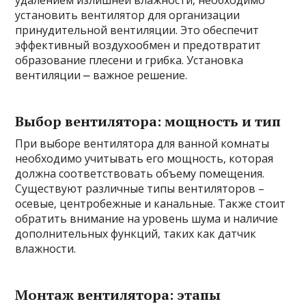
установить вентилятор для организации
принудительной вентиляции. Это обеспечит
эффективный воздухообмен и предотвратит
образование плесени и грибка. Установка
вентиляции ⎼ важное решение.
Выбор вентилятора: мощность и тип
При выборе вентилятора для ванной комнаты
необходимо учитывать его мощность‚ которая
должна соответствовать объему помещения.
Существуют различные типы вентиляторов –
осевые‚ центробежные и канальные. Также стоит
обратить внимание на уровень шума и наличие
дополнительных функций‚ таких как датчик
влажности.
Монтаж вентилятора: этапы