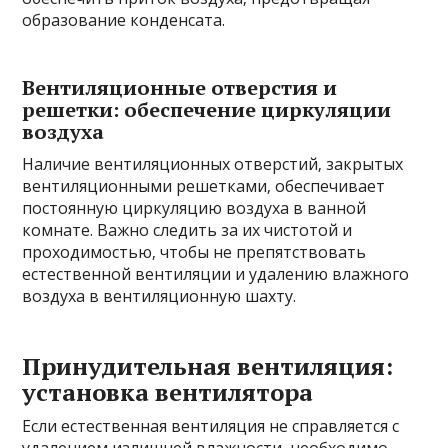
образование конденсата.
Вентиляционные отверстия и
решетки: обеспечение циркуляции
воздуха
Наличие вентиляционных отверстий‚ закрытых
вентиляционными решетками‚ обеспечивает
постоянную циркуляцию воздуха в ванной
комнате. Важно следить за их чистотой и
проходимостью‚ чтобы не препятствовать
естественной вентиляции и удалению влажного
воздуха в вентиляционную шахту.
Принудительная вентиляция:
установка вентилятора
Если естественная вентиляция не справляется с
удалением излишней влажности‚ необходимо