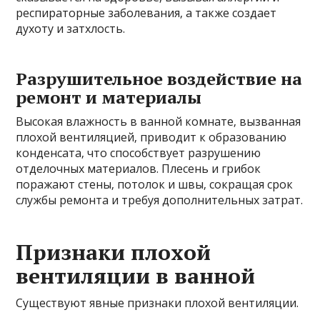
респираторные заболевания‚ а также создает
духоту и затхлость.
Разрушительное воздействие на
ремонт и материалы
Высокая влажность в ванной комнате‚ вызванная
плохой вентиляцией‚ приводит к образованию
конденсата‚ что способствует разрушению
отделочных материалов. Плесень и грибок
поражают стены‚ потолок и швы‚ сокращая срок
службы ремонта и требуя дополнительных затрат.
Признаки плохой
вентиляции в ванной
Существуют явные признаки плохой вентиляции.