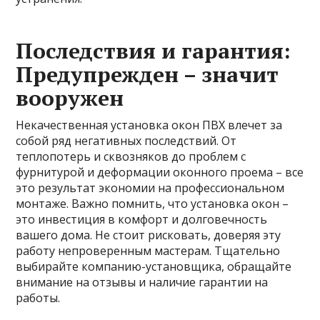
Последствия и гарантия:
Предупрежден – значит
вооружен
Некачественная установка окон ПВХ влечет за
собой ряд негативных последствий. От
теплопотерь и сквозняков до проблем с
фурнитурой и деформации оконного проема – все
это результат экономии на профессиональном
монтаже. Важно помнить, что установка окон –
это инвестиция в комфорт и долговечность
вашего дома. Не стоит рисковать, доверяя эту
работу непроверенным мастерам. Тщательно
выбирайте компанию-установщика, обращайте
внимание на отзывы и наличие гарантии на
работы.