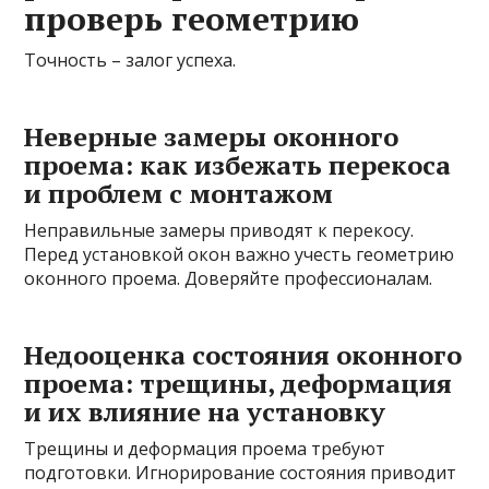
проверь геометрию
Точность – залог успеха.
Неверные замеры оконного
проема: как избежать перекоса
и проблем с монтажом
Неправильные замеры приводят к перекосу.
Перед установкой окон важно учесть геометрию
оконного проема. Доверяйте профессионалам.
Недооценка состояния оконного
проема: трещины, деформация
и их влияние на установку
Трещины и деформация проема требуют
подготовки. Игнорирование состояния приводит