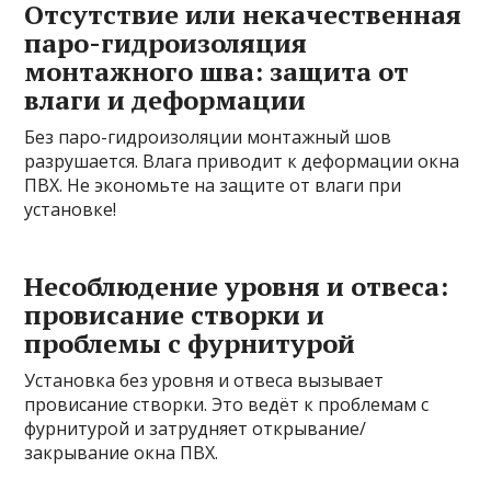
Отсутствие или некачественная
паро-гидроизоляция
монтажного шва: защита от
влаги и деформации
Без паро-гидроизоляции монтажный шов
разрушается. Влага приводит к деформации окна
ПВХ. Не экономьте на защите от влаги при
установке!
Несоблюдение уровня и отвеса:
провисание створки и
проблемы с фурнитурой
Установка без уровня и отвеса вызывает
провисание створки. Это ведёт к проблемам с
фурнитурой и затрудняет открывание/
закрывание окна ПВХ.