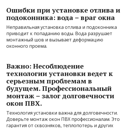
Ошибки при установке отлива и
подоконника: вода – враг окна
Неправильная установка отлива и подоконника
приводит к попаданию воды. Вода разрушает
монтажный шов и вызывает деформацию
оконного проема.
Важно: Несоблюдение
технологии установки ведет к
серьезным проблемам в
будущем. Профессиональный
монтаж – залог долговечности
окон ПВХ.
Технология установки важна для долговечности.
Доверьте монтаж окон ПВХ профессионалам. Это
гарантия от сквозняков, теплопотерь и других