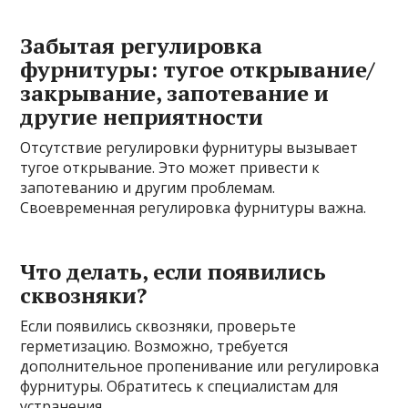
Забытая регулировка
фурнитуры: тугое открывание/
закрывание, запотевание и
другие неприятности
Отсутствие регулировки фурнитуры вызывает
тугое открывание. Это может привести к
запотеванию и другим проблемам.
Своевременная регулировка фурнитуры важна.
Что делать, если появились
сквозняки?
Если появились сквозняки, проверьте
герметизацию. Возможно, требуется
дополнительное пропенивание или регулировка
фурнитуры. Обратитесь к специалистам для
устранения.