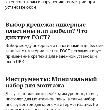
к теплопотерям и нарушению геометрии при
установке окон.
Выбор крепежа: анкерные
пластины или дюбели? Что
диктует ГОСТ?
Выбор между анкерными пластинами и дюбелями
зависит от материала стен. ГОСТ регламентирует
применение крепежа для надежной установки
окон ПВХ.
Инструменты: Минимальный
набор для монтажа
Для установки окон необходим уровень, отвес,
пистолет для монтажной пены, а также набор
инструментов для крепежа и герметизации. Не
экономьте на инструментах!