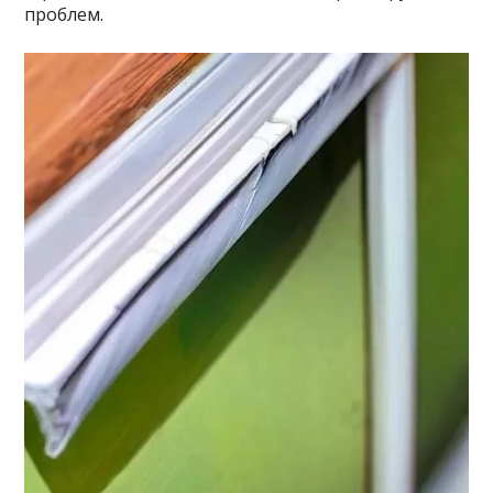
проблем.