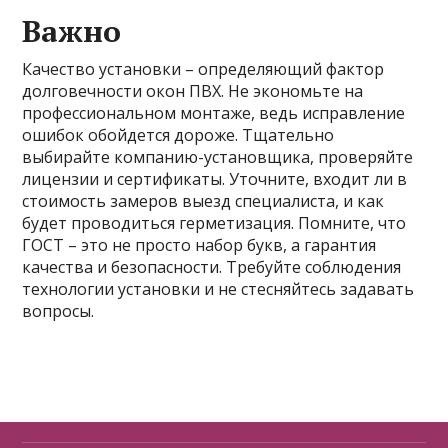
Важно
Качество установки – определяющий фактор
долговечности окон ПВХ. Не экономьте на
профессиональном монтаже, ведь исправление
ошибок обойдется дороже. Тщательно
выбирайте компанию-установщика, проверяйте
лицензии и сертификаты. Уточните, входит ли в
стоимость замеров выезд специалиста, и как
будет проводиться герметизация. Помните, что
ГОСТ – это не просто набор букв, а гарантия
качества и безопасности. Требуйте соблюдения
технологии установки и не стесняйтесь задавать
вопросы.