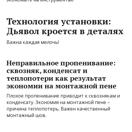
Технология установки:
Дьявол кроется в деталях
Важна каждая мелочь!
Неправильное пропенивание:
сквозняк, конденсат и
теплопотери как результат
экономии на монтажной пене
Плохое пропенивание приводит к сквознякам и
конденсату. Экономия на монтажной пене –
причина теплопотерь. Важен качественный
монтажный шов.