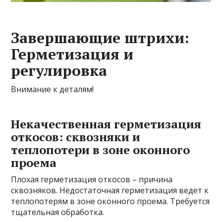
Завершающие штрихи:
Герметизация и
регулировка
Внимание к деталям!
Некачественная герметизация
откосов: сквозняки и
теплопотери в зоне оконного
проема
Плохая герметизация откосов – причина
сквозняков. Недостаточная герметизация ведет к
теплопотерям в зоне оконного проема. Требуется
тщательная обработка.