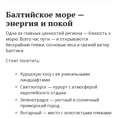
Балтийское море —
энергия и покой
Одна из главных ценностей региона — близость к
морю. Всего час пути — и открываются
бескрайние пляжи, сосновые леса и свежий ветер
Балтики.
Стоит посетить:
Куршскую косу с её уникальными
ландшафтами
Светлогорск — курорт с атмосферой
европейского отдыха
Зеленоградск — уютный и солнечный
приморский город
Янтарный — место с золотистыми пляжами