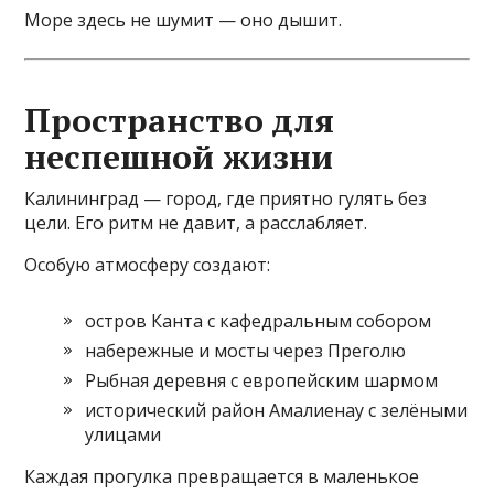
Море здесь не шумит — оно дышит.
Пространство для
неспешной жизни
Калининград — город, где приятно гулять без
цели. Его ритм не давит, а расслабляет.
Особую атмосферу создают:
остров Канта с кафедральным собором
набережные и мосты через Преголю
Рыбная деревня с европейским шармом
исторический район Амалиенау с зелёными
улицами
Каждая прогулка превращается в маленькое