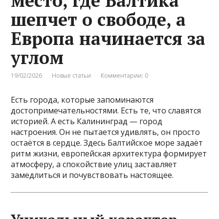
место, где Балтика
шепчет о свободе, а
Европа начинается за
углом
19/02/2026
Новые статьи
Комментарии: 0
Есть города, которые запоминаются
достопримечательностями. Есть те, что славятся
историей. А есть Калининград — город
настроения. Он не пытается удивлять, он просто
остаётся в сердце. Здесь Балтийское море задаёт
ритм жизни, европейская архитектура формирует
атмосферу, а спокойствие улиц заставляет
замедлиться и почувствовать настоящее.