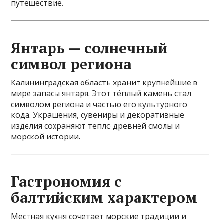
путешествие.
Янтарь — солнечный
символ региона
Калининградская область хранит крупнейшие в
мире запасы янтаря. Этот тёплый камень стал
символом региона и частью его культурного
кода. Украшения, сувениры и декоративные
изделия сохраняют тепло древней смолы и
морской истории.
Гастрономия с
балтийским характером
Местная кухня сочетает морские традиции и