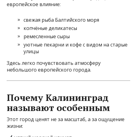
европейское влияние:
свежая рыба Балтийского моря
копчёные деликатесы
ремесленные сыры
уютные пекарни и кофе с видом на старые
улицы
Здесь легко почувствовать атмосферу
небольшого европейского города.
Почему Калининград
называют особенным
Этот город ценят не за масштаб, а за ощущение
жизни: