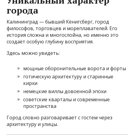
Уникальный характер
города
Калининград — бывший Кёнигсберг, город
философов, торговцев и мореплавателей. Его
история сложна и многослойна, но именно это
создаёт особую глубину восприятия.
Здесь можно увидеть:
мощные оборонительные ворота и форты
готическую архитектуру и старинные
кирхи
немецкие виллы довоенной эпохи
советские кварталы и современные
пространства
Город словно разговаривает с гостем через
архитектуру и улицы.