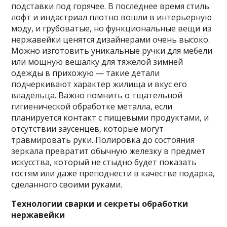
подставки под горячее. В последнее время стиль
лофт и индастриал плотно вошли в интерьерную
моду, и грубоватые, но функциональные вещи из
нержавейки ценятся дизайнерами очень высоко.
Можно изготовить уникальные ручки для мебели
или мощную вешалку для тяжелой зимней
одежды в прихожую — такие детали
подчеркивают характер жилища и вкус его
владельца. Важно помнить о тщательной
гигиенической обработке металла, если
планируется контакт с пищевыми продуктами, и
отсутствии заусенцев, которые могут
травмировать руки. Полировка до состояния
зеркала превратит обычную железку в предмет
искусства, который не стыдно будет показать
гостям или даже преподнести в качестве подарка,
сделанного своими руками.
Технологии сварки и секреты обработки
нержавейки