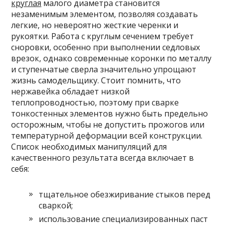
круглая
малого диаметра становится
незаменимым элементом, позволяя создавать
легкие, но невероятно жесткие черенки и
рукоятки. Работа с круглым сечением требует
сноровки, особенно при выполнении седловых
врезок, однако современные коронки по металлу
и ступенчатые сверла значительно упрощают
жизнь самодельщику. Стоит помнить, что
нержавейка обладает низкой
теплопроводностью, поэтому при сварке
тонкостенных элементов нужно быть предельно
осторожным, чтобы не допустить прожогов или
температурной деформации всей конструкции.
Список необходимых манипуляций для
качественного результата всегда включает в
себя:
тщательное обезжиривание стыков перед
сваркой;
использование специализированных паст