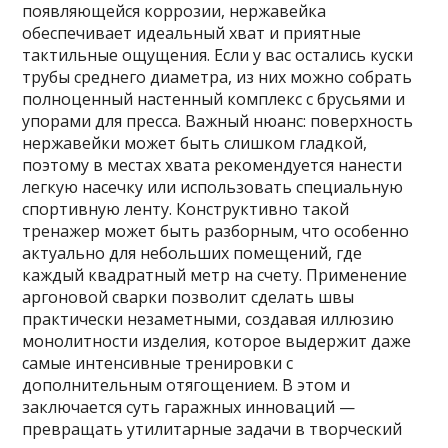
появляющейся коррозии, нержавейка
обеспечивает идеальный хват и приятные
тактильные ощущения. Если у вас остались куски
трубы среднего диаметра, из них можно собрать
полноценный настенный комплекс с брусьями и
упорами для пресса. Важный нюанс: поверхность
нержавейки может быть слишком гладкой,
поэтому в местах хвата рекомендуется нанести
легкую насечку или использовать специальную
спортивную ленту. Конструктивно такой
тренажер может быть разборным, что особенно
актуально для небольших помещений, где
каждый квадратный метр на счету. Применение
аргоновой сварки позволит сделать швы
практически незаметными, создавая иллюзию
монолитности изделия, которое выдержит даже
самые интенсивные тренировки с
дополнительным отягощением. В этом и
заключается суть гаражных инноваций —
превращать утилитарные задачи в творческий