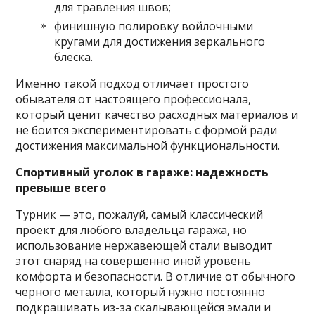
для травления швов;
финишную полировку войлочными
кругами для достижения зеркального
блеска.
Именно такой подход отличает простого
обывателя от настоящего профессионала,
который ценит качество расходных материалов и
не боится экспериментировать с формой ради
достижения максимальной функциональности.
Спортивный уголок в гараже: надежность
превыше всего
Турник — это, пожалуй, самый классический
проект для любого владельца гаража, но
использование нержавеющей стали выводит
этот снаряд на совершенно иной уровень
комфорта и безопасности. В отличие от обычного
черного металла, который нужно постоянно
подкрашивать из-за скалывающейся эмали и