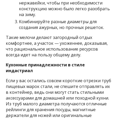
нержавейки, чтобы при необходимости
конструкцию можно было легко разобрать
на зиму.
Комбинируйте разные диаметры для
создания ажурных, но прочных решеток.
Такие мелочи делают загородный отдых
комфортнее, а участок — ухоженнее, доказывая,
что рациональное использование ресурсов
всегда идет на пользу общему делу.
Кухонные принадлежности в стиле
индастриал
Если у вас остались совсем короткие отрезки труб
пищевых марок стали, не спешите отправлять их
в контейнер, ведь они могут стать стильными
аксессуарами для домашней или походной кухни.
Из труб малого диаметра получаются отличные
рейлинги для хранения посуды, магнитные
держатели для ножей или оригинальные