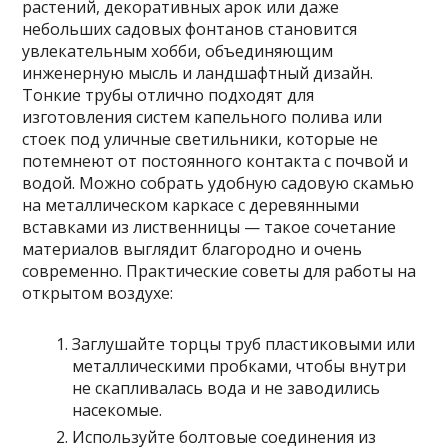
растений, декоративных арок или даже
небольших садовых фонтанов становится
увлекательным хобби, объединяющим
инженерную мысль и ландшафтный дизайн.
Тонкие трубы отлично подходят для
изготовления систем капельного полива или
стоек под уличные светильники, которые не
потемнеют от постоянного контакта с почвой и
водой. Можно собрать удобную садовую скамью
на металлическом каркасе с деревянными
вставками из лиственницы — такое сочетание
материалов выглядит благородно и очень
современно. Практические советы для работы на
открытом воздухе:
Заглушайте торцы труб пластиковыми или
металлическими пробками, чтобы внутри
не скапливалась вода и не заводились
насекомые.
Используйте болтовые соединения из