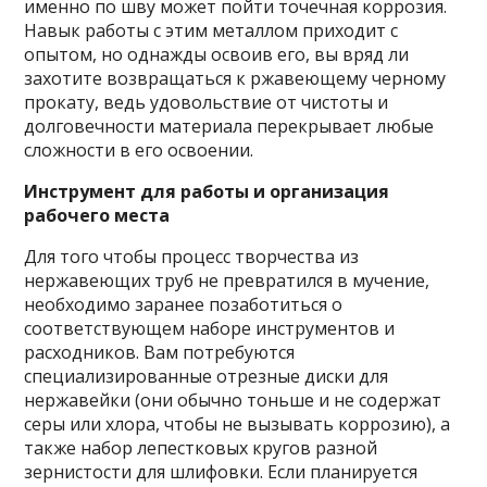
именно по шву может пойти точечная коррозия.
Навык работы с этим металлом приходит с
опытом, но однажды освоив его, вы вряд ли
захотите возвращаться к ржавеющему черному
прокату, ведь удовольствие от чистоты и
долговечности материала перекрывает любые
сложности в его освоении.
Инструмент для работы и организация
рабочего места
Для того чтобы процесс творчества из
нержавеющих труб не превратился в мучение,
необходимо заранее позаботиться о
соответствующем наборе инструментов и
расходников. Вам потребуются
специализированные отрезные диски для
нержавейки (они обычно тоньше и не содержат
серы или хлора, чтобы не вызывать коррозию), а
также набор лепестковых кругов разной
зернистости для шлифовки. Если планируется