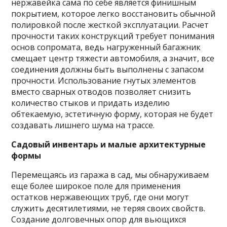
нержавейка сама по себе является финишным
покрытием, которое легко восстановить обычной
полировкой после жесткой эксплуатации. Расчет
прочности таких конструкций требует понимания
основ сопромата, ведь нагруженный багажник
смещает центр тяжести автомобиля, а значит, все
соединения должны быть выполнены с запасом
прочности. Использование гнутых элементов
вместо сварных отводов позволяет снизить
количество стыков и придать изделию
обтекаемую, эстетичную форму, которая не будет
создавать лишнего шума на трассе.
Садовый инвентарь и малые архитектурные
формы
Перемещаясь из гаража в сад, мы обнаруживаем
еще более широкое поле для применения
остатков нержавеющих труб, где они могут
служить десятилетиями, не теряя своих свойств.
Создание долговечных опор для вьющихся