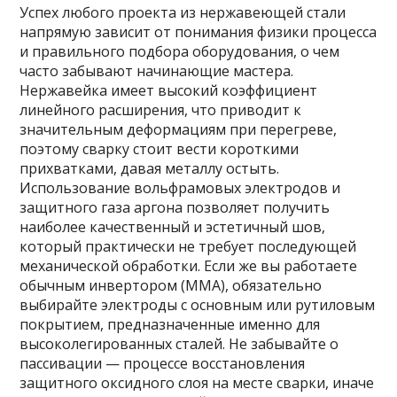
Успех любого проекта из нержавеющей стали
напрямую зависит от понимания физики процесса
и правильного подбора оборудования, о чем
часто забывают начинающие мастера.
Нержавейка имеет высокий коэффициент
линейного расширения, что приводит к
значительным деформациям при перегреве,
поэтому сварку стоит вести короткими
прихватками, давая металлу остыть.
Использование вольфрамовых электродов и
защитного газа аргона позволяет получить
наиболее качественный и эстетичный шов,
который практически не требует последующей
механической обработки. Если же вы работаете
обычным инвертором (ММА), обязательно
выбирайте электроды с основным или рутиловым
покрытием, предназначенные именно для
высоколегированных сталей. Не забывайте о
пассивации — процессе восстановления
защитного оксидного слоя на месте сварки, иначе