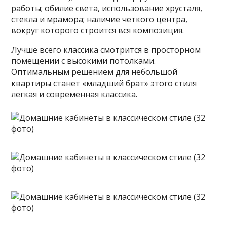
работы; обилие света, использование хрусталя,
стекла и мрамора; наличие четкого центра,
вокруг которого строится вся композиция.
Лучше всего классика смотрится в просторном
помещении с высокими потолками.
Оптимальным решением для небольшой
квартиры станет «младший брат» этого стиля
легкая и современная классика.