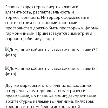
Главные характерные черты классики
элегантность, респектабельность и
торжественность. Интерьер оформляется в
соответствии с античными канонами:
пространство должно быть просторным, формы
гармоничными. Приветствуется симметрия и
парность, обилие декора.
Другие маркеры этого стиля: использование
натуральных материалов; геометрически
правильные, но плавные линии; декоративные
архитектурные элементы (лепнина, пилястры,
колонны и т.п.); мебель и декор ручной