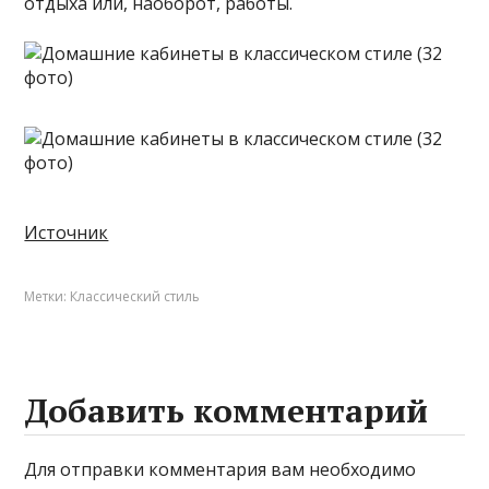
отдыха или, наоборот, работы.
Источник
Метки:
Классический стиль
Добавить комментарий
Для отправки комментария вам необходимо