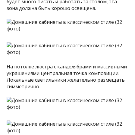
будет много писать и работать за столом, эта
зона должна быть хорошо освещена.
На потолке люстра с канделябрами и массивными
украшениями центральная точка композиции.
Локальные светильники желательно размещать
симметрично.