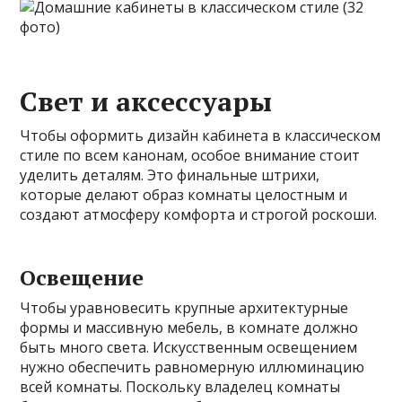
Свет и аксессуары
Чтобы оформить дизайн кабинета в классическом
стиле по всем канонам, особое внимание стоит
уделить деталям. Это финальные штрихи,
которые делают образ комнаты целостным и
создают атмосферу комфорта и строгой роскоши.
Освещение
Чтобы уравновесить крупные архитектурные
формы и массивную мебель, в комнате должно
быть много света. Искусственным освещением
нужно обеспечить равномерную иллюминацию
всей комнаты. Поскольку владелец комнаты