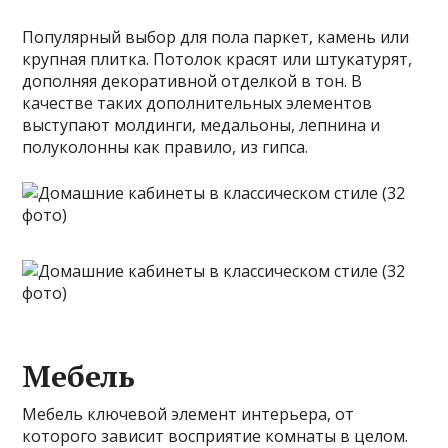
Популярный выбор для пола паркет, камень или
крупная плитка. Потолок красят или штукатурят,
дополняя декоративной отделкой в тон. В
качестве таких дополнительных элементов
выступают молдинги, медальоны, лепнина и
полуколонны как правило, из гипса.
Мебель
Мебель ключевой элемент интерьера, от
которого зависит восприятие комнаты в целом.