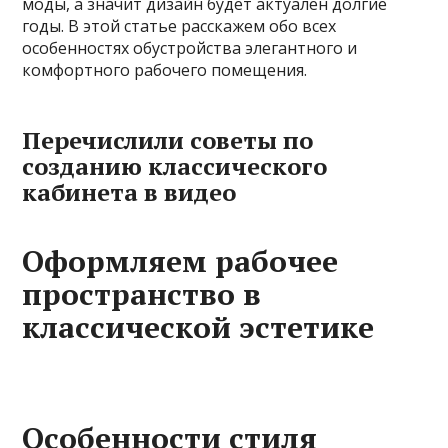
моды, а значит дизайн будет актуален долгие
годы. В этой статье расскажем обо всех
особенностях обустройства элегантного и
комфортного рабочего помещения.
Перечислили советы по
созданию классического
кабинета в видео
Оформляем рабочее
пространство в
классической эстетике
Особенности стиля