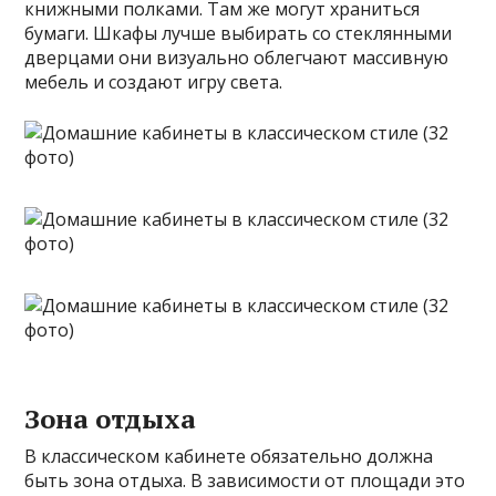
книжными полками. Там же могут храниться
бумаги. Шкафы лучше выбирать со стеклянными
дверцами они визуально облегчают массивную
мебель и создают игру света.
Зона отдыха
В классическом кабинете обязательно должна
быть зона отдыха. В зависимости от площади это