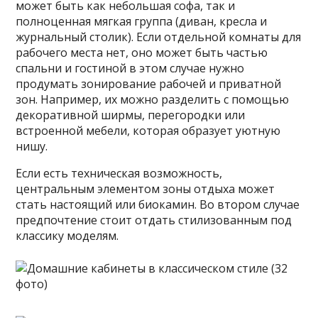
может быть как небольшая софа, так и
полноценная мягкая группа (диван, кресла и
журнальный столик). Если отдельной комнаты для
рабочего места нет, оно может быть частью
спальни и гостиной в этом случае нужно
продумать зонирование рабочей и приватной
зон. Например, их можно разделить с помощью
декоративной ширмы, перегородки или
встроенной мебели, которая образует уютную
нишу.
Если есть техническая возможность,
центральным элементом зоны отдыха может
стать настоящий или биокамин. Во втором случае
предпочтение стоит отдать стилизованным под
классику моделям.