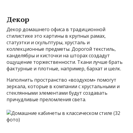
Декор
Декор домашнего офиса в традиционной
стилистике это картины в крупных рамах,
статуэтки и скульптуры, хрусталь и
коллекционные предметы. Дорогой текстиль,
канделябры и кисточки на шторах создадут
ощущение торжественности. Ткани лучше брать
фактурные и плотные, например, бархат и шелк.
Наполнить пространство «воздухом» помогут
зеркала, которые в компании с хрустальными и
стеклянными элементами будут создавать
причудливые преломления света.