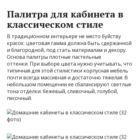
Палитра для кабинета в
классическом стиле
В традиционном интерьере не место буйству
красок: цветовая гамма должна быть сдержанной
и благородной, под стать материалам и декору.
Основа палитры плотные пастельные
оттенки. При выборе цвета нужно учитывать, что
типичная для этой стилистики корпусная мебель
почти всегда массивная и достаточно тяжелая. В
небольшом помещении ее сбалансируют светлые
тона отделки: бежевый, сливочный, голубой,
песочный.