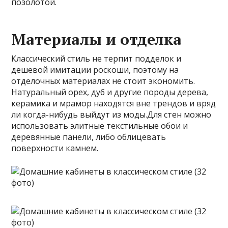
позолотой.
Материалы и отделка
Классический стиль не терпит подделок и
дешевой имитации роскоши, поэтому на
отделочных материалах не стоит экономить.
Натуральный орех, дуб и другие породы дерева,
керамика и мрамор находятся вне трендов и вряд
ли когда-нибудь выйдут из моды.Для стен можно
использовать элитные текстильные обои и
деревянные панели, либо облицевать
поверхности камнем.