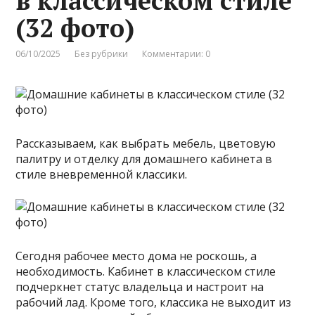
в классическом стиле
(32 фото)
06/10/2025
Без рубрики
Комментарии: 0
Рассказываем, как выбрать мебель, цветовую
палитру и отделку для домашнего кабинета в
стиле вневременной классики.
Сегодня рабочее место дома не роскошь, а
необходимость. Кабинет в классическом стиле
подчеркнет статус владельца и настроит на
рабочий лад. Кроме того, классика не выходит из