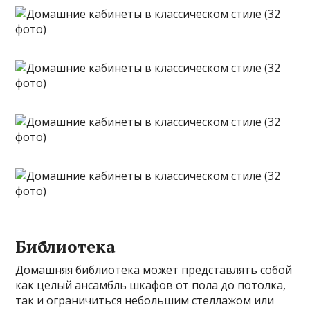
Библиотека
Домашняя библиотека может представлять собой
как целый ансамбль шкафов от пола до потолка,
так и ограничиться небольшим стеллажом или