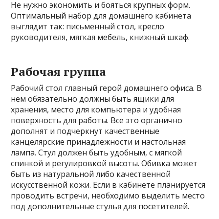
Не нужно экономить и бояться крупных форм.
Оптимальный набор для домашнего кабинета
выглядит так: письменный стол, кресло
руководителя, мягкая мебель, книжный шкаф.
Рабочая группа
Рабочий стол главный герой домашнего офиса. В
нем обязательно должны быть ящики для
хранения, место для компьютера и удобная
поверхность для работы. Все это органично
дополнят и подчеркнут качественные
канцелярские принадлежности и настольная
лампа. Стул должен быть удобным, с мягкой
спинкой и регулировкой высоты. Обивка может
быть из натуральной либо качественной
искусственной кожи. Если в кабинете планируется
проводить встречи, необходимо выделить место
под дополнительные стулья для посетителей.