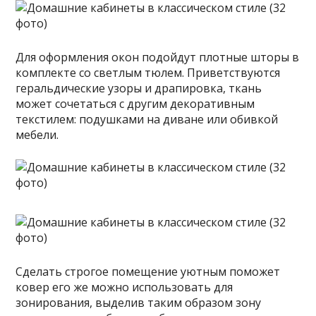
Для оформления окон подойдут плотные шторы в
комплекте со светлым тюлем. Приветствуются
геральдические узоры и драпировка, ткань
может сочетаться с другим декоративным
текстилем: подушками на диване или обивкой
мебели.
Сделать строгое помещение уютным поможет
ковер его же можно использовать для
зонирования, выделив таким образом зону