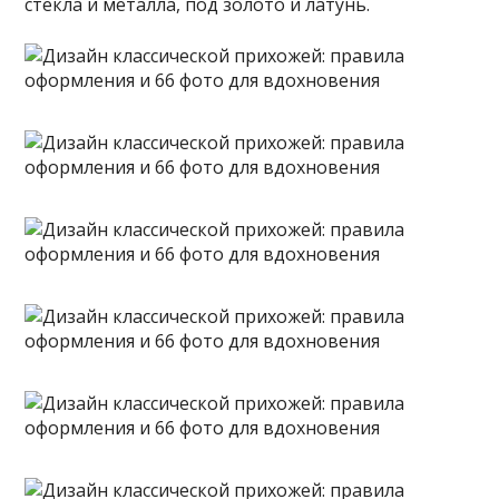
стекла и металла, под золото и латунь.