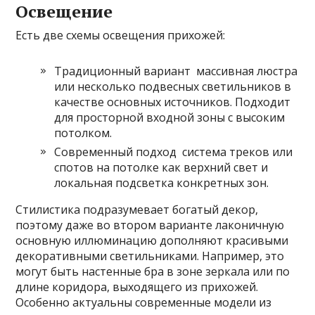
Освещение
Есть две схемы освещения прихожей:
Традиционный вариант массивная люстра
или несколько подвесных светильников в
качестве основных источников. Подходит
для просторной входной зоны с высоким
потолком.
Современный подход система треков или
спотов на потолке как верхний свет и
локальная подсветка конкретных зон.
Стилистика подразумевает богатый декор,
поэтому даже во втором варианте лаконичную
основную иллюминацию дополняют красивыми
декоративными светильниками. Например, это
могут быть настенные бра в зоне зеркала или по
длине коридора, выходящего из прихожей.
Особенно актуальны современные модели из