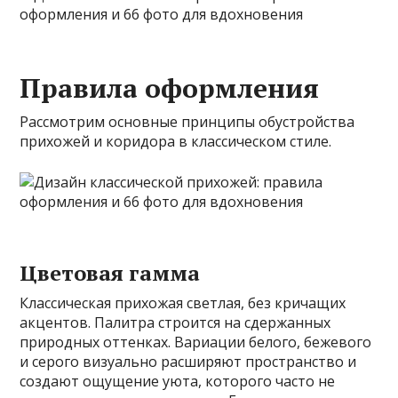
Правила оформления
Рассмотрим основные принципы обустройства
прихожей и коридора в классическом стиле.
Цветовая гамма
Классическая прихожая светлая, без кричащих
акцентов. Палитра строится на сдержанных
природных оттенках. Вариации белого, бежевого
и серого визуально расширяют пространство и
создают ощущение уюта, которого часто не