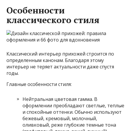
Особенности
классического стиля
Классический интерьер прихожей строится по
определенным канонам. Благодаря этому
интерьер не теряет актуальности даже спустя
годы.
Главные особенности стиля:
Нейтральная цветовая гамма. В
оформлении преобладают светлые, теплые
и спокойные оттенки. Обычно используют
бежевый, кремовый, молочный,
оливковый, реже глубокие темные тона