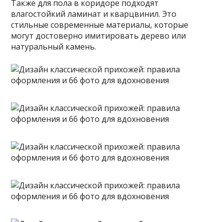
Также для пола в коридоре подходят
влагостойкий ламинат и кварцвинил. Это
стильные современные материалы, которые
могут достоверно имитировать дерево или
натуральный камень.