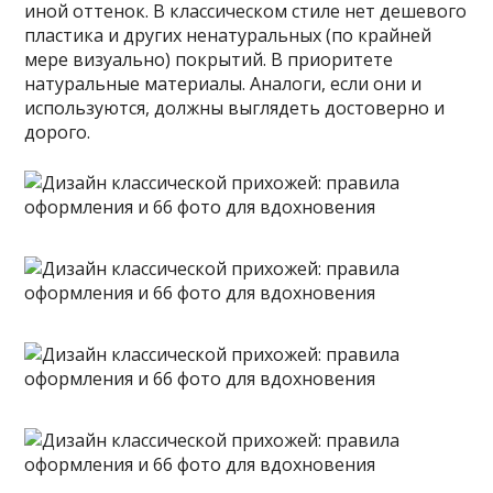
иной оттенок. В классическом стиле нет дешевого
пластика и других ненатуральных (по крайней
мере визуально) покрытий. В приоритете
натуральные материалы. Аналоги, если они и
используются, должны выглядеть достоверно и
дорого.