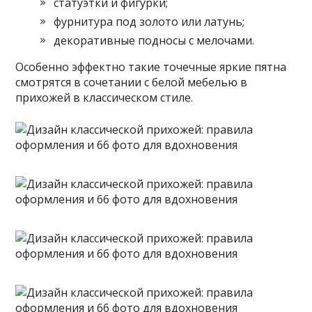
статуэтки и фигурки;
фурнитура под золото или латунь;
декоративные подносы с мелочами.
Особенно эффектно такие точечные яркие пятна
смотрятся в сочетании с белой мебелью в
прихожей в классическом стиле.