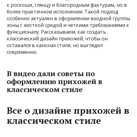
к роскоши, глянцу и благородным фактурам, но в
более практичном исполнении. Такой подход
особенно актуален в оформлении входной группы
зоны с жесткой средой и четкими требованиями к
функционалу. Рассказываем, как создать
классический дизайн прихожей, чтобы он
оставался в канонах стиля, но выглядел
современно.
В видео дали советы по
оформлению прихожей в
классическом стиле
Все о дизайне прихожей в
классическом стиле