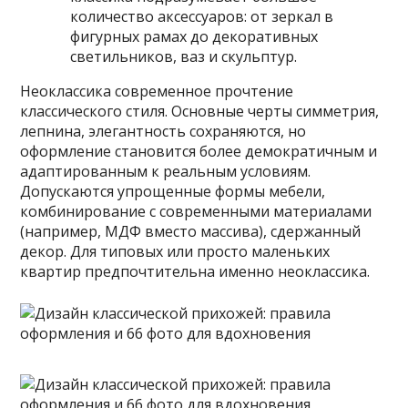
количество аксессуаров: от зеркал в
фигурных рамах до декоративных
светильников, ваз и скульптур.
Неоклассика современное прочтение
классического стиля. Основные черты симметрия,
лепнина, элегантность сохраняются, но
оформление становится более демократичным и
адаптированным к реальным условиям.
Допускаются упрощенные формы мебели,
комбинирование с современными материалами
(например, МДФ вместо массива), сдержанный
декор. Для типовых или просто маленьких
квартир предпочтительна именно неоклассика.