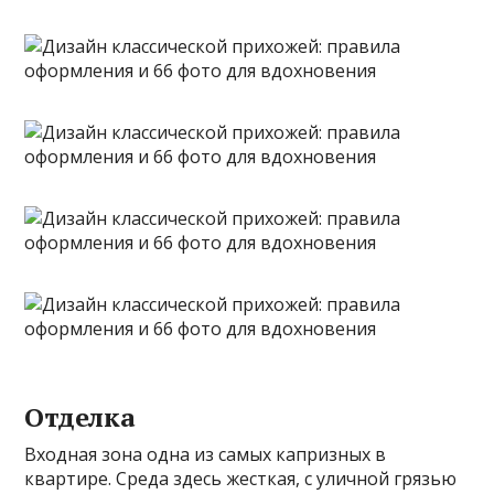
Отделка
Входная зона одна из самых капризных в
квартире. Среда здесь жесткая, с уличной грязью