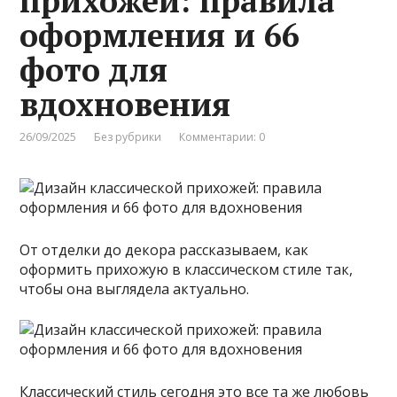
прихожей: правила
оформления и 66
фото для
вдохновения
26/09/2025
Без рубрики
Комментарии: 0
От отделки до декора рассказываем, как
оформить прихожую в классическом стиле так,
чтобы она выглядела актуально.
Классический стиль сегодня это все та же любовь