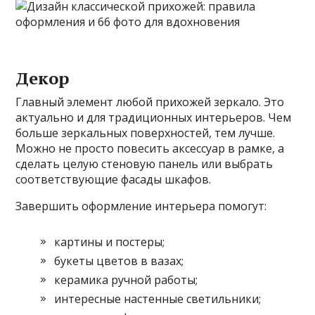
Декор
Главный элемент любой прихожей зеркало. Это
актуально и для традиционных интерьеров. Чем
больше зеркальных поверхностей, тем лучше.
Можно не просто повесить аксессуар в рамке, а
сделать целую стеновую панель или выбрать
соответствующие фасады шкафов.
Завершить оформление интерьера помогут:
картины и постеры;
букеты цветов в вазах;
керамика ручной работы;
интересные настенные светильники;