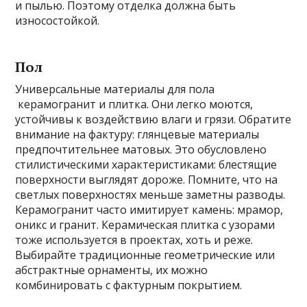
и пылью. Поэтому отделка должна быть
износостойкой.
Пол
Универсальные материалы для пола
керамогранит и плитка. Они легко моются,
устойчивы к воздействию влаги и грязи. Обратите
внимание на фактуру: глянцевые материалы
предпочтительнее матовых. Это обусловлено
стилистическими характеристиками: блестящие
поверхности выглядят дороже. Помните, что на
светлых поверхностях меньше заметны разводы.
Керамогранит часто имитирует камень: мрамор,
оникс и гранит. Керамическая плитка с узорами
тоже используется в проектах, хоть и реже.
Выбирайте традиционные геометрические или
абстрактные орнаменты, их можно
комбинировать с фактурным покрытием.