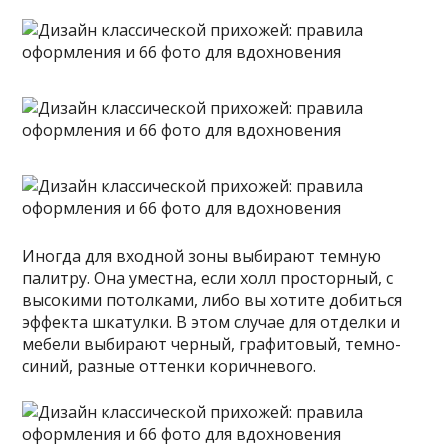
Иногда для входной зоны выбирают темную
палитру. Она уместна, если холл просторный, с
высокими потолками, либо вы хотите добиться
эффекта шкатулки. В этом случае для отделки и
мебели выбирают черный, графитовый, темно-
синий, разные оттенки коричневого.