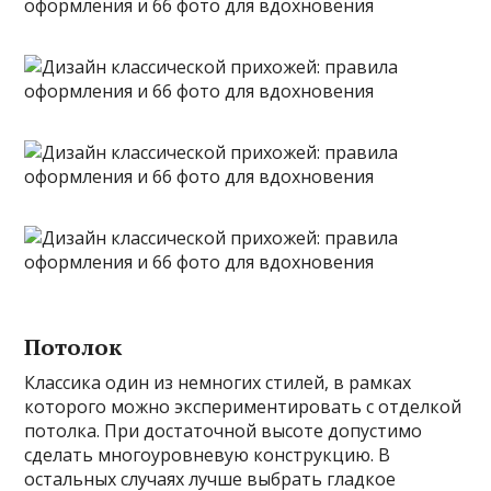
Потолок
Классика один из немногих стилей, в рамках
которого можно экспериментировать с отделкой
потолка. При достаточной высоте допустимо
сделать многоуровневую конструкцию. В
остальных случаях лучше выбрать гладкое