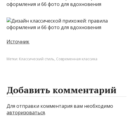
Источник
Метки:
Классический стиль
,
Современная классика
Добавить комментарий
Для отправки комментария вам необходимо
авторизоваться
.