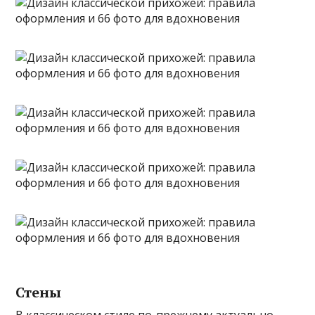
Стены