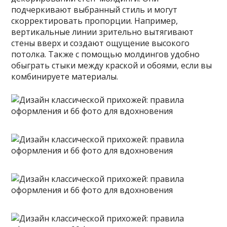
подчеркивают выбранный стиль и могут
скорректировать пропорции. Например,
вертикальные линии зрительно вытягивают
стены вверх и создают ощущение высокого
потолка. Также с помощью молдингов удобно
обыграть стыки между краской и обоями, если вы
комбинируете материалы.