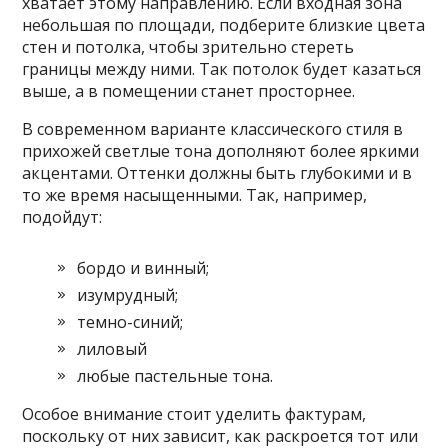
хватает этому направлению. Если входная зона
небольшая по площади, подберите близкие цвета
стен и потолка, чтобы зрительно стереть
границы между ними. Так потолок будет казаться
выше, а в помещении станет просторнее.
В современном варианте классического стиля в
прихожей светлые тона дополняют более яркими
акцентами. Оттенки должны быть глубокими и в
то же время насыщенными. Так, например,
подойдут:
бордо и винный;
изумрудный;
темно-синий;
лиловый
любые пастельные тона.
Особое внимание стоит уделить фактурам,
поскольку от них зависит, как раскроется тот или