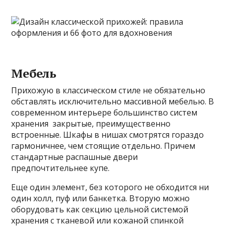
Мебель
Прихожую в классическом стиле не обязательно
обставлять исключительно массивной мебелью. В
современном интерьере большинство систем
хранения закрытые, преимущественно
встроенные. Шкафы в нишах смотрятся гораздо
гармоничнее, чем стоящие отдельно. Причем
стандартные распашные двери
предпочтительнее купе.
Еще один элемент, без которого не обходится ни
один холл, пуф или банкетка. Вторую можно
оборудовать как секцию цельной системой
хранения с тканевой или кожаной спинкой