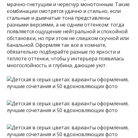
мрачно-гнетущим и чересчур монотонным. Такие
комбинации смотрятся удачно и стильно, если
стальные и дымчатые тона представлены
разными версиями, а не одним оттенком: тогда
появляется ощущение нейтральной и спокойной
обстановки, но при этом не слишком скучной или
банальной. Оформляя так все в комнате,
обязательно подбирайте разные по яркости и
теплоте оттенки, чтобы у интерьера появилась
многослойность и глубина, дающие уют.