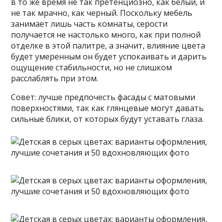
в то же время не так претенциозно, как белый, и
не так мрачно, как черный. Поскольку мебель
занимает лишь часть комнаты, серости
получается не настолько много, как при полной
отделке в этой палитре, а значит, влияние цвета
будет умеренным он будет успокаивать и дарить
ощущение стабильности, но не слишком
расслаблять при этом.
Совет: лучше предпочесть фасады с матовыми
поверхностями, так как глянцевые могут давать
сильные блики, от которых будут уставать глаза.