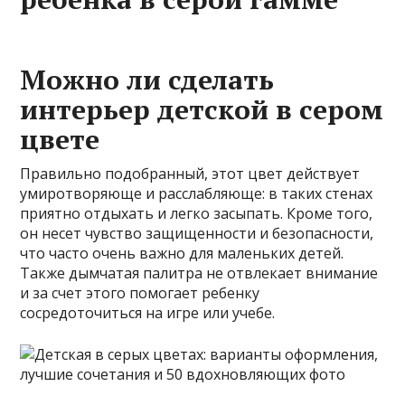
Можно ли сделать
интерьер детской в сером
цвете
Правильно подобранный, этот цвет действует
умиротворяюще и расслабляюще: в таких стенах
приятно отдыхать и легко засыпать. Кроме того,
он несет чувство защищенности и безопасности,
что часто очень важно для маленьких детей.
Также дымчатая палитра не отвлекает внимание
и за счет этого помогает ребенку
сосредоточиться на игре или учебе.