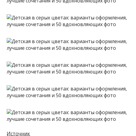
Источник