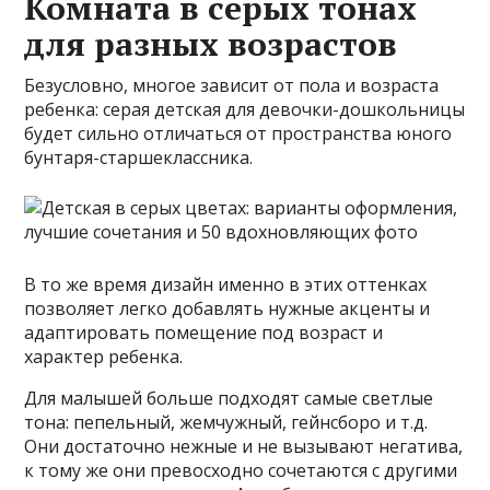
Комната в серых тонах
для разных возрастов
Безусловно, многое зависит от пола и возраста
ребенка: серая детская для девочки-дошкольницы
будет сильно отличаться от пространства юного
бунтаря-старшеклассника.
В то же время дизайн именно в этих оттенках
позволяет легко добавлять нужные акценты и
адаптировать помещение под возраст и
характер ребенка.
Для малышей больше подходят самые светлые
тона: пепельный, жемчужный, гейнсборо и т.д.
Они достаточно нежные и не вызывают негатива,
к тому же они превосходно сочетаются с другими