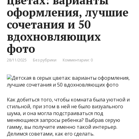
цветах: варианты
оформления, лучшие
сочетания и 50
вдохновляющих
фото
28/11/2025
Без рубрики
Комментарии: 0
Как добиться того, чтобы комната была уютной и
стильной, при этом в ней не было визуального
шума, и она могла подстраиваться под
меняющиеся запросы ребенка? Выбрав серую
гамму, вы получите именно такой интерьер.
Делимся советами, как его сделать.