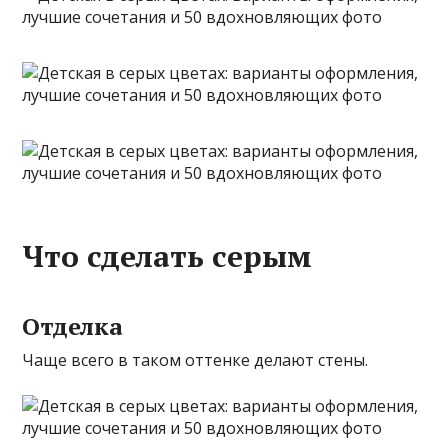
Что сделать серым
Отделка
Чаще всего в таком оттенке делают стены.