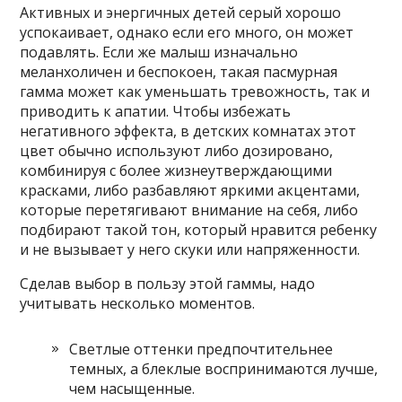
Активных и энергичных детей серый хорошо
успокаивает, однако если его много, он может
подавлять. Если же малыш изначально
меланхоличен и беспокоен, такая пасмурная
гамма может как уменьшать тревожность, так и
приводить к апатии. Чтобы избежать
негативного эффекта, в детских комнатах этот
цвет обычно используют либо дозировано,
комбинируя с более жизнеутверждающими
красками, либо разбавляют яркими акцентами,
которые перетягивают внимание на себя, либо
подбирают такой тон, который нравится ребенку
и не вызывает у него скуки или напряженности.
Сделав выбор в пользу этой гаммы, надо
учитывать несколько моментов.
Светлые оттенки предпочтительнее
темных, а блеклые воспринимаются лучше,
чем насыщенные.