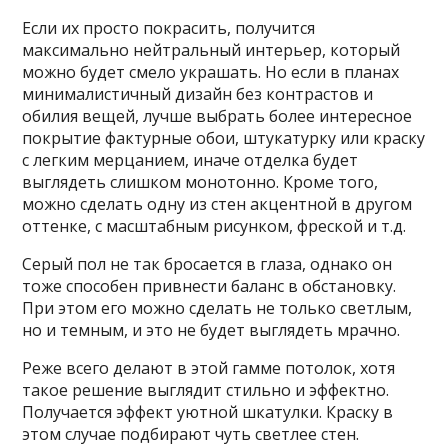
Если их просто покрасить, получится
максимально нейтральный интерьер, который
можно будет смело украшать. Но если в планах
минималистичный дизайн без контрастов и
обилия вещей, лучше выбрать более интересное
покрытие фактурные обои, штукатурку или краску
с легким мерцанием, иначе отделка будет
выглядеть слишком монотонно. Кроме того,
можно сделать одну из стен акцентной в другом
оттенке, с масштабным рисунком, фреской и т.д.
Серый пол не так бросается в глаза, однако он
тоже способен привнести баланс в обстановку.
При этом его можно сделать не только светлым,
но и темным, и это не будет выглядеть мрачно.
Реже всего делают в этой гамме потолок, хотя
такое решение выглядит стильно и эффектно.
Получается эффект уютной шкатулки. Краску в
этом случае подбирают чуть светлее стен.