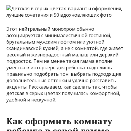
Этот нейтральный монохром обычно
ассоциируется с минималистичной гостиной,
брутальным мужским лофтом или уютной
скандинавской кухней, а не с комнатой, где живет
веселый и жизнерадостный малыш или дерзкий
подросток. Тем не менее такая гамма вполне
уместна в интерьере для ребенка: надо лишь
правильно подобрать тон, выбрать подходящие
дополнительные оттенки и удачно расставить
акценты. Рассказываем, как сделать так, чтобы
детская в серых цветах получилась комфортной,
удобной и нескучной.
Как оформить комнату
ребенка в серой гамме