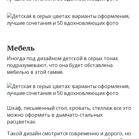
Мебель
Иногда под дизайном детской в серых тонах
подразумевают, что она будет обставлена
мебелью в этой гамме.
Шкаф, письменный стол, кровать, стеллаж все это
можно оформить в дымчато-стальных
расцветках.
Такой дизайн смотрится современно и дорого, но