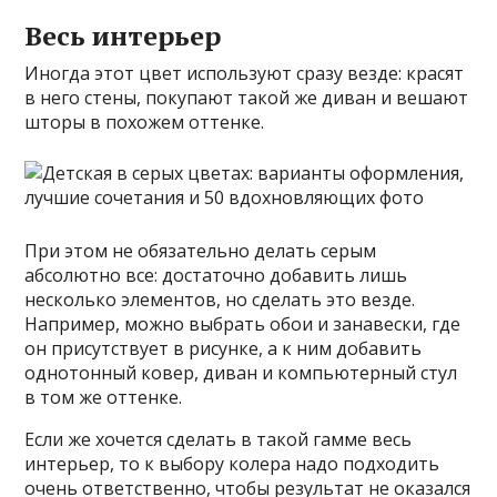
Весь интерьер
Иногда этот цвет используют сразу везде: красят
в него стены, покупают такой же диван и вешают
шторы в похожем оттенке.
При этом не обязательно делать серым
абсолютно все: достаточно добавить лишь
несколько элементов, но сделать это везде.
Например, можно выбрать обои и занавески, где
он присутствует в рисунке, а к ним добавить
однотонный ковер, диван и компьютерный стул
в том же оттенке.
Если же хочется сделать в такой гамме весь
интерьер, то к выбору колера надо подходить
очень ответственно, чтобы результат не оказался