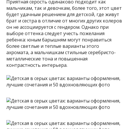
Приятная серость одинаково подходит как
мальчикам, так и девочкам, более того, этот цвет
будет удачным решением для детской, где живут
брат и сестра в отличие от многих других колеров
он не ассоциируется с гендером. Однако при
выборе оттенка следует учесть пожелания
ребенка: юным барышням могут понравиться
более светлые и теплые варианты этого
ахромата, а мальчишкам стильные серебристо-
металлические тона и повышенная
контрастность интерьера.