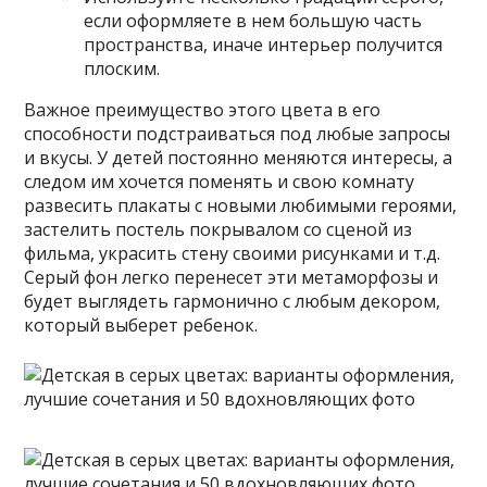
если оформляете в нем большую часть
пространства, иначе интерьер получится
плоским.
Важное преимущество этого цвета в его
способности подстраиваться под любые запросы
и вкусы. У детей постоянно меняются интересы, а
следом им хочется поменять и свою комнату
развесить плакаты с новыми любимыми героями,
застелить постель покрывалом со сценой из
фильма, украсить стену своими рисунками и т.д.
Серый фон легко перенесет эти метаморфозы и
будет выглядеть гармонично с любым декором,
который выберет ребенок.