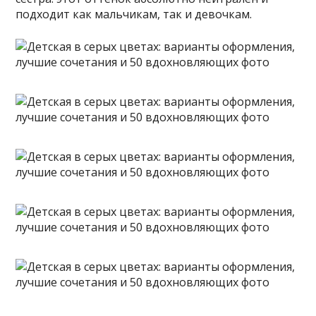
подходит как мальчикам, так и девочкам.