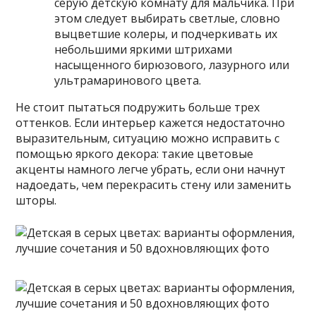
серую детскую комнату для мальчика. При
этом следует выбирать светлые, словно
выцветшие колеры, и подчеркивать их
небольшими яркими штрихами
насыщенного бирюзового, лазурного или
ультрамаринового цвета.
Не стоит пытаться подружить больше трех
оттенков. Если интерьер кажется недостаточно
выразительным, ситуацию можно исправить с
помощью яркого декора: такие цветовые
акценты намного легче убрать, если они начнут
надоедать, чем перекрасить стену или заменить
шторы.