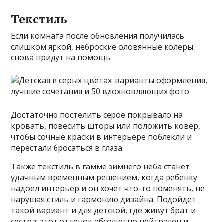
Текстиль
Если комната после обновления получилась
слишком яркой, неброские оловянные колеры
снова придут на помощь.
Достаточно постелить серое покрывало на
кровать, повесить шторы или положить ковер,
чтобы сочные краски в интерьере поблекли и
перестали бросаться в глаза.
Также текстиль в гамме зимнего неба станет
удачным временным решением, когда ребенку
надоел интерьер и он хочет что-то поменять, не
нарушая стиль и гармонию дизайна. Подойдет
такой вариант и для детской, где живут брат и
сестра: этот оттенок абсолютно нейтрален и