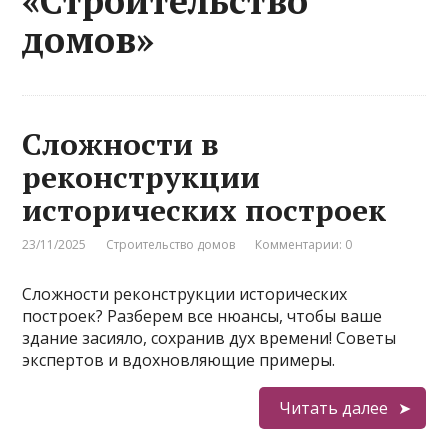
«Строительство
домов»
Сложности в
реконструкции
исторических построек
23/11/2025
Строительство домов
Комментарии: 0
Сложности реконструкции исторических
построек? Разберем все нюансы, чтобы ваше
здание засияло, сохранив дух времени! Советы
экспертов и вдохновляющие примеры.
Читать далее