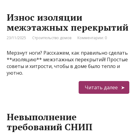
Износ изоляции
межэтажных перекрытий
23/11/2025
Строительство домов
Комментарии: 0
Мерзнут ноги? Расскажем, как правильно сделать
**изоляцию** межэтажных перекрытий! Простые
советы и хитрости, чтобы в доме было тепло и
уютно.
Читать далее
Невыполнение
требований СНИП