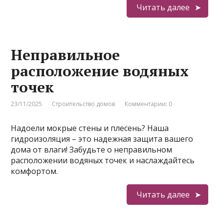
Читать далее
Неправильное
расположение водяных
точек
23/11/2025
Строительство домов
Комментарии: 0
Надоели мокрые стены и плесень? Наша
гидроизоляция – это надежная защита вашего
дома от влаги! Забудьте о неправильном
расположении водяных точек и наслаждайтесь
комфортом.
Читать далее