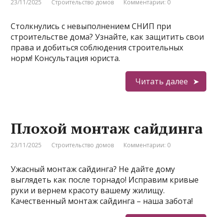
23/11/2025
Строительство домов
Комментарии: 0
Столкнулись с невыполнением СНИП при
строительстве дома? Узнайте, как защитить свои
права и добиться соблюдения строительных
норм! Консультация юриста.
Читать далее
Плохой монтаж сайдинга
23/11/2025
Строительство домов
Комментарии: 0
Ужасный монтаж сайдинга? Не дайте дому
выглядеть как после торнадо! Исправим кривые
руки и вернем красоту вашему жилищу.
Качественный монтаж сайдинга – наша забота!