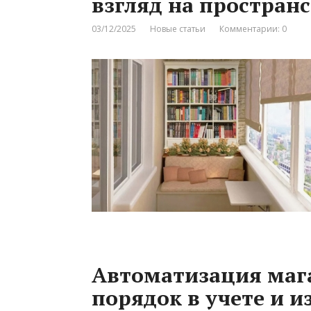
взгляд на простран
03/12/2025
Новые статьи
Комментарии: 0
Автоматизация мага
порядок в учете и 