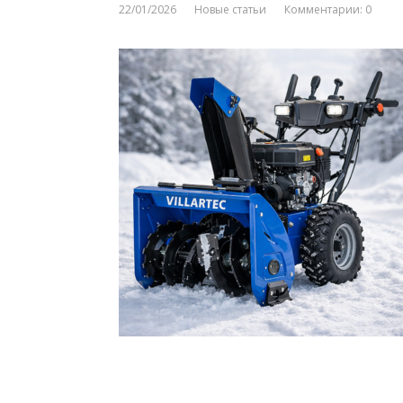
22/01/2026
Новые статьи
Комментарии: 0