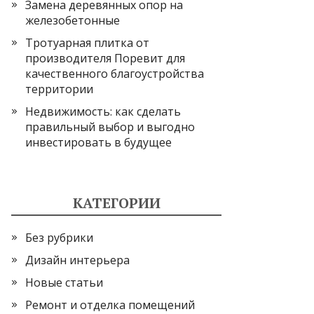
Замена деревянных опор на
железобетонные
Тротуарная плитка от
производителя Поревит для
качественного благоустройства
территории
Недвижимость: как сделать
правильный выбор и выгодно
инвестировать в будущее
КАТЕГОРИИ
Без рубрики
Дизайн интерьера
Новые статьи
Ремонт и отделка помещений