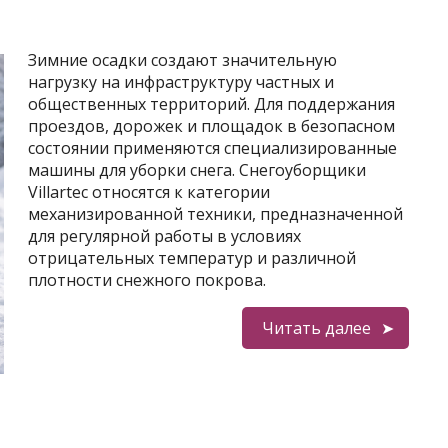
Зимние осадки создают значительную
нагрузку на инфраструктуру частных и
общественных территорий. Для поддержания
проездов, дорожек и площадок в безопасном
состоянии применяются специализированные
машины для уборки снега. Снегоуборщики
Villartec относятся к категории
механизированной техники, предназначенной
для регулярной работы в условиях
отрицательных температур и различной
плотности снежного покрова.
Читать далее