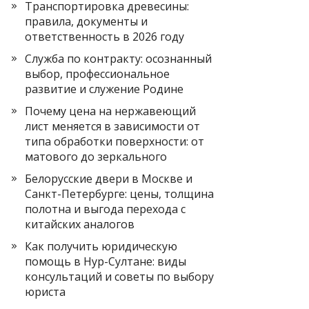
Транспортировка древесины:
правила, документы и
ответственность в 2026 году
Служба по контракту: осознанный
выбор, профессиональное
развитие и служение Родине
Почему цена на нержавеющий
лист меняется в зависимости от
типа обработки поверхности: от
матового до зеркального
Белорусские двери в Москве и
Санкт-Петербурге: цены, толщина
полотна и выгода перехода с
китайских аналогов
Как получить юридическую
помощь в Нур-Султане: виды
консультаций и советы по выбору
юриста