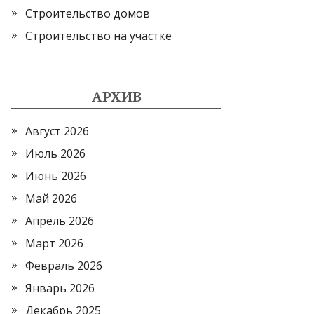
Строительство домов
Строительство на участке
АРХИВ
Август 2026
Июль 2026
Июнь 2026
Май 2026
Апрель 2026
Март 2026
Февраль 2026
Январь 2026
Декабрь 2025