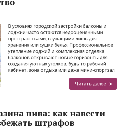
ство
В условиях городской застройки балконы и
лоджии часто остаются недооцененными
пространствами, служащими лишь для
хранения или сушки белья. Профессиональное
утепление лоджий и комплексная отделка
балконов открывают новые горизонты для
создания уютных уголков, будь то рабочий
кабинет, зона отдыха или даже мини-спортзал.
Читать далее
зина пива: как навести
избежать штрафов