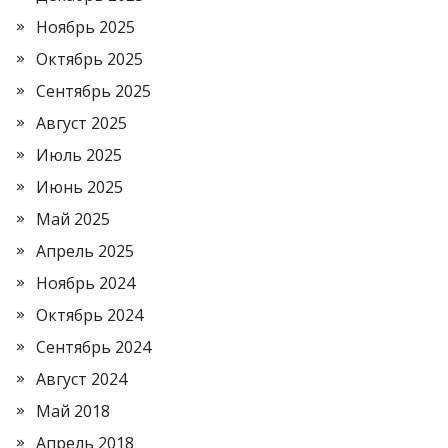
Ноябрь 2025
Октябрь 2025
Сентябрь 2025
Август 2025
Июль 2025
Июнь 2025
Май 2025
Апрель 2025
Ноябрь 2024
Октябрь 2024
Сентябрь 2024
Август 2024
Май 2018
Апрель 2018