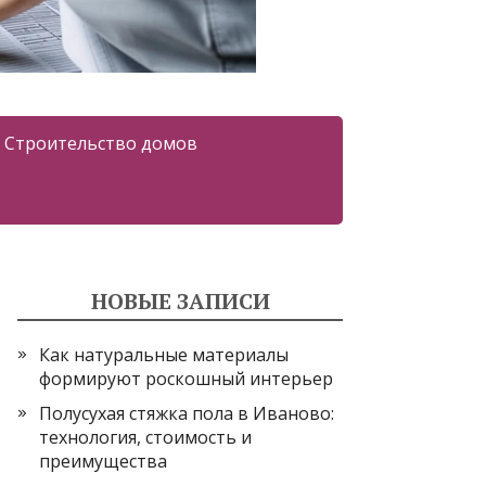
Строительство домов
НОВЫЕ ЗАПИСИ
Как натуральные материалы
формируют роскошный интерьер
Полусухая стяжка пола в Иваново:
технология, стоимость и
преимущества