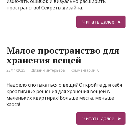
избежать ошибок и визуально расширить
пространство! Секреты дизайна.
Читать далее
Малое пространство для
хранения вещей
23/11/2025
Дизайн интерьера
Комментарии: 0
Надоело спотыкаться о вещи? Откройте для себя
креативные решения для хранения вещей в
маленьких квартирах! Больше места, меньше
хаоса!
Читать далее