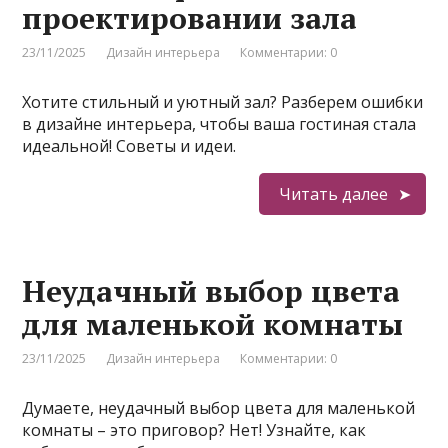
проектировании зала
23/11/2025
Дизайн интерьера
Комментарии: 0
Хотите стильный и уютный зал? Разберем ошибки
в дизайне интерьера, чтобы ваша гостиная стала
идеальной! Советы и идеи.
Читать далее
Неудачный выбор цвета
для маленькой комнаты
23/11/2025
Дизайн интерьера
Комментарии: 0
Думаете, неудачный выбор цвета для маленькой
комнаты – это приговор? Нет! Узнайте, как