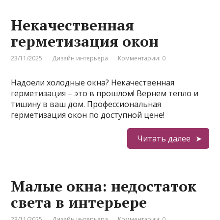
Некачественная
герметизация окон
23/11/2025
Дизайн интерьера
Комментарии: 0
Надоели холодные окна? Некачественная
герметизация – это в прошлом! Вернем тепло и
тишину в ваш дом. Профессиональная
герметизация окон по доступной цене!
Читать далее
Малые окна: недостаток
света в интерьере
23/11/2025
Дизайн интерьера
Комментарии: 0