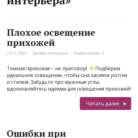
интерьера»
Плохое освещение
прихожей
23/11/2025
Дизайн интерьера
Комментарии: 0
Темная прихожая – не приговор!
Подберем
идеальное освещение, чтобы она засияла уютом
и стилем. Забудьте про мрачные углы,
вдохновляйтесь идеями для освещения прихожей!
Читать далее
Ошибки при