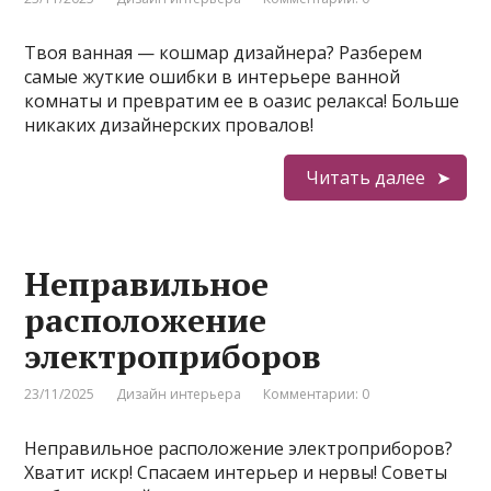
Твоя ванная — кошмар дизайнера? Разберем
самые жуткие ошибки в интерьере ванной
комнаты и превратим ее в оазис релакса! Больше
никаких дизайнерских провалов!
Читать далее
Неправильное
расположение
электроприборов
23/11/2025
Дизайн интерьера
Комментарии: 0
Неправильное расположение электроприборов?
Хватит искр! Спасаем интерьер и нервы! Советы