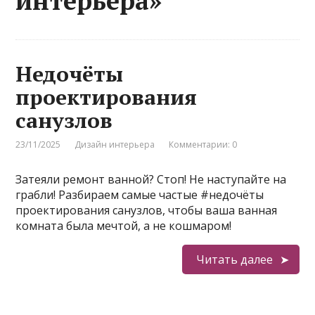
интерьера»
Недочёты
проектирования
санузлов
23/11/2025
Дизайн интерьера
Комментарии: 0
Затеяли ремонт ванной? Стоп! Не наступайте на
грабли! Разбираем самые частые #недочёты
проектирования санузлов, чтобы ваша ванная
комната была мечтой, а не кошмаром!
Читать далее