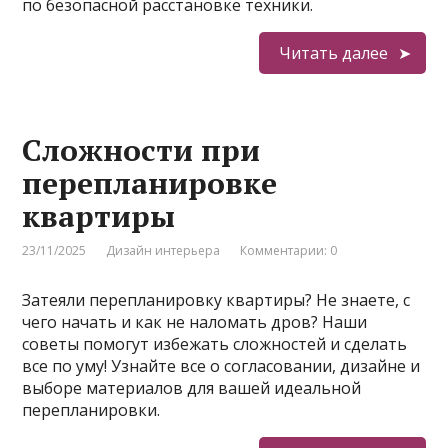
по безопасной расстановке техники.
Читать далее
Сложности при
перепланировке
квартиры
23/11/2025
Дизайн интерьера
Комментарии: 0
Затеяли перепланировку квартиры? Не знаете, с
чего начать и как не наломать дров? Наши
советы помогут избежать сложностей и сделать
все по уму! Узнайте все о согласовании, дизайне и
выборе материалов для вашей идеальной
перепланировки.