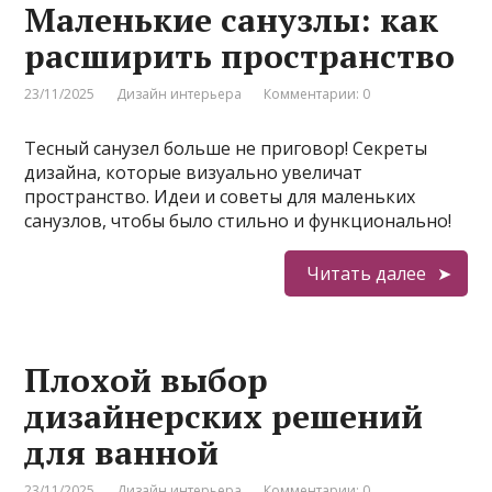
Маленькие санузлы: как
расширить пространство
23/11/2025
Дизайн интерьера
Комментарии: 0
Тесный санузел больше не приговор! Секреты
дизайна, которые визуально увеличат
пространство. Идеи и советы для маленьких
санузлов, чтобы было стильно и функционально!
Читать далее
Плохой выбор
дизайнерских решений
для ванной
23/11/2025
Дизайн интерьера
Комментарии: 0