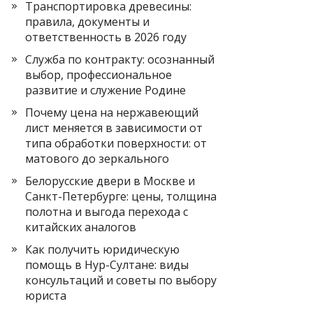
Транспортировка древесины:
правила, документы и
ответственность в 2026 году
Служба по контракту: осознанный
выбор, профессиональное
развитие и служение Родине
Почему цена на нержавеющий
лист меняется в зависимости от
типа обработки поверхности: от
матового до зеркального
Белорусские двери в Москве и
Санкт-Петербурге: цены, толщина
полотна и выгода перехода с
китайских аналогов
Как получить юридическую
помощь в Нур-Султане: виды
консультаций и советы по выбору
юриста