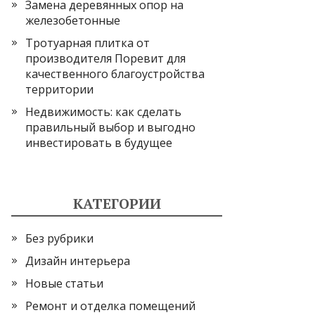
Замена деревянных опор на
железобетонные
Тротуарная плитка от
производителя Поревит для
качественного благоустройства
территории
Недвижимость: как сделать
правильный выбор и выгодно
инвестировать в будущее
КАТЕГОРИИ
Без рубрики
Дизайн интерьера
Новые статьи
Ремонт и отделка помещений