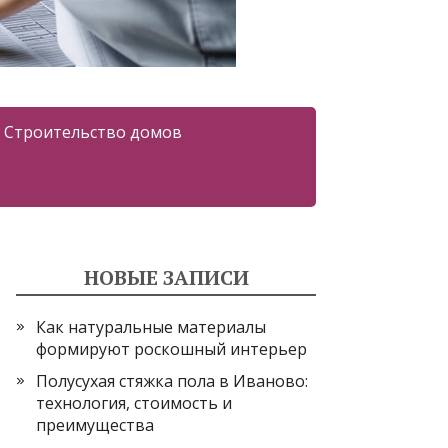
Строительство домов
НОВЫЕ ЗАПИСИ
Как натуральные материалы
формируют роскошный интерьер
Полусухая стяжка пола в Иваново:
технология, стоимость и
преимущества