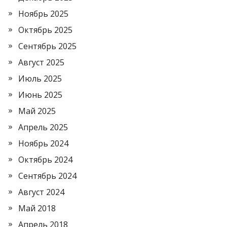
Ноябрь 2025
Октябрь 2025
Сентябрь 2025
Август 2025
Июль 2025
Июнь 2025
Май 2025
Апрель 2025
Ноябрь 2024
Октябрь 2024
Сентябрь 2024
Август 2024
Май 2018
Апрель 2018