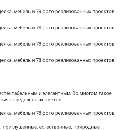
респектабельным и элегантным. Во многом такое
ения определенных цветов.
, приглушенные, естественные, природные