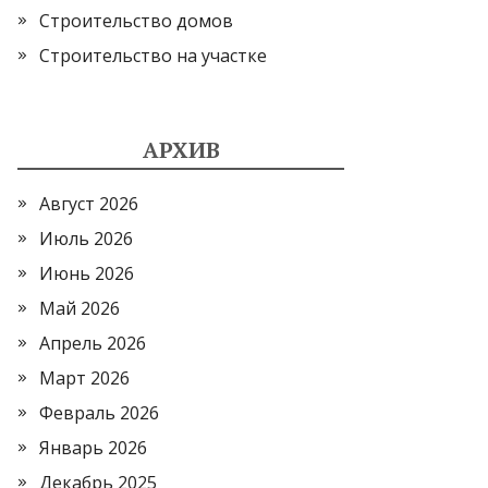
Строительство домов
Строительство на участке
АРХИВ
Август 2026
Июль 2026
Июнь 2026
Май 2026
Апрель 2026
Март 2026
Февраль 2026
Январь 2026
Декабрь 2025