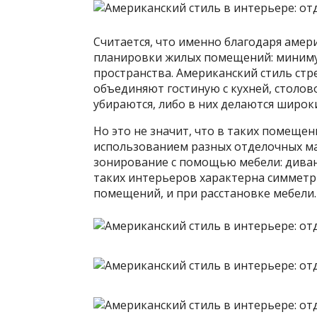
Считается, что именно благодаря аме
планировки жилых помещений: миниму
пространства. Американский стиль ст
объединяют гостиную с кухней, столов
убираются, либо в них делаются широк
Но это не значит, что в таких помещен
использованием разных отделочных м
зонирование с помощью мебели: дивана,
таких интерьеров характерна симметр
помещений, и при расстановке мебели.