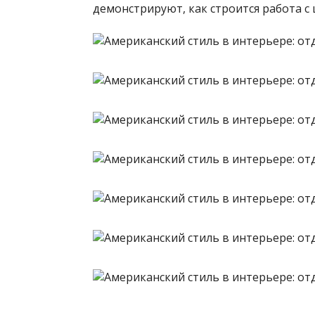
демонстрируют, как строится работа с