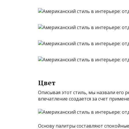
Цвет
Описывая этот стиль, мы назвали его 
впечатление создается за счет примен
Основу палитры составляют спокойные