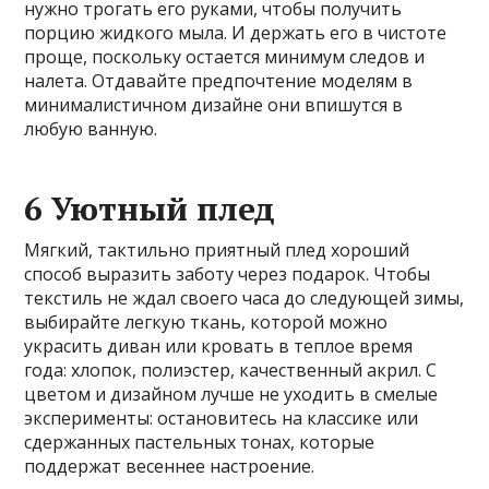
нужно трогать его руками, чтобы получить
порцию жидкого мыла. И держать его в чистоте
проще, поскольку остается минимум следов и
налета. Отдавайте предпочтение моделям в
минималистичном дизайне они впишутся в
любую ванную.
6 Уютный плед
Мягкий, тактильно приятный плед хороший
способ выразить заботу через подарок. Чтобы
текстиль не ждал своего часа до следующей зимы,
выбирайте легкую ткань, которой можно
украсить диван или кровать в теплое время
года: хлопок, полиэстер, качественный акрил. С
цветом и дизайном лучше не уходить в смелые
эксперименты: остановитесь на классике или
сдержанных пастельных тонах, которые
поддержат весеннее настроение.