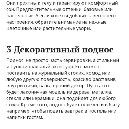
Они приятны к телу и гарантируют комфортный
сон. Предпочтительные оттенки базовые или
пастельные. А если хочется добавить весеннего
настроения, обратите внимание на нежные
цветочные или растительные узоры.
3 Декоративный поднос
Поднос не просто часть сервировки, а стильный
и функциональный аксессуар. Его можно
поставить на журнальный столик, комод или
любую другую поверхность, красиво расставив
внутри свечи, вазы, прочий декор. Пусть это
будет лаконичная модель из дерева, металла,
стекла или керамики она подойдет для любого
стиля. Кроме того, поднос будет полезен и в быту:
например, чтобы подать завтрак в постель или
напитки гостям.