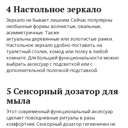
4 Настольное зеркало
Зеркало не бывает лишним. Сейчас популярны
необычные формы: волнистые, овальные,
асимметричные. Также
актуальны деревянные или золотистые рамки.
Настольное зеркало удобно поставить на
туалетный столик, комод или полку в любой
комнате. Для большей функциональности можно
выбрать аксессуар с подсветкой или с
дополнительной полочкой-подставкой.
5 Сенсорный дозатор для
мыла
Этот современный функциональный аксессуар
сделает повседневные ритуалы в разы
комфортнее. Сенсорный дозатор гигиеничен не