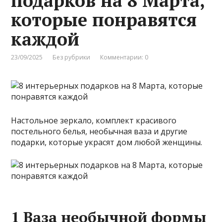
подарков на 8 Марта,
которые понравятся
каждой
23/09/2025
Без рубрики
Комментарии: 0
Настольное зеркало, комплект красивого
постельного белья, необычная ваза и другие
подарки, которые украсят дом любой женщины.
1 Ваза необычной формы