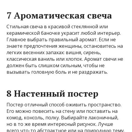
7 Ароматическая свеча
Стильная свеча в красивой стеклянной или
керамической баночке украсит любой интерьер.
Главное выбрать правильный аромат. Если не
знаете предпочтения женщины, остановитесь на
легких весенних запахах: вишня, сирень,
классическая ваниль или хлопок. Аромат свечи не
должен быть слишком сильным, чтобы не
вызывать головную боль и не раздражать.
8 Настенный постер
Постер отличный способ оживить пространство.
Его можно повесить на стену или поставить на
комод, консоль, полку. Выбирайте лаконичный,
но в то же время интересный рисунок. Лучше
всего что-то абстрактное или на природную тему.