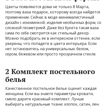
Цветы появляются дома не только 8 Марта,
поэтому ваза подарок, которому всегда найдется
применение. Сейчас в моде минималистичный
дизайн с изюминкой, изделия необычных форм, со
сложной геометрией. Даже без букета такая ваза
сама по себе смотрится как стильный декор.
Можно подобрать ее в интересном оттенке, если
уверены, что попадете в цвета интерьера. Если
нет остановитесь на универсальных: белом,
сером, бежевом или просто прозрачном стекле.
2 Комплект постельного
белья
Качественное постельное белье оценит каждая
женщина. Если вы знаете параметры кровати,
смело дарите красивый комплект. Лучше
выбирать натуральные ткани: хлопок, сатин, лен.