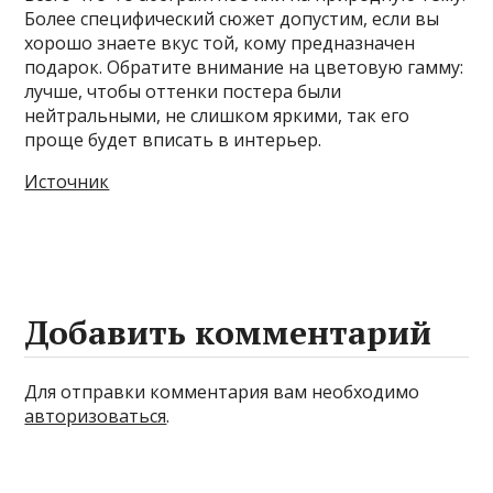
Более специфический сюжет допустим, если вы
хорошо знаете вкус той, кому предназначен
подарок. Обратите внимание на цветовую гамму:
лучше, чтобы оттенки постера были
нейтральными, не слишком яркими, так его
проще будет вписать в интерьер.
Источник
Добавить комментарий
Для отправки комментария вам необходимо
авторизоваться
.