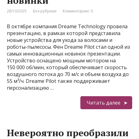
новинки
28/10/2025
Без рубрики
Комментарии: 0
В октябре компания Dreame Technology провела
презентацию, в рамках которой представила
новые устройства для ухода за волосами и
роботы-пылесосы. Фен Dreame Pilot стал одной из
самых инновационных новинок презентации.
Устройство оснащено мощным мотором на
150 000 об/мин, который обеспечивает скорость
воздушного потока до 70 м/с и объем воздуха до
55 м³/ч. Dreame Pilot также поддерживает
персонализацию …
Читать далее
Невероятно преобразили