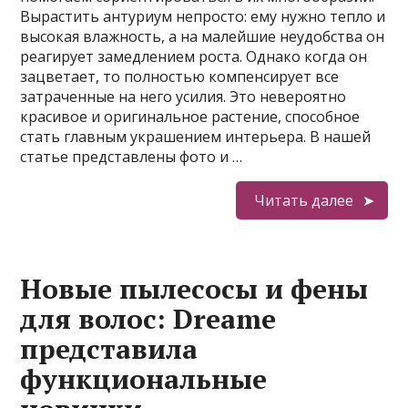
Вырастить антуриум непросто: ему нужно тепло и
высокая влажность, а на малейшие неудобства он
реагирует замедлением роста. Однако когда он
зацветает, то полностью компенсирует все
затраченные на него усилия. Это невероятно
красивое и оригинальное растение, способное
стать главным украшением интерьера. В нашей
статье представлены фото и …
Читать далее
Новые пылесосы и фены
для волос: Dreame
представила
функциональные