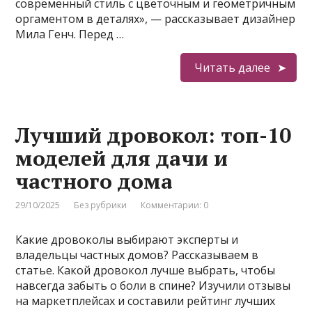
современный стиль с цветочным и геометричным
оргаментом в деталях», — рассказывает дизайнер
Мила Генч. Перед …
Читать далее
Лучший дровокол: топ-10
моделей для дачи и
частного дома
29/10/2025
Без рубрики
Комментарии: 0
Какие дровоколы выбирают эксперты и
владельцы частных домов? Рассказываем в
статье. Какой дровокол лучше выбрать, чтобы
навсегда забыть о боли в спине? Изучили отзывы
на маркетплейсах и составили рейтинг лучших