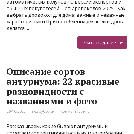
автоматических колунов по версии экспертов и
обычных покупателей. Топ дровоколов-2025 Как
выбрать дровокол для дома: важные и неважные
характеристики Приспособления для колки дров
делятся …
Читать далее
Описание сортов
антуриума: 22 красивые
разновидности с
названиями и фото
29/10/2025
Без рубрики
Комментарии: 0
Рассказываем, какие бывают антуриумы и
помогаем сориентироваться в их многообразии.