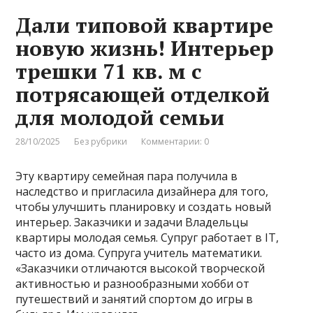
Дали типовой квартире
новую жизнь! Интерьер
трешки 71 кв. м с
потрясающей отделкой
для молодой семьи
28/10/2025
Без рубрики
Комментарии: 0
Эту квартиру семейная пара получила в
наследство и пригласила дизайнера для того,
чтобы улучшить планировку и создать новый
интерьер. Заказчики и задачи Владельцы
квартиры молодая семья. Супруг работает в IT,
часто из дома. Супруга учитель математики.
«Заказчики отличаются высокой творческой
активностью и разнообразными хобби от
путешествий и занятий спортом до игры в