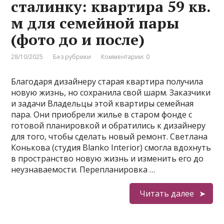
сталинку: квартира 59 кв.
м для семейной пары
(фото до и после)
28/10/2025
Без рубрики
Комментарии: 0
Благодаря дизайнеру старая квартира получила
новую жизнь, но сохранила свой шарм. Заказчики
и задачи Владельцы этой квартиры семейная
пара. Они приобрели жилье в старом фонде с
готовой планировкой и обратились к дизайнеру
для того, чтобы сделать новый ремонт. Светлана
Конькова (студия Blanko Interior) смогла вдохнуть
в пространство новую жизнь и изменить его до
неузнаваемости. Перепланировка …
Читать далее