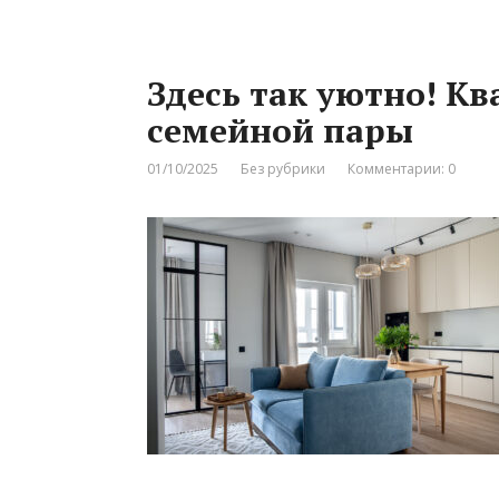
Здесь так уютно! Кв
семейной пары
01/10/2025
Без рубрики
Комментарии: 0