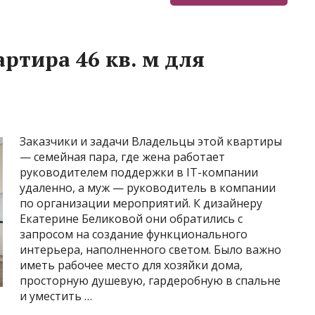
артира 46 кв. м для
Заказчики и задачи Владельцы этой квартиры
— семейная пара, где жена работает
руководителем поддержки в IT-компании
удаленно, а муж — руководитель в компании
по организации мероприятий. К дизайнеру
Екатерине Беликовой они обратились с
запросом на создание функционального
интерьера, наполненного светом. Было важно
иметь рабочее место для хозяйки дома,
просторную душевую, гардеробную в спальне
и уместить …