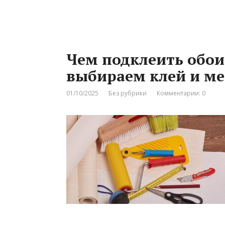
Чем подклеить обои
выбираем клей и м
01/10/2025
Без рубрики
Комментарии: 0