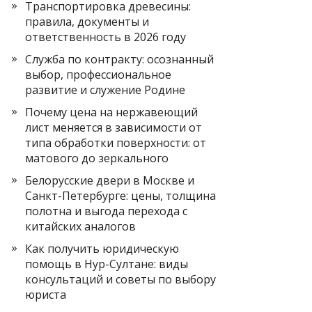
Транспортировка древесины:
правила, документы и
ответственность в 2026 году
Служба по контракту: осознанный
выбор, профессиональное
развитие и служение Родине
Почему цена на нержавеющий
лист меняется в зависимости от
типа обработки поверхности: от
матового до зеркального
Белорусские двери в Москве и
Санкт-Петербурге: цены, толщина
полотна и выгода перехода с
китайских аналогов
Как получить юридическую
помощь в Нур-Султане: виды
консультаций и советы по выбору
юриста