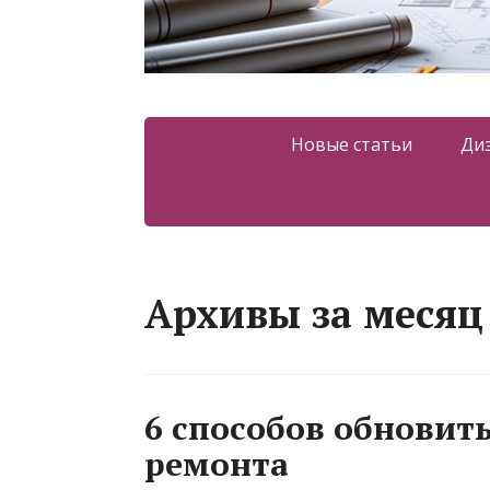
Новые статьи
Ди
Архивы за месяц 
6 способов обновить
ремонта