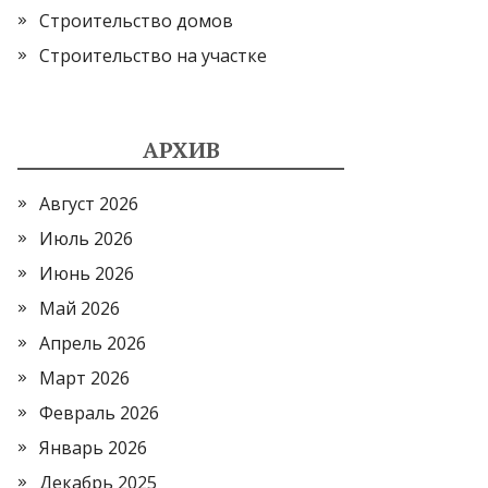
Строительство домов
Строительство на участке
АРХИВ
Август 2026
Июль 2026
Июнь 2026
Май 2026
Апрель 2026
Март 2026
Февраль 2026
Январь 2026
Декабрь 2025