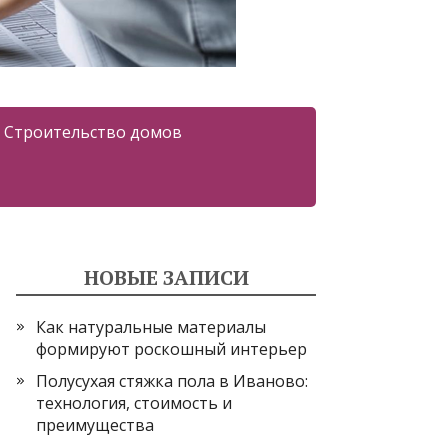
Строительство домов
НОВЫЕ ЗАПИСИ
Как натуральные материалы
формируют роскошный интерьер
Полусухая стяжка пола в Иваново:
технология, стоимость и
преимущества