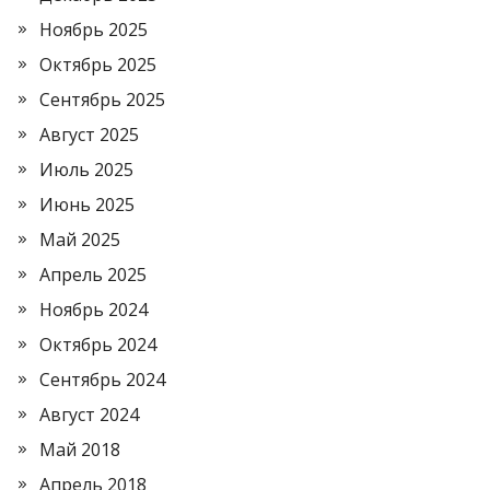
Ноябрь 2025
Октябрь 2025
Сентябрь 2025
Август 2025
Июль 2025
Июнь 2025
Май 2025
Апрель 2025
Ноябрь 2024
Октябрь 2024
Сентябрь 2024
Август 2024
Май 2018
Апрель 2018