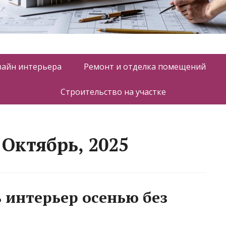
зайн интерьера
Ремонт и отделка помещений
Строительство на участке
Октябрь, 2025
 интерьер осенью без