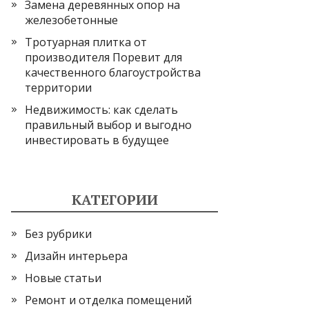
Замена деревянных опор на
железобетонные
Тротуарная плитка от
производителя Поревит для
качественного благоустройства
территории
Недвижимость: как сделать
правильный выбор и выгодно
инвестировать в будущее
КАТЕГОРИИ
Без рубрики
Дизайн интерьера
Новые статьи
Ремонт и отделка помещений