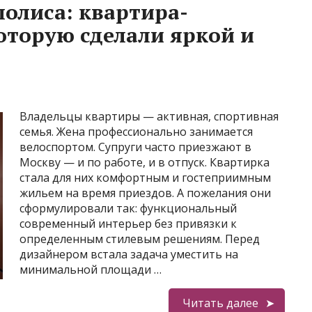
полиса: квартира-
оторую сделали яркой и
Владельцы квартиры — активная, спортивная
семья. Жена профессионально занимается
велоспортом. Супруги часто приезжают в
Москву — и по работе, и в отпуск. Квартирка
стала для них комфортным и гостеприимным
жильем на время приездов. А пожелания они
сформулировали так: функциональный
современный интерьер без привязки к
определенным стилевым решениям. Перед
дизайнером встала задача уместить на
минимальной площади …
Читать далее