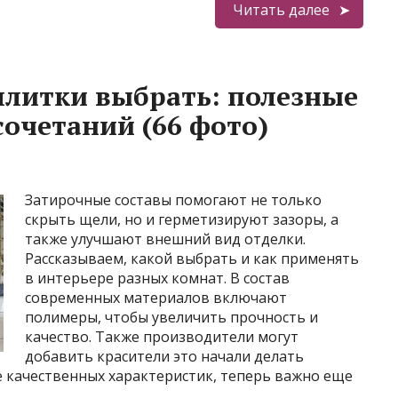
Читать далее
плитки выбрать: полезные
сочетаний (66 фото)
Затирочные составы помогают не только
скрыть щели, но и герметизируют зазоры, а
также улучшают внешний вид отделки.
Рассказываем, какой выбрать и как применять
в интерьере разных комнат. В состав
современных материалов включают
полимеры, чтобы увеличить прочность и
качество. Также производители могут
добавить красители это начали делать
е качественных характеристик, теперь важно еще