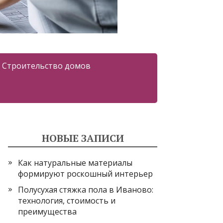
Строительство домов
НОВЫЕ ЗАПИСИ
Как натуральные материалы
формируют роскошный интерьер
Полусухая стяжка пола в Иваново:
технология, стоимость и
преимущества