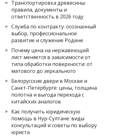
Транспортировка древесины:
правила, документы и
ответственность в 2026 году
Служба по контракту: осознанный
выбор, профессиональное
развитие и служение Родине
Почему цена на нержавеющий
лист меняется в зависимости от
типа обработки поверхности: от
матового до зеркального
Белорусские двери в Москве и
Санкт-Петербурге: цены, толщина
полотна и выгода перехода с
китайских аналогов
Как получить юридическую
помощь в Нур-Султане: виды
консультаций и советы по выбору
юриста