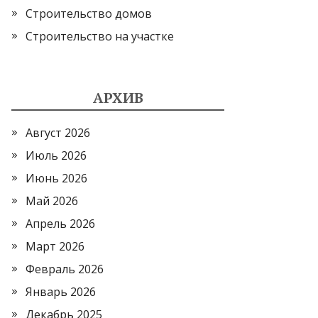
Строительство домов
Строительство на участке
АРХИВ
Август 2026
Июль 2026
Июнь 2026
Май 2026
Апрель 2026
Март 2026
Февраль 2026
Январь 2026
Декабрь 2025