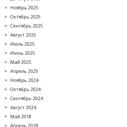
Ноябрь 2025
Октябрь 2025
Сентябрь 2025
Август 2025
Июль 2025
Июнь 2025
Май 2025
Апрель 2025
Ноябрь 2024
Октябрь 2024
Сентябрь 2024
Август 2024
Май 2018
Апрель 2018