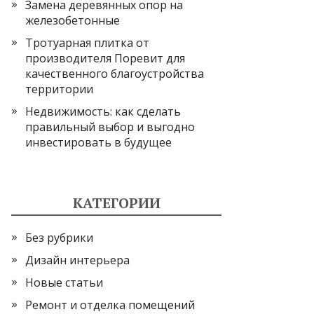
Замена деревянных опор на
железобетонные
Тротуарная плитка от
производителя Поревит для
качественного благоустройства
территории
Недвижимость: как сделать
правильный выбор и выгодно
инвестировать в будущее
КАТЕГОРИИ
Без рубрики
Дизайн интерьера
Новые статьи
Ремонт и отделка помещений