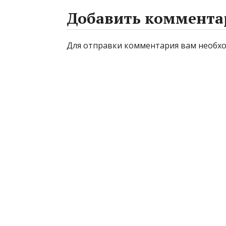
Добавить коммента
Для отправки комментария вам необ