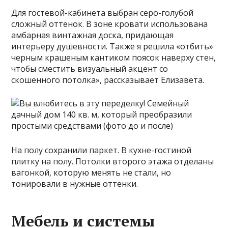
Для гостевой-кабинета выбран серо-голубой
сложный оттенок. В зоне кровати использована
амбарная винтажная доска, придающая
интерьеру душевности. Также я решила «отбить»
черным крашеным кантиком поясок наверху стен,
чтобы сместить визуальный акцент со
скошенного потолка», рассказывает Елизавета.
На полу сохранили паркет. В кухне-гостиной
плитку на полу. Потолки второго этажа отделаны
вагонкой, которую менять не стали, но
тонировали в нужные оттенки.
Мебель и системы