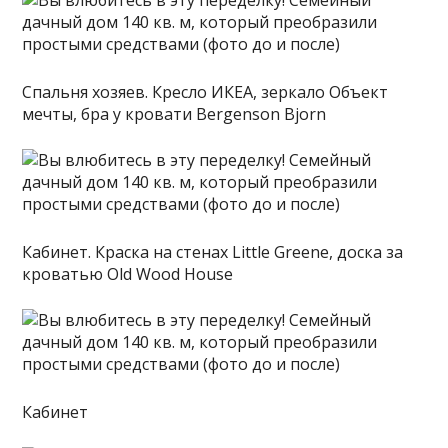
Спальня хозяев. Кресло ИКЕА, зеркало Объект
мечты, бра у кровати Bergenson Bjorn
Кабинет. Краска на стенах Little Greenе, доска за
кроватью Old Wood House
Кабинет