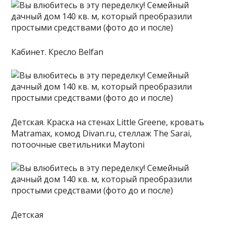
Кабинет. Кресло Belfan
Детская. Краска на стенах Little Greene, кровать
Matramax, комод Divan.ru, стеллаж The Sarai,
потоочные светильники Maytoni
Детская