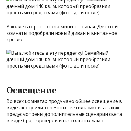
В холле второго этажа мини-гостиная. Для этой
комнаты подобрали новый диван и винтажное
кресло.
Освещение
Во всех комнатах продумано общее освещение в
виде люстр или точечных светильников, а также
предусмотрены дополнительные сценарии света
в виде бра, торшеров и настольных ламп.