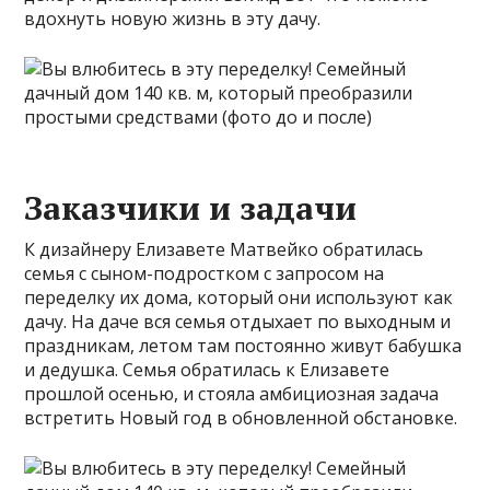
вдохнуть новую жизнь в эту дачу.
Заказчики и задачи
К дизайнеру Елизавете Матвейко обратилась
семья с сыном-подростком с запросом на
переделку их дома, который они используют как
дачу. На даче вся семья отдыхает по выходным и
праздникам, летом там постоянно живут бабушка
и дедушка. Семья обратилась к Елизавете
прошлой осенью, и стояла амбициозная задача
встретить Новый год в обновленной обстановке.