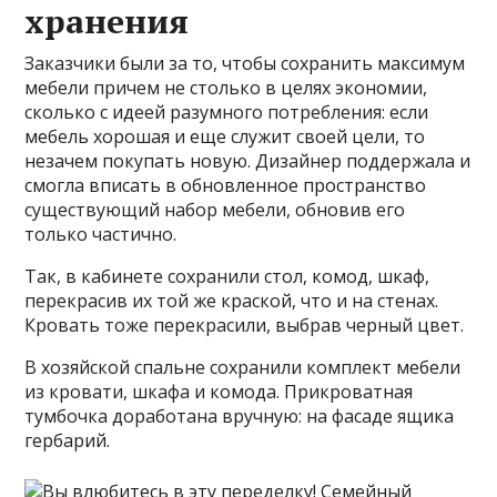
хранения
Заказчики были за то, чтобы сохранить максимум
мебели причем не столько в целях экономии,
сколько с идеей разумного потребления: если
мебель хорошая и еще служит своей цели, то
незачем покупать новую. Дизайнер поддержала и
смогла вписать в обновленное пространство
существующий набор мебели, обновив его
только частично.
Так, в кабинете сохранили стол, комод, шкаф,
перекрасив их той же краской, что и на стенах.
Кровать тоже перекрасили, выбрав черный цвет.
В хозяйской спальне сохранили комплект мебели
из кровати, шкафа и комода. Прикроватная
тумбочка доработана вручную: на фасаде ящика
гербарий.