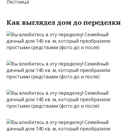
Лестница
Как выглядел дом до переделки