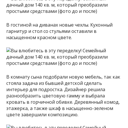
В гостиной на диванах новые чехлы. Кухонный
гарнитур и стол со стульями оставили в
насыщенном красном цвете.
В комнату сына подобрали новую мебель, так как
стояла задача из бывшей детской сделать
интерьер для подростка. Дизайнер решила
разнообразить цветовую гамму и выбрала
кровать в горчичной обивке. Деревянный комод,
этажерка, а также шкаф в насыщенно-зеленом
цвете завершили композицию.