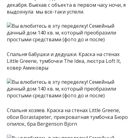
декабря. Выехав с объекта в первом часу ночи, я
выдохнула мы все-таки успели.
Спальня бабушки и дедушки. Краска на стенах
Little Greenе, тумбочки The Idea, люстра Loft It,
ковер Амиковры
Спальня хозяев. Краска на стенах Little Greene,
обои Borastapeter, прикроватная тумбочка Бюро
опилок, бра Bergenson Bjorn