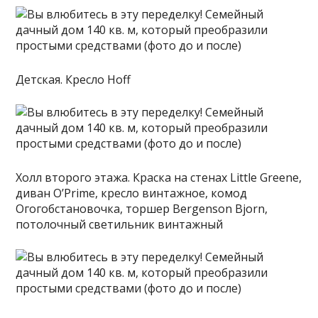
Детская. Кресло Hoff
Холл второго этажа. Краска на стенах Little Greene,
диван O’Prime, кресло винтажное, комод
Огогобстановочка, торшер Bergenson Bjorn,
потолочный светильник винтажный