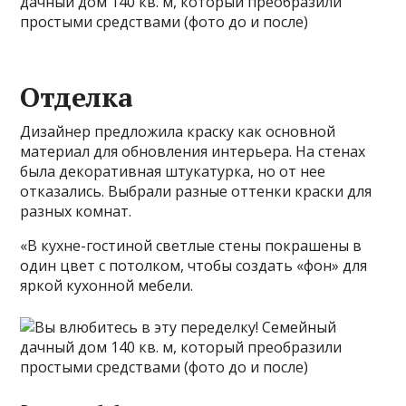
Отделка
Дизайнер предложила краску как основной
материал для обновления интерьера. На стенах
была декоративная штукатурка, но от нее
отказались. Выбрали разные оттенки краски для
разных комнат.
«В кухне-гостиной светлые стены покрашены в
один цвет с потолком, чтобы создать «фон» для
яркой кухонной мебели.