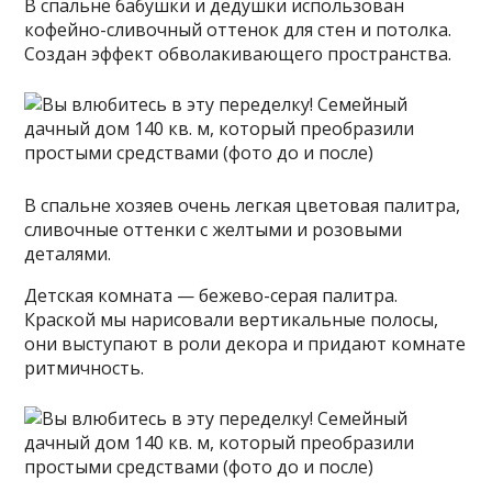
В спальне бабушки и дедушки использован
кофейно-сливочный оттенок для стен и потолка.
Создан эффект обволакивающего пространства.
В спальне хозяев очень легкая цветовая палитра,
сливочные оттенки с желтыми и розовыми
деталями.
Детская комната — бежево-серая палитра.
Краской мы нарисовали вертикальные полосы,
они выступают в роли декора и придают комнате
ритмичность.