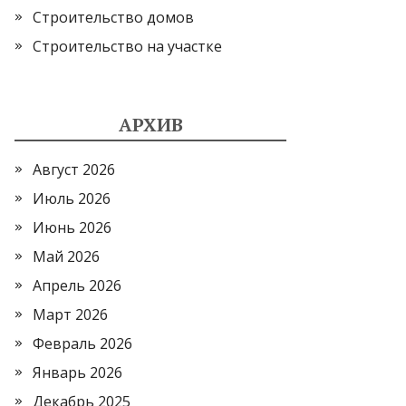
Строительство домов
Строительство на участке
АРХИВ
Август 2026
Июль 2026
Июнь 2026
Май 2026
Апрель 2026
Март 2026
Февраль 2026
Январь 2026
Декабрь 2025