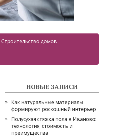
Строительство домов
НОВЫЕ ЗАПИСИ
Как натуральные материалы
формируют роскошный интерьер
Полусухая стяжка пола в Иваново:
технология, стоимость и
преимущества