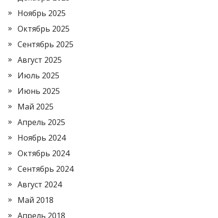
Ноябрь 2025
Октябрь 2025
Сентябрь 2025
Август 2025
Июль 2025
Июнь 2025
Май 2025
Апрель 2025
Ноябрь 2024
Октябрь 2024
Сентябрь 2024
Август 2024
Май 2018
Апрель 2018