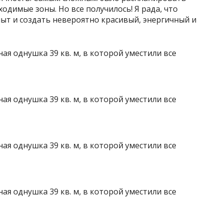
одимые зоны. Но все получилось! Я рада, что
ыт и создать невероятно красивый, энергичный и