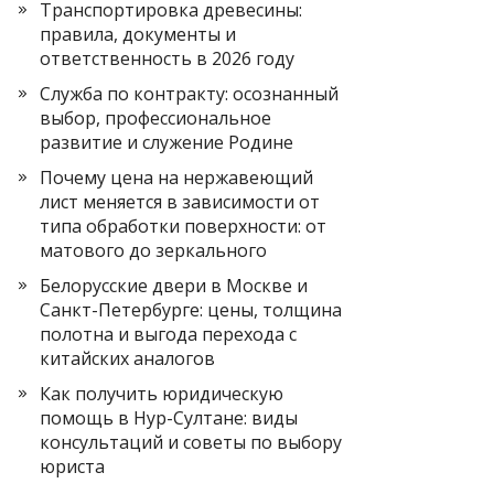
Транспортировка древесины:
правила, документы и
ответственность в 2026 году
Служба по контракту: осознанный
выбор, профессиональное
развитие и служение Родине
Почему цена на нержавеющий
лист меняется в зависимости от
типа обработки поверхности: от
матового до зеркального
Белорусские двери в Москве и
Санкт-Петербурге: цены, толщина
полотна и выгода перехода с
китайских аналогов
Как получить юридическую
помощь в Нур-Султане: виды
консультаций и советы по выбору
юриста