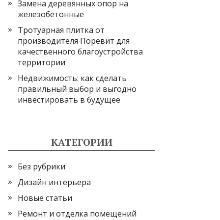
Замена деревянных опор на
железобетонные
Тротуарная плитка от
производителя Поревит для
качественного благоустройства
территории
Недвижимость: как сделать
правильный выбор и выгодно
инвестировать в будущее
КАТЕГОРИИ
Без рубрики
Дизайн интерьера
Новые статьи
Ремонт и отделка помещений