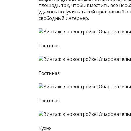
площадь так, чтобы вместить все необх
удалось получить такой прекрасный оп
свободный интерьер.
Гостиная
Гостиная
Гостиная
Кухня