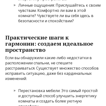
Личные ощущения: Прислушайтесь к своим
чувствам. Комфортно ли вам в этой
комнате? Чувствуете ли вы себя здесь в
безопасности и спокойствии?
Практические шаги к
гармонии: создаем идеальное
пространство
Если вы обнаружили какие-либо недостатки в
расположении спальни‚ не спешите
расстраиваться. Существует множество способов
исправить ситуацию‚ даже без кардинальных
изменений:
Перестановка мебели: Это самый простой
и доступный способ улучшить энергетику
комнаты и создать более уютную