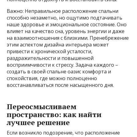
Важно: Неправильное расположение спальни
способно незаметно‚ но ощутимо подтачивать
наше здоровье и эмоциональное состояние. Оно
влияет на качество сна‚ уровень энергии и даже
на взаимоотношения с близкими. Пренебрежение
этим аспектом дизайна интерьера может
привести к хронической усталости‚
раздражительности и повышенной
восприимчивости к стрессу. Задача каждого –
создать в своей спальне оазис комфорта и
спокойствия‚ где можно полноценно
восстанавливаться после насыщенного дня.
Переосмысливаем
пространство: как найти
лучшее решение
Если возникло подозрение‚ что расположение