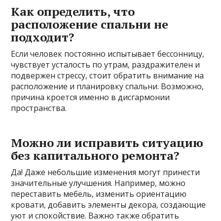
Как определить‚ что
расположение спальни не
подходит?
Если человек постоянно испытывает бессонницу‚
чувствует усталость по утрам‚ раздражителен и
подвержен стрессу‚ стоит обратить внимание на
расположение и планировку спальни. Возможно‚
причина кроется именно в дисгармонии
пространства.
Можно ли исправить ситуацию
без капитального ремонта?
Да! Даже небольшие изменения могут принести
значительные улучшения. Например‚ можно
переставить мебель‚ изменить ориентацию
кровати‚ добавить элементы декора‚ создающие
уют и спокойствие. Важно также обратить