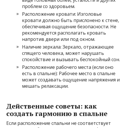
проблем со здоровьем.
Расположение кровати: Изголовье
кровати должно быть прислонено к стене‚
обеспечивая ощущение безопасности. Не
рекомендуется располагать кровать
напротив двери или под окном.
Наличие зеркала: Зеркало‚ отражающее
спящего человека‚ может нарушать
спокойствие и вызывать беспокойный сон.
Расположение рабочего места (если оно
есть в спальне): Рабочее место в спальне
может создавать ощущение напряжения и
мешать релаксации.
Действенные советы: как
создать гармонию в спальне
Если расположение спальни не соответствует