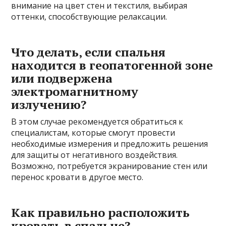
внимание на цвет стен и текстиля‚ выбирая
оттенки‚ способствующие релаксации.
Что делать‚ если спальня
находится в геопатогенной зоне
или подвержена
электромагнитному
излучению?
В этом случае рекомендуется обратиться к
специалистам‚ которые смогут провести
необходимые измерения и предложить решения
для защиты от негативного воздействия.
Возможно‚ потребуется экранирование стен или
перенос кровати в другое место.
Как правильно расположить
кровать в спальне?