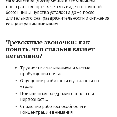
самочувствие. Дисгармония в этом личном
пространстве проявляется в виде постоянной
бессонницы‚ чувства усталости даже после
длительного сна‚ раздражительности и снижения
концентрации внимания.
Тревожные звоночки: как
понять‚ что спальня влияет
негативно?
Трудности с засыпанием и частые
пробуждения ночью.
Ощущение разбитости и усталости по
утрам.
Повышенная раздражительность и
нервозность.
Снижение работоспособности и
концентрации внимания.