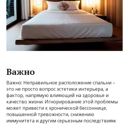
Важно
Важно: Неправильное расположение спальни –
это не просто вопрос эстетики интерьера‚ а
фактор‚ напрямую влияющий на здоровье и
качество жизни. Игнорирование этой проблемы
может привести к хронической бессоннице‚
повышенной тревожности‚ снижению
иммунитета и другим серьезным последствиям.