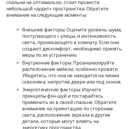
спальни не оптимально‚ стоит провести
небольшой «аудит» пространства. Обратите
внимание на следующие моменты:
Внешние факторы: Оцените уровень шума‚
поступающего с улицы‚ и интенсивность
света‚ проникающего в комнату. Если они
создают дискомфорт‚ необходимо принять
меры по их устранению.
Внутренние факторы: Проанализируйте
расположение мебели‚ особенно кровати.
Убедитесь‚ что она не находится на линии
сквозняка‚ напротив двери или под окном.
Энергетические факторы: Изучите
принципы фэн-шуй и постарайтесь
применить их в своей спальне. Обратите
внимание на ориентацию по сторонам
света‚ расположение зеркала и другие
детали‚ которые могут влиять на
энергетику пространства.