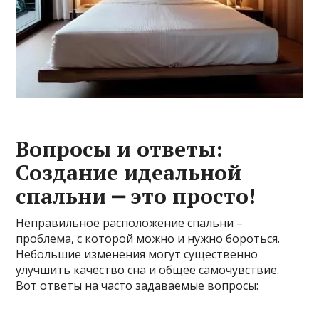
Вопросы и ответы:
Создание идеальной
спальни ⎼ это просто!
Неправильное расположение спальни –
проблема‚ с которой можно и нужно бороться.
Небольшие изменения могут существенно
улучшить качество сна и общее самочувствие.
Вот ответы на часто задаваемые вопросы: