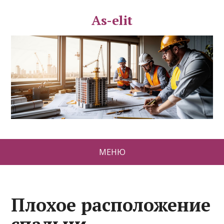
As-elit
МЕНЮ
Плохое расположение