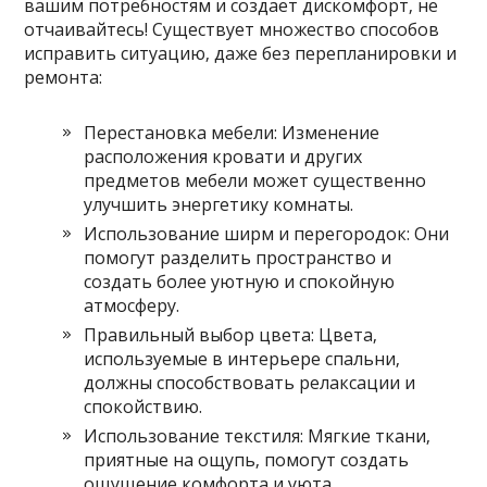
вашим потребностям и создает дискомфорт‚ не
отчаивайтесь! Существует множество способов
исправить ситуацию‚ даже без перепланировки и
ремонта:
Перестановка мебели: Изменение
расположения кровати и других
предметов мебели может существенно
улучшить энергетику комнаты.
Использование ширм и перегородок: Они
помогут разделить пространство и
создать более уютную и спокойную
атмосферу.
Правильный выбор цвета: Цвета‚
используемые в интерьере спальни‚
должны способствовать релаксации и
спокойствию.
Использование текстиля: Мягкие ткани‚
приятные на ощупь‚ помогут создать
ощущение комфорта и уюта.