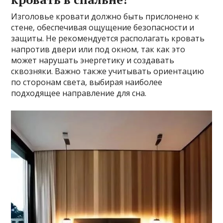
Изголовье кровати должно быть прислонено к
стене‚ обеспечивая ощущение безопасности и
защиты. Не рекомендуется располагать кровать
напротив двери или под окном‚ так как это
может нарушать энергетику и создавать
сквозняки. Важно также учитывать ориентацию
по сторонам света‚ выбирая наиболее
подходящее направление для сна.