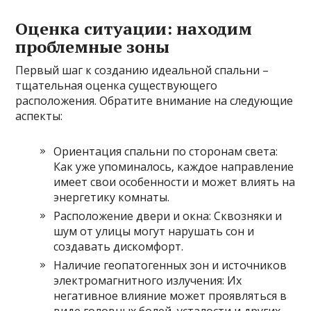
Оценка ситуации: находим
проблемные зоны
Первый шаг к созданию идеальной спальни –
тщательная оценка существующего
расположения. Обратите внимание на следующие
аспекты:
Ориентация спальни по сторонам света:
Как уже упоминалось‚ каждое направление
имеет свои особенности и может влиять на
энергетику комнаты.
Расположение двери и окна: Сквозняки и
шум от улицы могут нарушать сон и
создавать дискомфорт.
Наличие геопатогенных зон и источников
электромагнитного излучения: Их
негативное влияние может проявляться в
виде головных болей‚ усталости и других