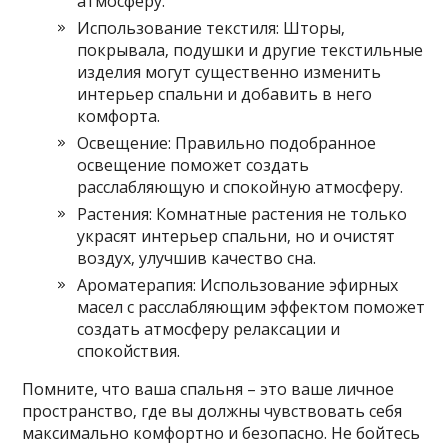
атмосферу.
Использование текстиля: Шторы‚
покрывала‚ подушки и другие текстильные
изделия могут существенно изменить
интерьер спальни и добавить в него
комфорта.
Освещение: Правильно подобранное
освещение поможет создать
расслабляющую и спокойную атмосферу.
Растения: Комнатные растения не только
украсят интерьер спальни‚ но и очистят
воздух‚ улучшив качество сна.
Ароматерапия: Использование эфирных
масел с расслабляющим эффектом поможет
создать атмосферу релаксации и
спокойствия.
Помните‚ что ваша спальня – это ваше личное
пространство‚ где вы должны чувствовать себя
максимально комфортно и безопасно. Не бойтесь