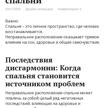
спальни
20/11/2025
Дизайн интерьера
Комментарии: 0
Важно:
Спальня – это личное пространство‚ где человек
восстанавливается.
Неправильное расположение оказывает прямое
влияние на сон‚ здоровье и общее самочувствие.
Последствия
дисгармонии: Когда
спальня становится
источником проблем
Неправильное расположение спальни может
повлечь за собой целый ряд негативных
последствий‚ влияющих на здоровье и