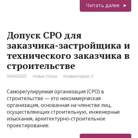
Читать далее
Допуск СРО для
заказчика-застройщика и
технического заказчика в
строительстве
04/04/2025
Новые статьи
Комментарии: 0
Саморегулируемая организация (СРО) в
строительстве — это некоммерческая
организация, основанная на членстве лиц,
осуществляющих строительную, инженерные
изыскания, архитектурно-строительное
проектирование.