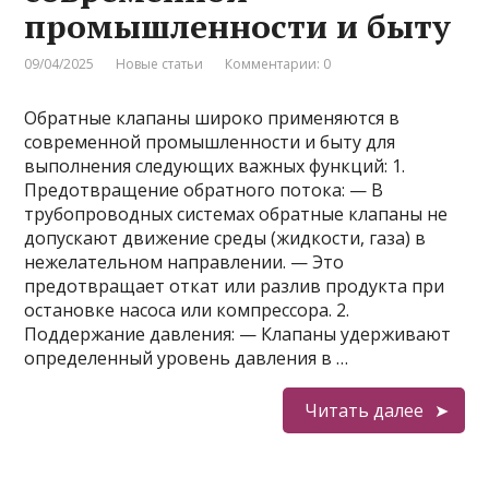
промышленности и быту
09/04/2025
Новые статьи
Комментарии: 0
Обратные клапаны широко применяются в
современной промышленности и быту для
выполнения следующих важных функций: 1.
Предотвращение обратного потока: — В
трубопроводных системах обратные клапаны не
допускают движение среды (жидкости, газа) в
нежелательном направлении. — Это
предотвращает откат или разлив продукта при
остановке насоса или компрессора. 2.
Поддержание давления: — Клапаны удерживают
определенный уровень давления в …
Читать далее