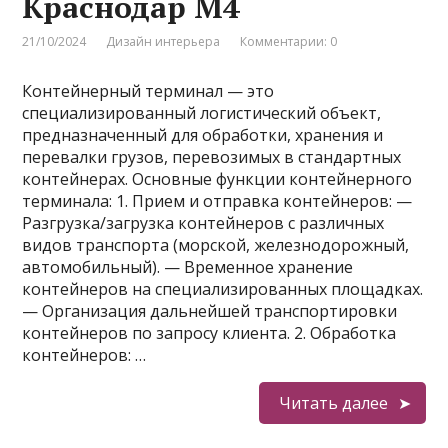
Краснодар М4
21/10/2024
Дизайн интерьера
Комментарии: 0
Контейнерный терминал — это
специализированный логистический объект,
предназначенный для обработки, хранения и
перевалки грузов, перевозимых в стандартных
контейнерах. Основные функции контейнерного
терминала: 1. Прием и отправка контейнеров: —
Разгрузка/загрузка контейнеров с различных
видов транспорта (морской, железнодорожный,
автомобильный). — Временное хранение
контейнеров на специализированных площадках.
— Организация дальнейшей транспортировки
контейнеров по запросу клиента. 2. Обработка
контейнеров: …
Читать далее