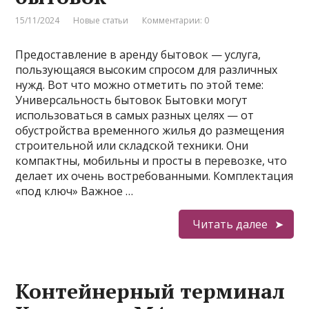
15/11/2024
Новые статьи
Комментарии: 0
Предоставление в аренду бытовок — услуга,
пользующаяся высоким спросом для различных
нужд. Вот что можно отметить по этой теме:
Универсальность бытовок Бытовки могут
использоваться в самых разных целях — от
обустройства временного жилья до размещения
строительной или складской техники. Они
компактны, мобильны и просты в перевозке, что
делает их очень востребованными. Комплектация
«под ключ» Важное …
Читать далее
Контейнерный терминал