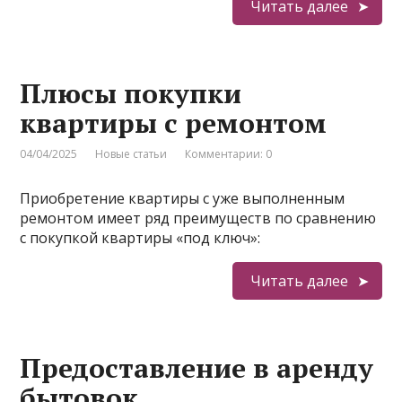
Читать далее
Плюсы покупки
квартиры с ремонтом
04/04/2025
Новые статьи
Комментарии: 0
Приобретение квартиры с уже выполненным
ремонтом имеет ряд преимуществ по сравнению
с покупкой квартиры «под ключ»:
Читать далее
Предоставление в аренду
бытовок