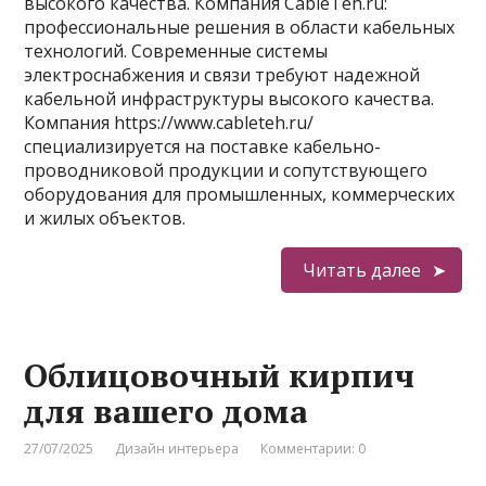
высокого качества. Компания CableTeh.ru:
профессиональные решения в области кабельных
технологий. Современные системы
электроснабжения и связи требуют надежной
кабельной инфраструктуры высокого качества.
Компания https://www.cableteh.ru/
специализируется на поставке кабельно-
проводниковой продукции и сопутствующего
оборудования для промышленных, коммерческих
и жилых объектов.
Читать далее
Облицовочный кирпич
для вашего дома
27/07/2025
Дизайн интерьера
Комментарии: 0