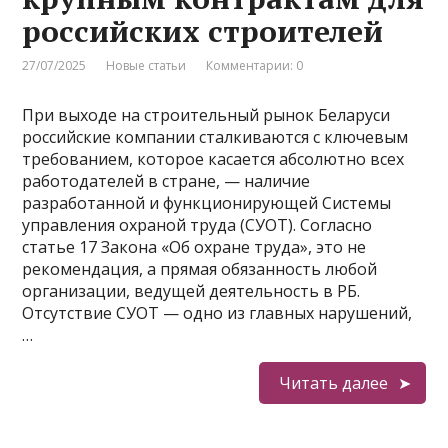
российских строителей
27/07/2025
Новые статьи
Комментарии: 0
При выходе на строительный рынок Беларуси
российские компании сталкиваются с ключевым
требованием, которое касается абсолютно всех
работодателей в стране, — наличие
разработанной и функционирующей Системы
управления охраной труда (СУОТ). Согласно
статье 17 Закона «Об охране труда», это не
рекомендация, а прямая обязанность любой
организации, ведущей деятельность в РБ.
Отсутствие СУОТ — одно из главных нарушений,
…
Читать далее