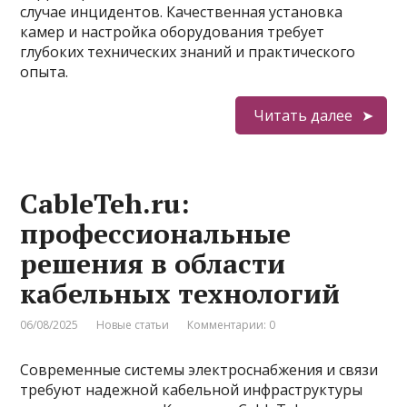
случае инцидентов. Качественная установка
камер и настройка оборудования требует
глубоких технических знаний и практического
опыта.
Читать далее
CableTeh.ru:
профессиональные
решения в области
кабельных технологий
06/08/2025
Новые статьи
Комментарии: 0
Современные системы электроснабжения и связи
требуют надежной кабельной инфраструктуры