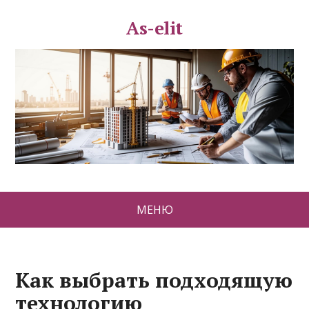
As-elit
МЕНЮ
Как выбрать подходящую
технологию