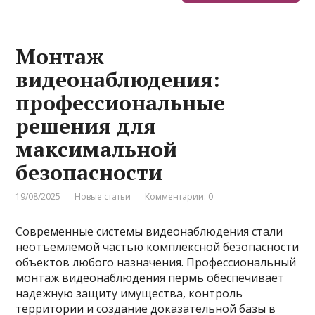
Монтаж
видеонаблюдения:
профессиональные
решения для
максимальной
безопасности
19/08/2025
Новые статьи
Комментарии: 0
Современные системы видеонаблюдения стали
неотъемлемой частью комплексной безопасности
объектов любого назначения. Профессиональный
монтаж видеонаблюдения пермь обеспечивает
надежную защиту имущества, контроль
территории и создание доказательной базы в