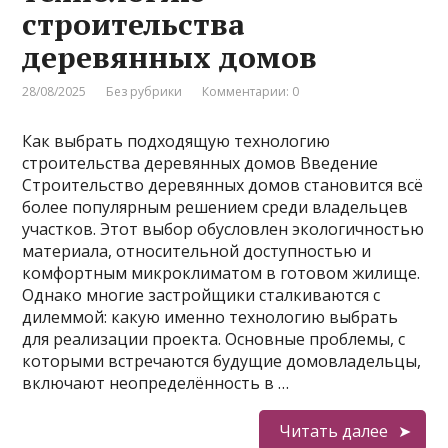
строительства
деревянных домов
28/08/2025
Без рубрики
Комментарии: 0
Как выбрать подходящую технологию
строительства деревянных домов Введение
Строительство деревянных домов становится всё
более популярным решением среди владельцев
участков. Этот выбор обусловлен экологичностью
материала, относительной доступностью и
комфортным микроклиматом в готовом жилище.
Однако многие застройщики сталкиваются с
дилеммой: какую именно технологию выбрать
для реализации проекта. Основные проблемы, с
которыми встречаются будущие домовладельцы,
включают неопределённость в …
Читать далее