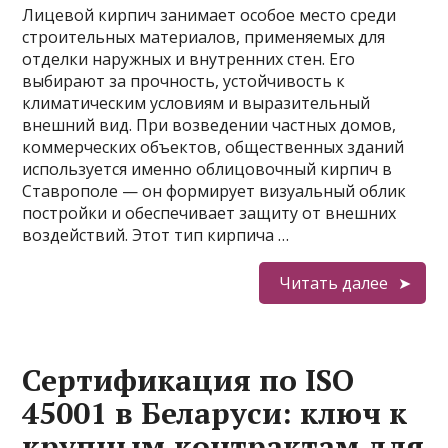
Лицевой кирпич занимает особое место среди
строительных материалов, применяемых для
отделки наружных и внутренних стен. Его
выбирают за прочность, устойчивость к
климатическим условиям и выразительный
внешний вид. При возведении частных домов,
коммерческих объектов, общественных зданий
используется именно облицовочный кирпич в
Ставрополе — он формирует визуальный облик
постройки и обеспечивает защиту от внешних
воздействий. Этот тип кирпича …
Читать далее
Сертификация по ISO
45001 в Беларуси: ключ к
крупным контрактам для