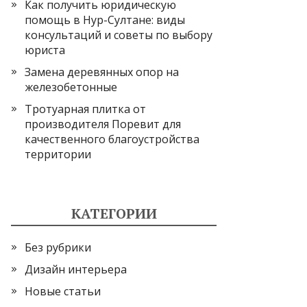
Как получить юридическую
помощь в Нур-Султане: виды
консультаций и советы по выбору
юриста
Замена деревянных опор на
железобетонные
Тротуарная плитка от
производителя Поревит для
качественного благоустройства
территории
КАТЕГОРИИ
Без рубрики
Дизайн интерьера
Новые статьи