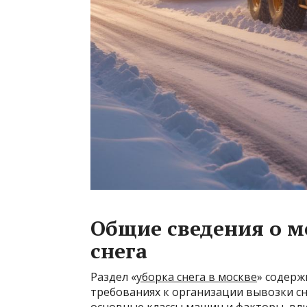
Общие сведения о м
снега
Раздел «
уборка снега в москве
» содерж
требованиях к организации вывозки сн