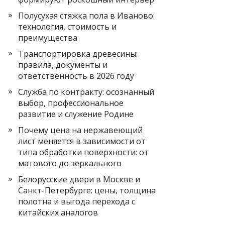
Полусухая стяжка пола в Иваново:
технология, стоимость и
преимущества
Транспортировка древесины:
правила, документы и
ответственность в 2026 году
Служба по контракту: осознанный
выбор, профессиональное
развитие и служение Родине
Почему цена на нержавеющий
лист меняется в зависимости от
типа обработки поверхности: от
матового до зеркального
Белорусские двери в Москве и
Санкт-Петербурге: цены, толщина
полотна и выгода перехода с
китайских аналогов