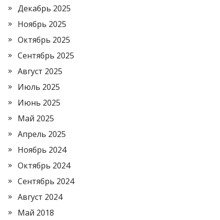
Декабрь 2025
Ноябрь 2025
Октябрь 2025
Сентябрь 2025
Август 2025
Июль 2025
Июнь 2025
Май 2025
Апрель 2025
Ноябрь 2024
Октябрь 2024
Сентябрь 2024
Август 2024
Май 2018