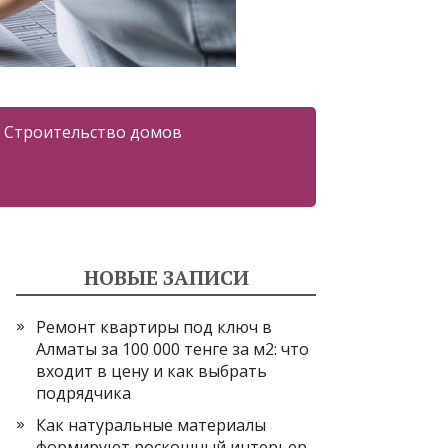
Строительство домов
НОВЫЕ ЗАПИСИ
Ремонт квартиры под ключ в
Алматы за 100 000 тенге за м2: что
входит в цену и как выбрать
подрядчика
Как натуральные материалы
формируют роскошный интерьер