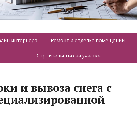
зайн интерьера
Ремонт и отделка помещений
Строительство на участке
ки и вывоза снега с
ециализированной