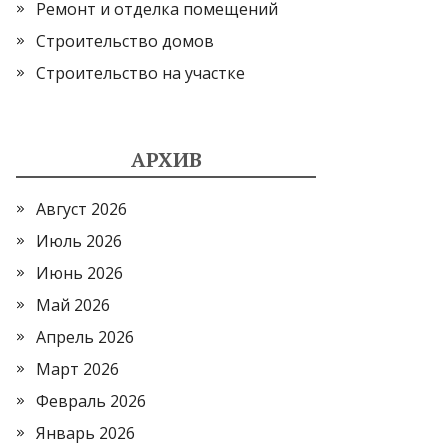
Ремонт и отделка помещений
Строительство домов
Строительство на участке
АРХИВ
Август 2026
Июль 2026
Июнь 2026
Май 2026
Апрель 2026
Март 2026
Февраль 2026
Январь 2026