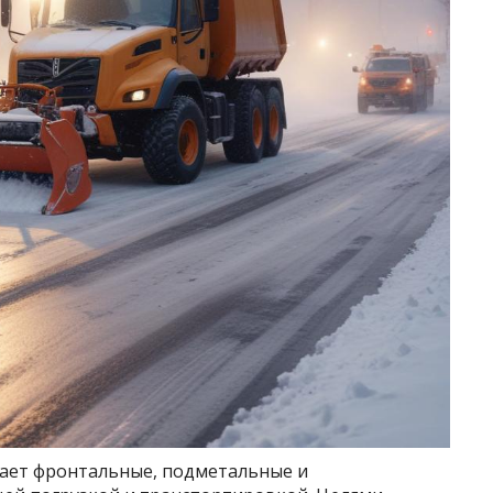
чает фронтальные, подметальные и