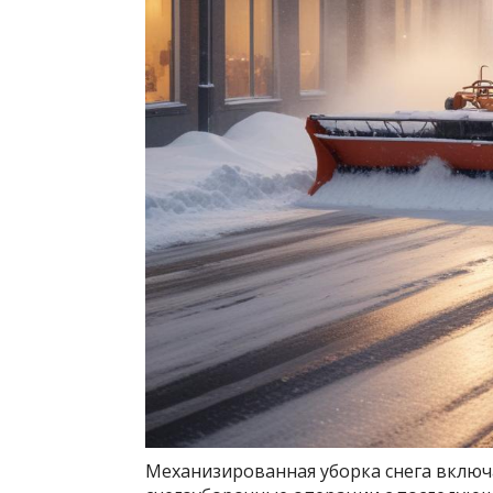
Механизированная уборка снега вклю