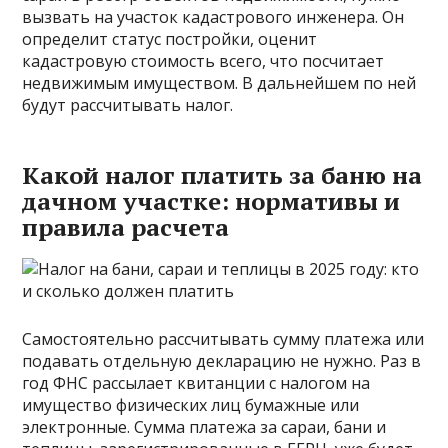
вызвать на участок кадастрового инженера. Он
определит статус постройки, оценит
кадастровую стоимость всего, что посчитает
недвижимым имуществом. В дальнейшем по ней
будут рассчитывать налог.
Какой налог платить за баню на
дачном участке: нормативы и
правила расчета
Самостоятельно рассчитывать сумму платежа или
подавать отдельную декларацию не нужно. Раз в
год ФНС рассылает квитанции с налогом на
имущество физических лиц бумажные или
электронные. Сумма платежа за сараи, бани и