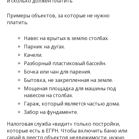
Примеры объектов, за которые не нужно
платить.
Навес на врытых в землю столбах.
Парник на дугах.
Качели.
Разборный пластиковый бассейн.
Бочка или чан для парения.
Бытовка, не закрепленная на земле.
Мощеная площадка для машины под
навесом на столбах.
Гараж, который является частью дома.
Забор на фундаменте.
Налоговая служба «видит» только постройки,
которые есть в ЕГРН. Чтобы включить баню или
сарай в реестр объектов недвижимости, нужно