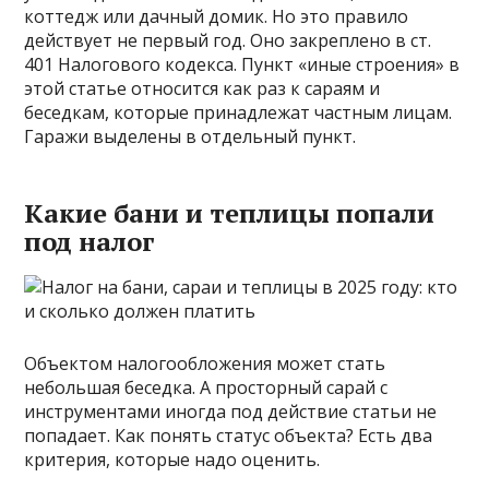
коттедж или дачный домик. Но это правило
действует не первый год. Оно закреплено в ст.
401 Налогового кодекса. Пункт «иные строения» в
этой статье относится как раз к сараям и
беседкам, которые принадлежат частным лицам.
Гаражи выделены в отдельный пункт.
Какие бани и теплицы попали
под налог
Объектом налогообложения может стать
небольшая беседка. А просторный сарай с
инструментами иногда под действие статьи не
попадает. Как понять статус объекта? Есть два
критерия, которые надо оценить.