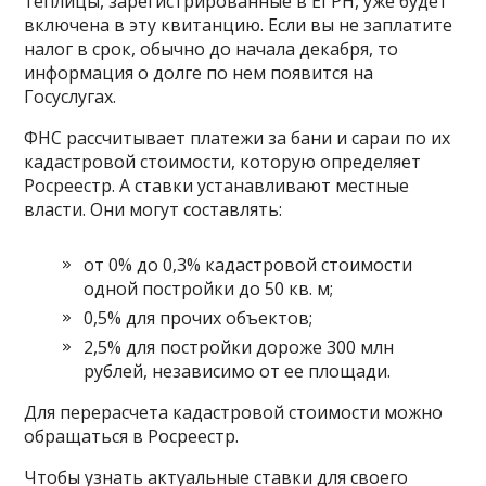
теплицы, зарегистрированные в ЕГРН, уже будет
включена в эту квитанцию. Если вы не заплатите
налог в срок, обычно до начала декабря, то
информация о долге по нем появится на
Госуслугах.
ФНС рассчитывает платежи за бани и сараи по их
кадастровой стоимости, которую определяет
Росреестр. А ставки устанавливают местные
власти. Они могут составлять:
от 0% до 0,3% кадастровой стоимости
одной постройки до 50 кв. м;
0,5% для прочих объектов;
2,5% для постройки дороже 300 млн
рублей, независимо от ее площади.
Для перерасчета кадастровой стоимости можно
обращаться в Росреестр.
Чтобы узнать актуальные ставки для своего