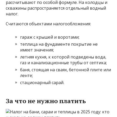
рассчитывают по особой формуле. На колодцы и
скважины распространяется отдельный водный
налог.
Считаются объектами налогообложения:
гараж с крышей и воротами;
теплица на фундаменте покрытие не
имеет значения;
летняя кухня, к которой подведены вода,
газ и канализационные трубы от септика;
баня, стоящая на сваях, бетонной плите или
ленте;
стационарный сарай.
За что не нужно платить