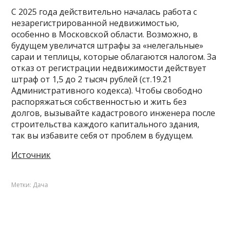
С 2025 года действительно началась работа с
незарегистрированной недвижимостью,
особенно в Московской области. Возможно, в
будущем увеличатся штрафы за «нелегальные»
сараи и теплицы, которые облагаются налогом. За
отказ от регистрации недвижимости действует
штраф от 1,5 до 2 тысяч рублей (ст.19.21
Административного кодекса). Чтобы свободно
распоряжаться собственностью и жить без
долгов, вызывайте кадастрового инженера после
строительства каждого капитального здания,
так вы избавите себя от проблем в будущем.
Источник
Метки:
Дача