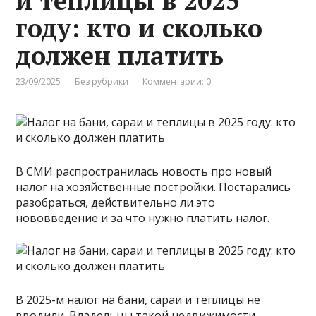
и теплицы в 2025
году: кто и сколько
должен платить
23/09/2025
Без рубрики
Комментарии: 0
В СМИ распространилась новость про новый
налог на хозяйственные постройки. Постарались
разобраться, действительно ли это
нововведение и за что нужно платить налог.
В 2025-м налог на бани, сараи и теплицы не
вводили. Владельцы такой недвижимости