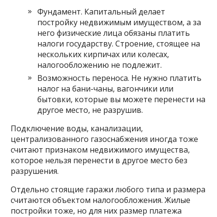
Фундамент. Капитальный делает
постройку недвижимым имуществом, а за
него физические лица обязаны платить
налоги государству. Строение, стоящее на
нескольких кирпичах или колесах,
налогообложению не подлежит.
Возможность переноса. Не нужно платить
налог на бани-чаны, вагончики или
бытовки, которые вы можете перенести на
другое место, не разрушив.
Подключение воды, канализации,
централизованного газоснабжения иногда тоже
считают признаком недвижимого имущества,
которое нельзя перенести в другое место без
разрушения.
Отдельно стоящие гаражи любого типа и размера
считаются объектом налогообложения. Жилые
постройки тоже, но для них размер платежа