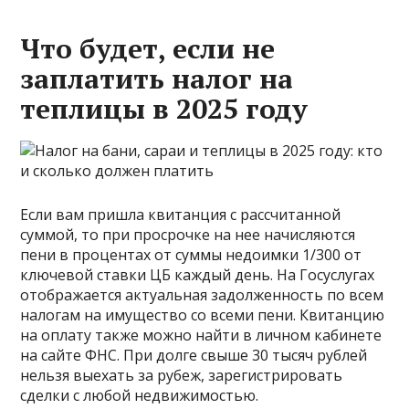
Что будет, если не
заплатить налог на
теплицы в 2025 году
Если вам пришла квитанция с рассчитанной
суммой, то при просрочке на нее начисляются
пени в процентах от суммы недоимки 1/300 от
ключевой ставки ЦБ каждый день. На Госуслугах
отображается актуальная задолженность по всем
налогам на имущество со всеми пени. Квитанцию
на оплату также можно найти в личном кабинете
на сайте ФНС. При долге свыше 30 тысяч рублей
нельзя выехать за рубеж, зарегистрировать
сделки с любой недвижимостью.