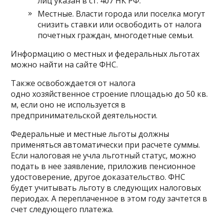
лиц указан в ст. 407 НК РФ.
Местные. Власти города или поселка могут
снизить ставки или освободить от налога
почетных граждан, многодетные семьи.
Информацию о местных и федеральных льготах
можно найти на сайте ФНС.
Также освобождается от налога
одно хозяйственное строение площадью до 50 кв.
м, если оно не используется в
предпринимательской деятельности.
Федеральные и местные льготы должны
применяться автоматически при расчете суммы.
Если налоговая не учла льготный статус, можно
подать в нее заявление, приложив пенсионное
удостоверение, другое доказательство. ФНС
будет учитывать льготу в следующих налоговых
периодах. А переплаченное в этом году зачтется в
счет следующего платежа.