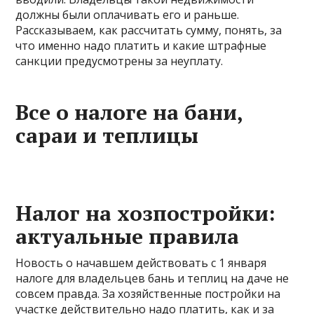
должны были оплачивать его и раньше.
Рассказываем, как рассчитать сумму, понять, за
что именно надо платить и какие штрафные
санкции предусмотрены за неуплату.
Все о налоге на бани,
сараи и теплицы
Налог на хозпостройки:
актуальные правила
Новость о начавшем действовать с 1 января
налоге для владельцев бань и теплиц на даче не
совсем правда. За хозяйственные постройки на
участке действительно надо платить, как и за