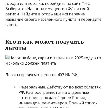
города или поселка, перейдите на сайт ФНС.
Выберите «Налог на имущество ФЛ» и свой
регион. Найдите в открывшемся перечне
название своего населенного пункта и перейдите
в него.
Кто и как может получить
льготы
Льготы предусмотрены ст. 407 НК РФ.
Федеральные. Действуют во всех областях
РФ. Распространяются на отдельные
категории граждан: Героев России,
инвалидов, пенсионеров. Полный список