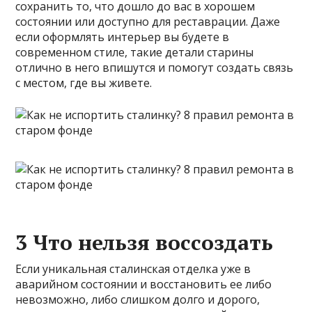
сохранить то, что дошло до вас в хорошем
состоянии или доступно для реставрации. Даже
если оформлять интерьер вы будете в
современном стиле, такие детали старины
отлично в него впишутся и помогут создать связь
с местом, где вы живете.
3 Что нельзя воссоздать
Если уникальная сталинская отделка уже в
аварийном состоянии и восстановить ее либо
невозможно, либо слишком долго и дорого,