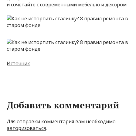
и сочетайте с современными мебелью и декором.
Источник
Добавить комментарий
Для отправки комментария вам необходимо
авторизоваться
.