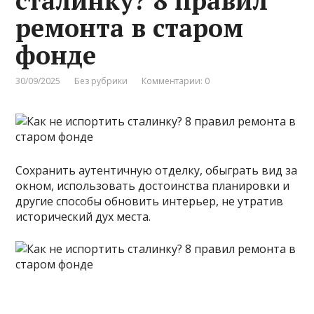
сталинку? 8 правил
ремонта в старом
фонде
30/09/2025
Без рубрики
Комментарии: 0
Сохранить аутентичную отделку, обыграть вид за
окном, использовать достоинства планировки и
другие способы обновить интерьер, не утратив
исторический дух места.