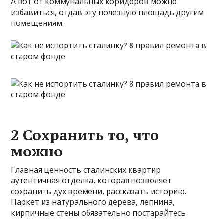
А вот от коммунальных коридоров можно
избавиться, отдав эту полезную площадь другим
помещениям.
2 Сохранить то, что
можно
Главная ценность сталинских квартир
аутентичная отделка, которая позволяет
сохранить дух времени, рассказать историю.
Паркет из натурального дерева, лепнина,
кирпичные стены обязательно постарайтесь