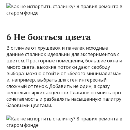
6 Не бояться цвета
В отличие от хрущевок и панелек исходные
данные сталинок идеальны для экспериментов с
цветом. Просторные помещения, большие окна и
много света, высокие потолки дают свободу
выбора: можно отойти от «белого минимализма»
и, например, выбрать для стен интересный
сложный оттенок. Добавить не один, а сразу
несколько ярких акцентов. Главное помнить про
сочетаемость и разбавлять насыщенную палитру
базовыми цветами.