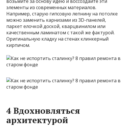
возьмите за основу идею и воссоздайте эти
элементы из современных материалов.
Например, старую гипсовую лепнину на потолке
можно заменить карнизами из 3D-панелей,
паркет елочкой доской, кварцвинилом или
качественным ламинатом с такой же фактурой.
Оригинальную кладку на стенах клинкерный
кирпичом.
4 Вдохновляться
архитектурой