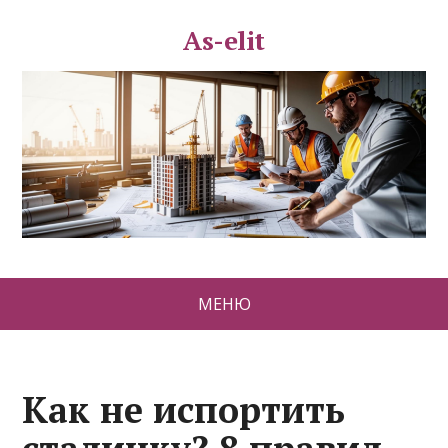
As-elit
МЕНЮ
Как не испортить