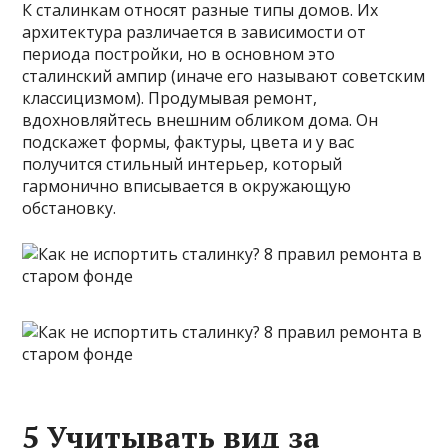
К сталинкам относят разные типы домов. Их
архитектура различается в зависимости от
периода постройки, но в основном это
сталинский ампир (иначе его называют советским
классицизмом). Продумывая ремонт,
вдохновляйтесь внешним обликом дома. Он
подскажет формы, фактуры, цвета и у вас
получится стильный интерьер, который
гармонично вписывается в окружающую
обстановку.
5 Учитывать вид за