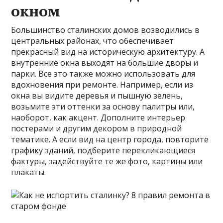
окном
Большинство сталинских домов возводились в
центральных районах, что обеспечивает
прекрасный вид на историческую архитектуру. А
внутренние окна выходят на большие дворы и
парки. Все это также можно использовать для
вдохновения при ремонте. Например, если из
окна вы видите деревья и пышную зелень,
возьмите эти оттенки за основу палитры или,
наоборот, как акцент. Дополните интерьер
постерами и другим декором в природной
тематике. А если вид на центр города, повторите
графику зданий, подберите перекликающиеся
фактуры, задействуйте те же фото, картины или
плакаты.