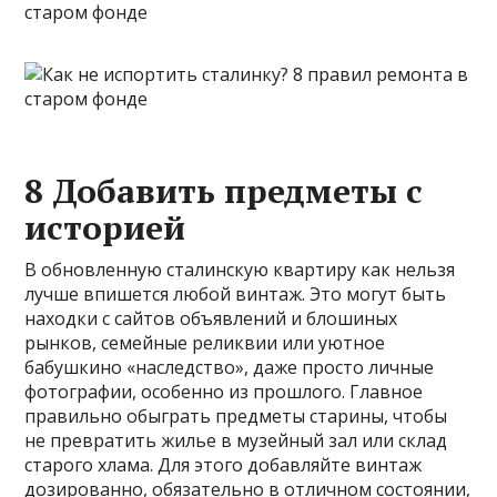
8 Добавить предметы с
историей
В обновленную сталинскую квартиру как нельзя
лучше впишется любой винтаж. Это могут быть
находки с сайтов объявлений и блошиных
рынков, семейные реликвии или уютное
бабушкино «наследство», даже просто личные
фотографии, особенно из прошлого. Главное
правильно обыграть предметы старины, чтобы
не превратить жилье в музейный зал или склад
старого хлама. Для этого добавляйте винтаж
дозированно, обязательно в отличном состоянии,