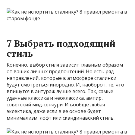
7 Выбрать подходящий
стиль
Конечно, выбор стиля зависит главным образом
от ваших личных предпочтений. Но есть ряд
направлений, которые в атмосфере сталинки
будут смотреться инородно. И, наоборот, те, что
впишутся в антураж лучше всего. Так, самые
удачные классика и неоклассика, ампир,
советский мид-сенчури. И вообще любая
эклектика, даже если в ее основе будет
минимализм, лофт или скандинавский стиль.