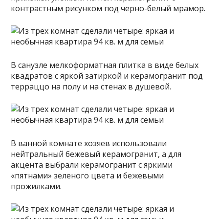
контрастным рисунком под черно-белый мрамор.
В санузле мелкоформатная плитка в виде белых
квадратов с яркой затиркой и керамогранит под
терраццо на полу и на стенах в душевой.
В ванной комнате хозяев использовали
нейтральный бежевый керамогранит, а для
акцента выбрали керамогранит с яркими
«пятнами» зеленого цвета и бежевыми
прожилками.