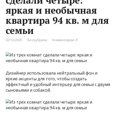
сделали четыре:
яркая и необычная
квартира 94 кв. м для
семьи
02/12/2025
Без рубрики
Комментарии: 0
Дизайнер использовала нейтральный фон и
яркие акценты для того, чтобы создать
эффектный и удобный интерьер для семьи с двумя
сыновьями и собакой.