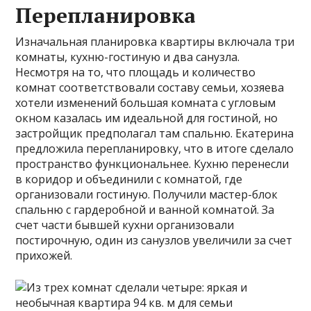
Перепланировка
Изначальная планировка квартиры включала три
комнаты, кухню-гостиную и два санузла.
Несмотря на то, что площадь и количество
комнат соответствовали составу семьи, хозяева
хотели изменений большая комната с угловым
окном казалась им идеальной для гостиной, но
застройщик предполагал там спальню. Екатерина
предложила перепланировку, что в итоге сделало
пространство функциональнее. Кухню перенесли
в коридор и объединили с комнатой, где
организовали гостиную. Получили мастер-блок
спальню с гардеробной и ванной комнатой. За
счет части бывшей кухни организовали
постирочную, один из санузлов увеличили за счет
прихожей.