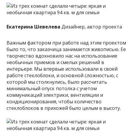
Екатерина Шевелева
Дизайнер, автор проекта
Важным фактором при работе над этим проектом
было то, что заказчица занимается живописью. Ее
творчество вдохновило нас на использование
необычных приемов и смелых решений в
интерьере. Мы впервые использовали в своей
работе стеклоблоки, и основной сложностью, с
которой мы столкнулись, было рассчитать
минимальный опуск потолка с учетом
коммуникаций электрики, вентиляции и
кондиционирования, чтобы количество
стеклоблоков в прихожей было целым в высоту.