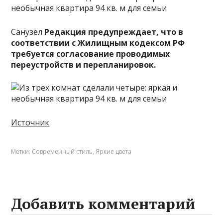
Санузел
Редакция предупреждает, что в
соответствии с Жилищным кодексом РФ
требуется согласование проводимых
переустройств и перепланировок.
Источник
Метки:
Современный стиль
,
Яркие цвета
Добавить комментарий