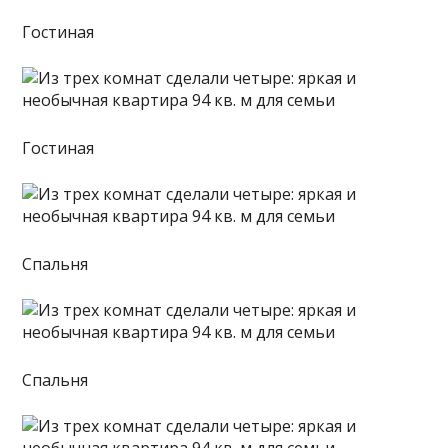
Гостиная
Гостиная
Спальня
Спальня