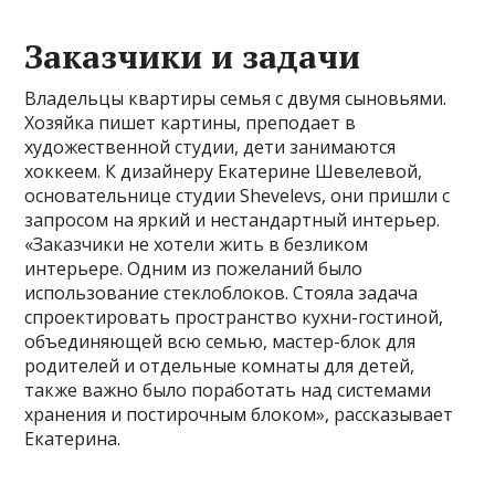
Заказчики и задачи
Владельцы квартиры семья с двумя сыновьями.
Хозяйка пишет картины, преподает в
художественной студии, дети занимаются
хоккеем. К дизайнеру Екатерине Шевелевой,
основательнице студии Shevelevs, они пришли с
запросом на яркий и нестандартный интерьер.
«Заказчики не хотели жить в безликом
интерьере. Одним из пожеланий было
использование стеклоблоков. Стояла задача
спроектировать пространство кухни-гостиной,
объединяющей всю семью, мастер-блок для
родителей и отдельные комнаты для детей,
также важно было поработать над системами
хранения и постирочным блоком», рассказывает
Екатерина.