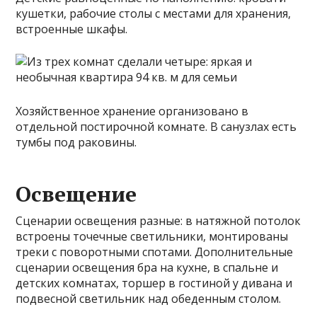
кушетки, рабочие столы с местами для хранения,
встроенные шкафы.
Хозяйственное хранение организовано в
отдельной постирочной комнате. В санузлах есть
тумбы под раковины.
Освещение
Сценарии освещения разные: в натяжной потолок
встроены точечные светильники, монтированы
треки с поворотными спотами. Дополнительные
сценарии освещения бра на кухне, в спальне и
детских комнатах, торшер в гостиной у дивана и
подвесной светильник над обеденным столом.