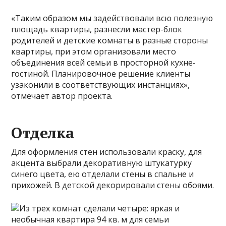
«Таким образом мы задействовали всю полезную
площадь квартиры, разнесли мастер-блок
родителей и детские комнаты в разные стороны
квартиры, при этом организовали место
объединения всей семьи в просторной кухне-
гостиной. Планировочное решение клиенты
узаконили в соответствующих инстанциях»,
отмечает автор проекта.
Отделка
Для оформления стен использовали краску, для
акцента выбрали декоративную штукатурку
синего цвета, ею отделали стены в спальне и
прихожей. В детской декорировали стены обоями.