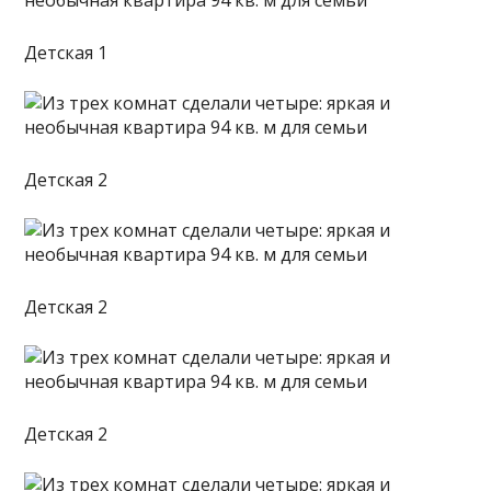
Детская 1
Детская 2
Детская 2
Детская 2