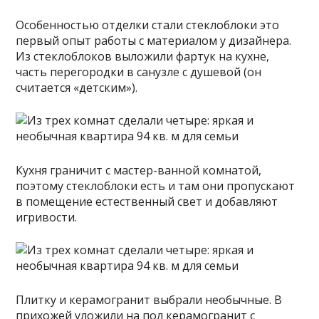
Особенностью отделки стали стеклоблоки это
первый опыт работы с материалом у дизайнера.
Из стеклоблоков выложили фартук на кухне,
часть перегородки в санузле с душевой (он
считается «детским»).
Кухня граничит с мастер-ванной комнатой,
поэтому стеклоблоки есть и там они пропускают
в помещение естественный свет и добавляют
игривости.
Плитку и керамогранит выбрали необычные. В
прихожей уложили на пол керамогранит с