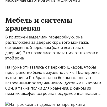
Мебель и системы
хранения
В прихожей выделили гардеробную, она
расположена за дверью скрытого монтажа,
оформленной зеркалом (как и вся стена с
дверью). Это позволило отказаться от шкафов в
этой зоне.
На кухне отказались от верхних шкафов, чтобы
пространство было визуально легче. Планировка
кухни-ниши П-образная: по бокам колонны со
встроенными холодильником, духовым шкафом и
СВЧ, а также полки для хранения. В одном из
нижних шкафов встроена посудомоечная машина.