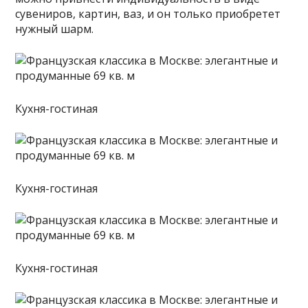
сувениров, картин, ваз, и он только приобретет
нужный шарм.
Кухня-гостиная
Кухня-гостиная
Кухня-гостиная