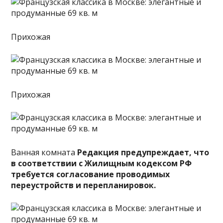
Прихожая
Прихожая
Ванная комната
Редакция предупреждает, что
в соответствии с Жилищным кодексом РФ
требуется согласование проводимых
переустройств и перепланировок.