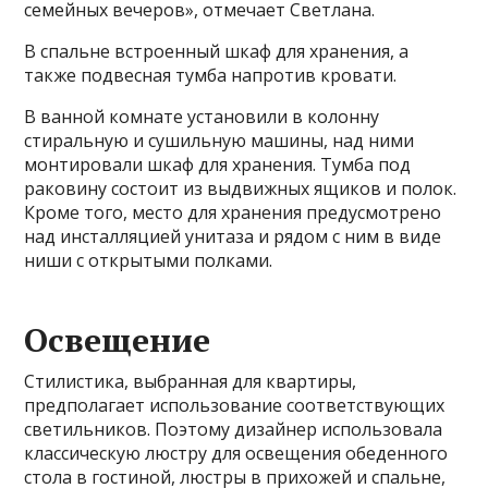
семейных вечеров», отмечает Светлана.
В спальне встроенный шкаф для хранения, а
также подвесная тумба напротив кровати.
В ванной комнате установили в колонну
стиральную и сушильную машины, над ними
монтировали шкаф для хранения. Тумба под
раковину состоит из выдвижных ящиков и полок.
Кроме того, место для хранения предусмотрено
над инсталляцией унитаза и рядом с ним в виде
ниши с открытыми полками.
Освещение
Стилистика, выбранная для квартиры,
предполагает использование соответствующих
светильников. Поэтому дизайнер использовала
классическую люстру для освещения обеденного
стола в гостиной, люстры в прихожей и спальне,