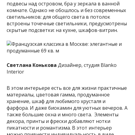
подвесы над островом, бра у зеркала в ванной
комнате. Однако не обошлось и без современных
светильников: для общего света в потолок
встроены точечные светильники, предусмотрены
скрытые подсветки: на кухне, шкафов-витрин.
Светлана Конькова
Дизайнер, студия Blanko
Interior
В этом интерьере есть все для жизни практичные
материалы, цветовая гамма, продуманное
хранение, шкаф для любимого хрусталя и
фарфора. И даже биокамин для уютных вечеров. А
также большие окна и много света. Элементы
декора, принты и фрески добавляют нотки
пикатности и романтизма. В этот интерьер
можно привнести индивидуальность в виде