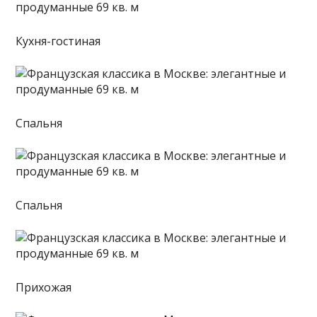
Кухня-гостиная
Спальня
Спальня
Прихожая