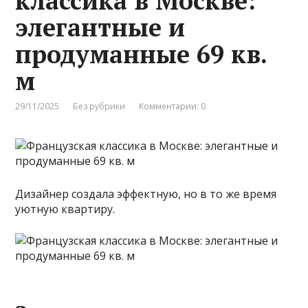
классика в Москве:
элегантные и
продуманные 69 кв.
м
29/11/2025
Без рубрики
Комментарии: 0
Дизайнер создала эффектную, но в то же время
уютную квартиру.