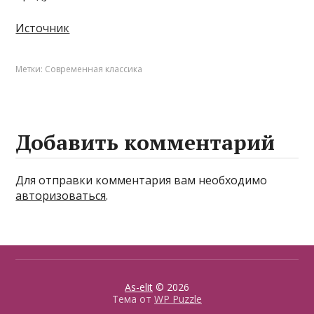
Источник
Метки:
Современная классика
Добавить комментарий
Для отправки комментария вам необходимо
авторизоваться
.
As-elit
© 2026
Тема от
WP Puzzle