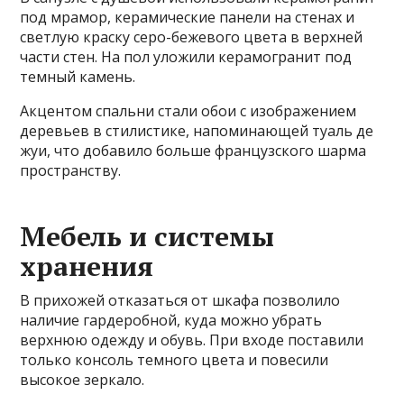
под мрамор, керамические панели на стенах и
светлую краску серо-бежевого цвета в верхней
части стен. На пол уложили керамогранит под
темный камень.
Акцентом спальни стали обои с изображением
деревьев в стилистике, напоминающей туаль де
жуи, что добавило больше французского шарма
пространству.
Мебель и системы
хранения
В прихожей отказаться от шкафа позволило
наличие гардеробной, куда можно убрать
верхнюю одежду и обувь. При входе поставили
только консоль темного цвета и повесили
высокое зеркало.