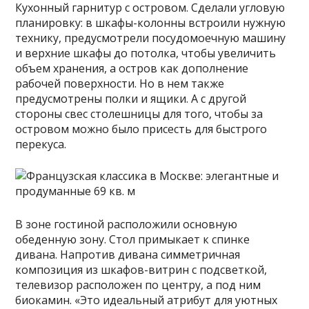
Кухонный гарнитур с островом. Сделали угловую
планировку: в шкафы-колонны встроили нужную
технику, предусмотрели посудомоечную машину
и верхние шкафы до потолка, чтобы увеличить
объем хранения, а остров как дополнение
рабочей поверхности. Но в нем также
предусмотрены полки и ящики. А с другой
стороны свес столешницы для того, чтобы за
островом можно было присесть для быстрого
перекуса.
В зоне гостиной расположили основную
обеденную зону. Стол примыкает к спинке
дивана. Напротив дивана симметричная
композиция из шкафов-витрин с подсветкой,
телевизор расположен по центру, а под ним
биокамин. «Это идеальный атрибут для уютных