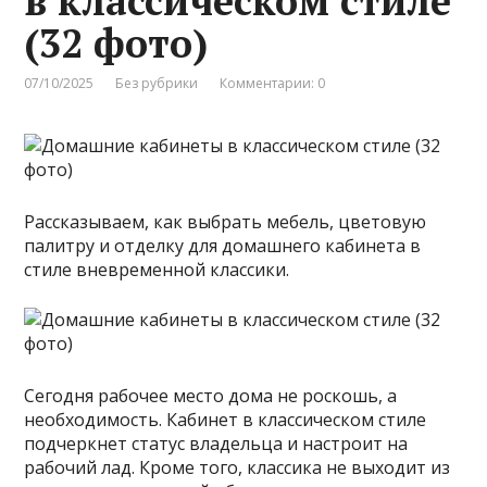
в классическом стиле
(32 фото)
07/10/2025
Без рубрики
Комментарии: 0
Рассказываем, как выбрать мебель, цветовую
палитру и отделку для домашнего кабинета в
стиле вневременной классики.
Сегодня рабочее место дома не роскошь, а
необходимость. Кабинет в классическом стиле
подчеркнет статус владельца и настроит на
рабочий лад. Кроме того, классика не выходит из