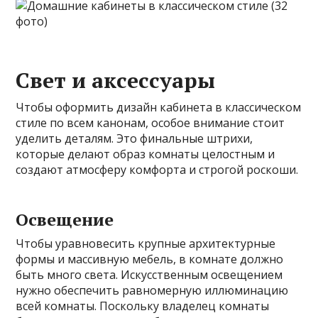
Свет и аксессуары
Чтобы оформить дизайн кабинета в классическом
стиле по всем канонам, особое внимание стоит
уделить деталям. Это финальные штрихи,
которые делают образ комнаты целостным и
создают атмосферу комфорта и строгой роскоши.
Освещение
Чтобы уравновесить крупные архитектурные
формы и массивную мебель, в комнате должно
быть много света. Искусственным освещением
нужно обеспечить равномерную иллюминацию
всей комнаты. Поскольку владелец комнаты