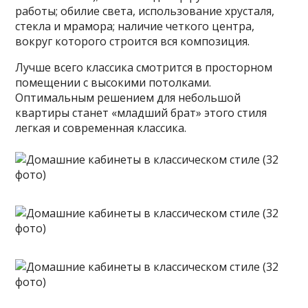
работы; обилие света, использование хрусталя,
стекла и мрамора; наличие четкого центра,
вокруг которого строится вся композиция.
Лучше всего классика смотрится в просторном
помещении с высокими потолками.
Оптимальным решением для небольшой
квартиры станет «младший брат» этого стиля
легкая и современная классика.