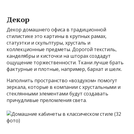
Декор
Декор домашнего офиса в традиционной
стилистике это картины в крупных рамах,
статуэтки и скульптуры, хрусталь и
коллекционные предметы. Дорогой текстиль,
канделябры и кисточки на шторах создадут
ощущение торжественности. Ткани лучше брать
фактурные и плотные, например, бархат и шелк.
Наполнить пространство «воздухом» помогут
зеркала, которые в компании с хрустальными и
стеклянными элементами будут создавать
причудливые преломления света.