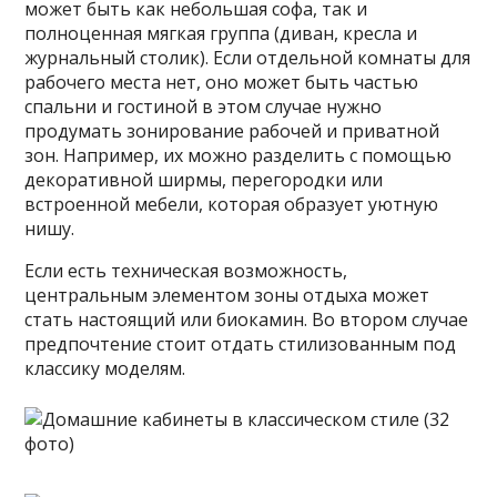
может быть как небольшая софа, так и
полноценная мягкая группа (диван, кресла и
журнальный столик). Если отдельной комнаты для
рабочего места нет, оно может быть частью
спальни и гостиной в этом случае нужно
продумать зонирование рабочей и приватной
зон. Например, их можно разделить с помощью
декоративной ширмы, перегородки или
встроенной мебели, которая образует уютную
нишу.
Если есть техническая возможность,
центральным элементом зоны отдыха может
стать настоящий или биокамин. Во втором случае
предпочтение стоит отдать стилизованным под
классику моделям.