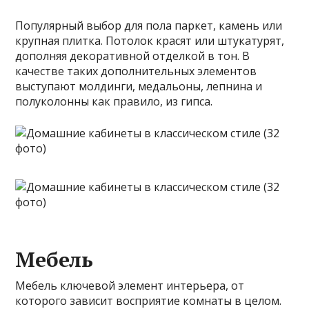
Популярный выбор для пола паркет, камень или
крупная плитка. Потолок красят или штукатурят,
дополняя декоративной отделкой в тон. В
качестве таких дополнительных элементов
выступают молдинги, медальоны, лепнина и
полуколонны как правило, из гипса.
Мебель
Мебель ключевой элемент интерьера, от
которого зависит восприятие комнаты в целом.