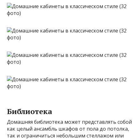
Библиотека
Домашняя библиотека может представлять собой
как целый ансамбль шкафов от пола до потолка,
так и ограничиться небольшим стеллажом или