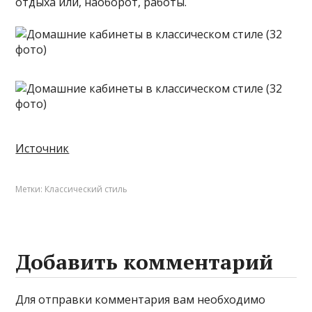
отдыха или, наоборот, работы.
Источник
Метки:
Классический стиль
Добавить комментарий
Для отправки комментария вам необходимо