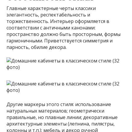
Главные характерные черты классики
элегантность, респектабельность и
торжественность. Интерьер оформляется в
соответствии с античными канонами:
пространство должно быть просторным, формы
гармоничными. Приветствуется симметрия и
парность, обилие декора.
Другие маркеры этого стиля: использование
натуральных материалов; геометрически
правильные, но плавные линии; декоративные
архитектурные элементы (лепнина, пилястры,
колонны и т.п.); мебель и декор ручной