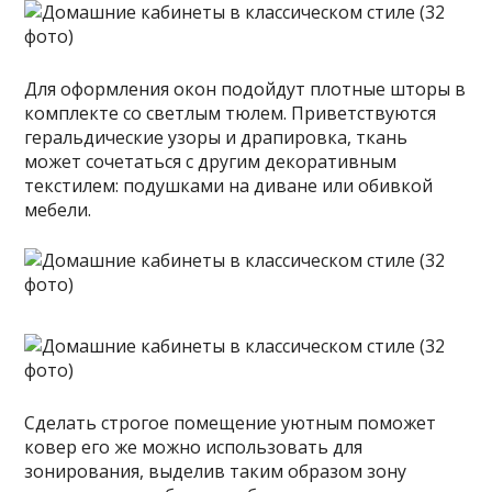
Для оформления окон подойдут плотные шторы в
комплекте со светлым тюлем. Приветствуются
геральдические узоры и драпировка, ткань
может сочетаться с другим декоративным
текстилем: подушками на диване или обивкой
мебели.
Сделать строгое помещение уютным поможет
ковер его же можно использовать для
зонирования, выделив таким образом зону