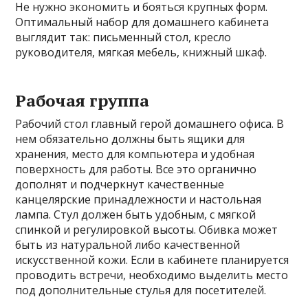
Не нужно экономить и бояться крупных форм.
Оптимальный набор для домашнего кабинета
выглядит так: письменный стол, кресло
руководителя, мягкая мебель, книжный шкаф.
Рабочая группа
Рабочий стол главный герой домашнего офиса. В
нем обязательно должны быть ящики для
хранения, место для компьютера и удобная
поверхность для работы. Все это органично
дополнят и подчеркнут качественные
канцелярские принадлежности и настольная
лампа. Стул должен быть удобным, с мягкой
спинкой и регулировкой высоты. Обивка может
быть из натуральной либо качественной
искусственной кожи. Если в кабинете планируется
проводить встречи, необходимо выделить место
под дополнительные стулья для посетителей.