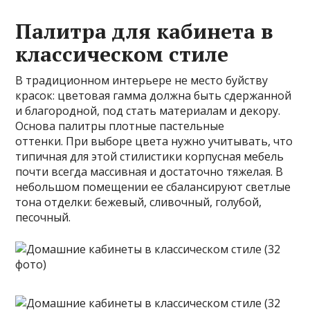
Палитра для кабинета в
классическом стиле
В традиционном интерьере не место буйству
красок: цветовая гамма должна быть сдержанной
и благородной, под стать материалам и декору.
Основа палитры плотные пастельные
оттенки. При выборе цвета нужно учитывать, что
типичная для этой стилистики корпусная мебель
почти всегда массивная и достаточно тяжелая. В
небольшом помещении ее сбалансируют светлые
тона отделки: бежевый, сливочный, голубой,
песочный.