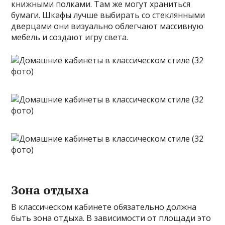
книжными полками. Там же могут храниться
бумаги. Шкафы лучше выбирать со стеклянными
дверцами они визуально облегчают массивную
мебель и создают игру света.
Зона отдыха
В классическом кабинете обязательно должна
быть зона отдыха. В зависимости от площади это