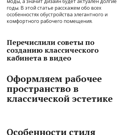
моды, а значит дизайн будет актуален долгие
годы. В этой статье расскажем обо всех
особенностях обустройства элегантного и
комфортного рабочего помещения.
Перечислили советы по
созданию классического
кабинета в видео
Оформляем рабочее
пространство в
классической эстетике
Особенности стиля