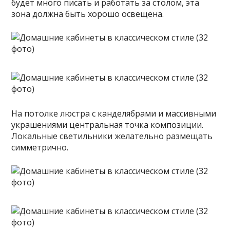
будет много писать и работать за столом, эта
зона должна быть хорошо освещена.
На потолке люстра с канделябрами и массивными
украшениями центральная точка композиции.
Локальные светильники желательно размещать
симметрично.