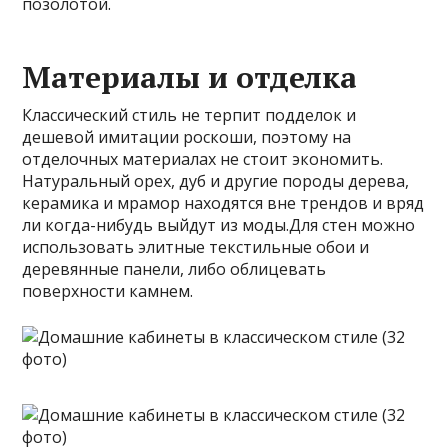
позолотой.
Материалы и отделка
Классический стиль не терпит подделок и
дешевой имитации роскоши, поэтому на
отделочных материалах не стоит экономить.
Натуральный орех, дуб и другие породы дерева,
керамика и мрамор находятся вне трендов и вряд
ли когда-нибудь выйдут из моды.Для стен можно
использовать элитные текстильные обои и
деревянные панели, либо облицевать
поверхности камнем.