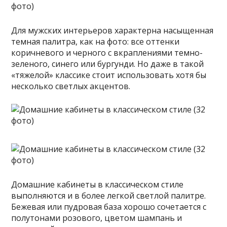
Для мужских интерьеров характерна насыщенная
темная палитра, как на фото: все оттенки
коричневого и черного с вкраплениями темно-
зеленого, синего или бургунди. Но даже в такой
«тяжелой» классике стоит использовать хотя бы
несколько светлых акцентов.
Домашние кабинеты в классическом стиле
выполняются и в более легкой светлой палитре.
Бежевая или пудровая база хорошо сочетается с
полутонами розового, цветом шампань и