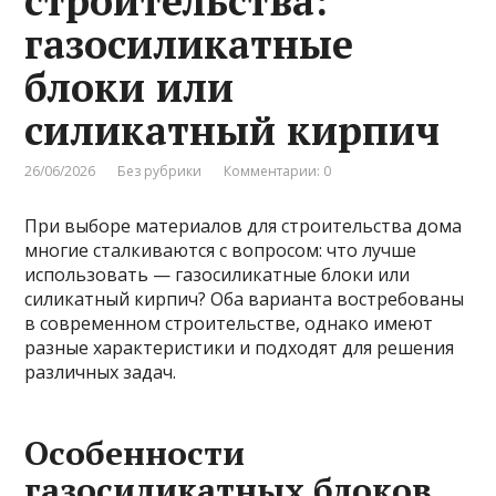
строительства:
газосиликатные
блоки или
силикатный кирпич
26/06/2026
Без рубрики
Комментарии: 0
При выборе материалов для строительства дома
многие сталкиваются с вопросом: что лучше
использовать — газосиликатные блоки или
силикатный кирпич? Оба варианта востребованы
в современном строительстве, однако имеют
разные характеристики и подходят для решения
различных задач.
Особенности
газосиликатных блоков