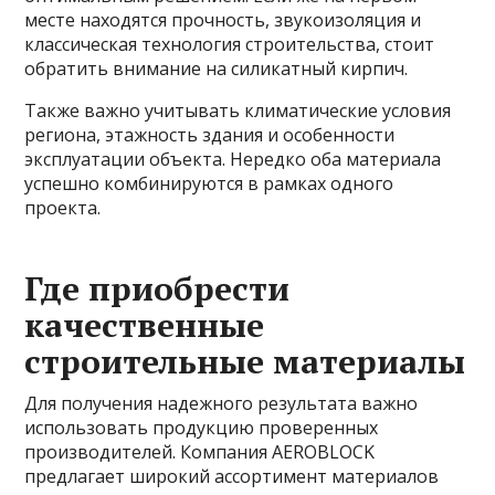
месте находятся прочность, звукоизоляция и
классическая технология строительства, стоит
обратить внимание на силикатный кирпич.
Также важно учитывать климатические условия
региона, этажность здания и особенности
эксплуатации объекта. Нередко оба материала
успешно комбинируются в рамках одного
проекта.
Где приобрести
качественные
строительные материалы
Для получения надежного результата важно
использовать продукцию проверенных
производителей. Компания AEROBLOCK
предлагает широкий ассортимент материалов