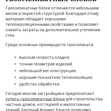
Газосиликатные блоки отличаются небольшим
весом и пористой структурой. Благодаря этому
материал обладает хорошими
теплоизоляционными свойствами и позволяет
снизить затраты на дополнительное утепление
стен.
Среди основных преимуществ газосиликата:
высокая скорость кладки;
точная геометрия изделий;
небольшой вес конструкции;
хорошие показатели теплоизоляции;
удобство обработки.
Сегодня многие застройщики предпочитают
купить газосиликатные блоки
для строительства
частных домов, коттеджей и малоэтажных
зданий. Крупный формат блоков позволяет