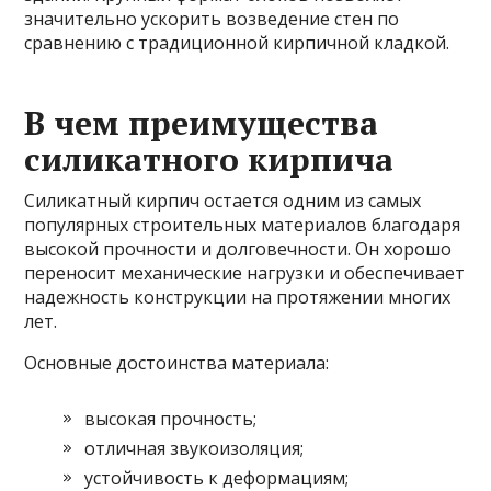
значительно ускорить возведение стен по
сравнению с традиционной кирпичной кладкой.
В чем преимущества
силикатного кирпича
Силикатный кирпич остается одним из самых
популярных строительных материалов благодаря
высокой прочности и долговечности. Он хорошо
переносит механические нагрузки и обеспечивает
надежность конструкции на протяжении многих
лет.
Основные достоинства материала:
высокая прочность;
отличная звукоизоляция;
устойчивость к деформациям;