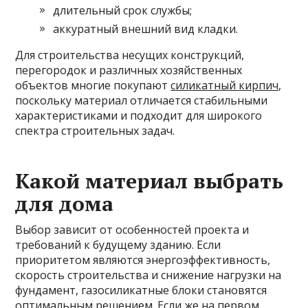
длительный срок службы;
аккуратный внешний вид кладки.
Для строительства несущих конструкций,
перегородок и различных хозяйственных
объектов многие покупают
силикатный кирпич
,
поскольку материал отличается стабильными
характеристиками и подходит для широкого
спектра строительных задач.
Какой материал выбрать
для дома
Выбор зависит от особенностей проекта и
требований к будущему зданию. Если
приоритетом являются энергоэффективность,
скорость строительства и снижение нагрузки на
фундамент, газосиликатные блоки становятся
оптимальным решением. Если же на первом