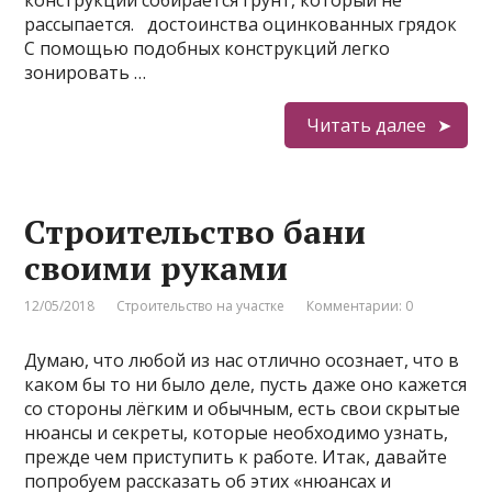
конструкции собирается грунт, который не
рассыпается. достоинства оцинкованных грядок
С помощью подобных конструкций легко
зонировать …
Читать далее
Строительство бани
своими руками
12/05/2018
Строительство на участке
Комментарии: 0
Думаю, что любой из нас отлично осознает, что в
каком бы то ни было деле, пусть даже оно кажется
со стороны лёгким и обычным, есть свои скрытые
нюансы и секреты, которые необходимо узнать,
прежде чем приступить к работе. Итак, давайте
попробуем рассказать об этих «нюансах и