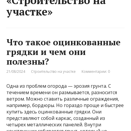
«Строительство на
участке»
Что такое оцинкованные
грядки и чем они
полезны?
21/08/2024
Строительство на участке
Комментарии: 0
Одна из проблем огорода — эрозия грунта. С
течением времени он размывается, разносится
ветром. Можно ставить различные ограждения,
например, бордюры. Но гораздо проще и быстрее
купить здесь оцинкованные грядки. Они
представляют собой каркас, созданный из
четырех металлических панелей. Внутри