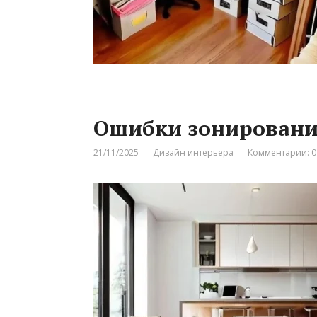
Ошибки зонировани
21/11/2025
Дизайн интерьера
Комментарии: 0