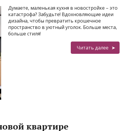
Думаете, маленькая кухня в новостройке – это
катастрофа? Забудьте! Вдохновляющие идеи
дизайна, чтобы превратить крошечное
пространство в уютный уголок. Больше места,
больше стиля!
Читать далее
 новой квартире