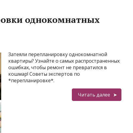
ровки однокомнатных
Затеяли перепланировку однокомнатной
квартиры? Узнайте о самых распространенных
ошибках, чтобы ремонт не превратился в
кошмар! Советы экспертов по
*перепланировке*.
Читать далее