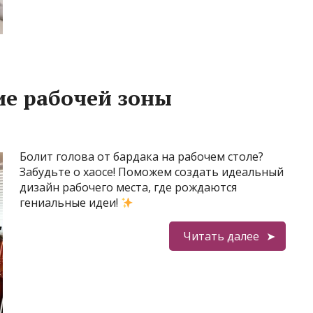
ие рабочей зоны
Болит голова от бардака на рабочем столе?
Забудьте о хаосе! Поможем создать идеальный
дизайн рабочего места, где рождаются
гениальные идеи!
Читать далее