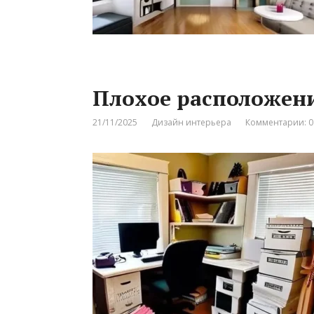
Плохое расположен
21/11/2025
Дизайн интерьера
Комментарии: 0