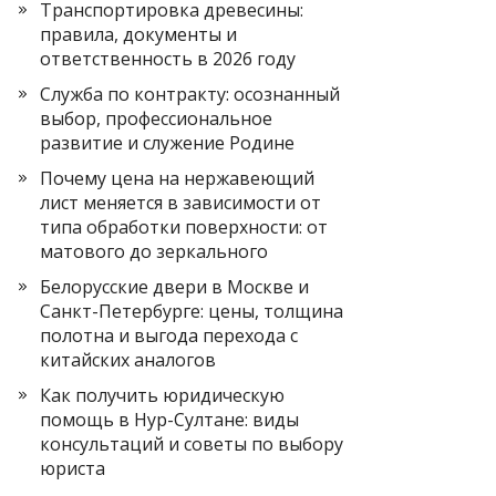
Транспортировка древесины:
правила, документы и
ответственность в 2026 году
Служба по контракту: осознанный
выбор, профессиональное
развитие и служение Родине
Почему цена на нержавеющий
лист меняется в зависимости от
типа обработки поверхности: от
матового до зеркального
Белорусские двери в Москве и
Санкт-Петербурге: цены, толщина
полотна и выгода перехода с
китайских аналогов
Как получить юридическую
помощь в Нур-Султане: виды
консультаций и советы по выбору
юриста