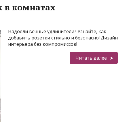
к в комнатах
Надоели вечные удлинители? Узнайте, как
добавить розетки стильно и безопасно! Дизайн
интерьера без компромиссов!
Читать далее