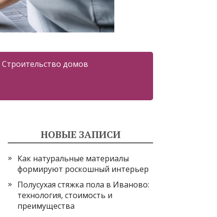
Строительство домов
НОВЫЕ ЗАПИСИ
Как натуральные материалы
формируют роскошный интерьер
Полусухая стяжка пола в Иваново:
технология, стоимость и
преимущества