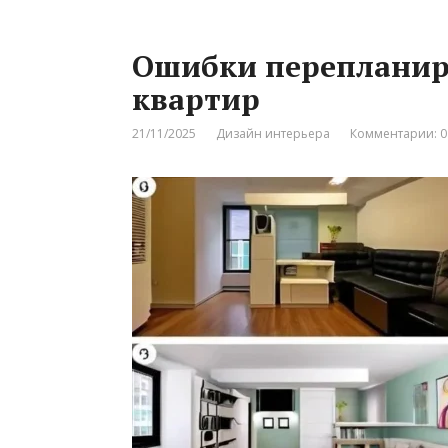
Ошибки переплани
квартир
21/11/2025
Дизайн интерьера
Комментарии: 0