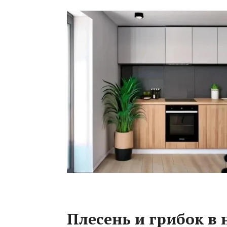
Плесень и грибок в