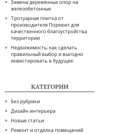
Замена деревянных опор на
железобетонные
Тротуарная плитка от
производителя Поревит для
качественного благоустройства
территории
Недвижимость: как сделать
правильный выбор и выгодно
инвестировать в будущее
КАТЕГОРИИ
Без рубрики
Дизайн интерьера
Новые статьи
Ремонт и отделка помещений