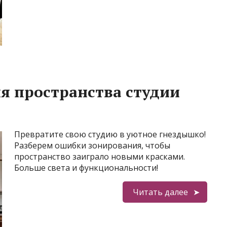
я пространства студии
Превратите свою студию в уютное гнездышко!
Разберем ошибки зонирования, чтобы
пространство заиграло новыми красками.
Больше света и функциональности!
Читать далее