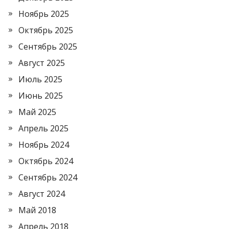
Ноябрь 2025
Октябрь 2025
Сентябрь 2025
Август 2025
Июль 2025
Июнь 2025
Май 2025
Апрель 2025
Ноябрь 2024
Октябрь 2024
Сентябрь 2024
Август 2024
Май 2018
Апрель 2018