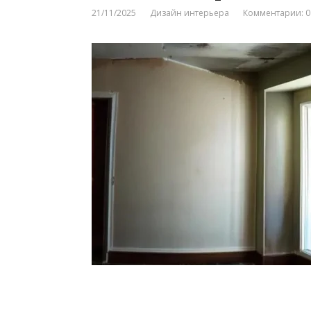
21/11/2025
Дизайн интерьера
Комментарии: 0