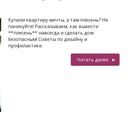
Купили квартиру мечты, а там плесень? Не
паникуйте! Рассказываем, как вывести
**плесень** навсегда и сделать дом
безопасным! Советы по дизайну и
профилактике.
Читать далее