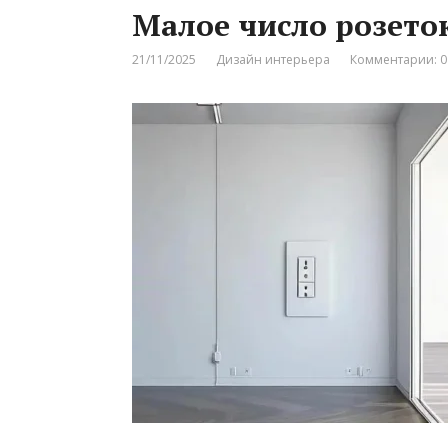
Малое число розето
21/11/2025
Дизайн интерьера
Комментарии: 0