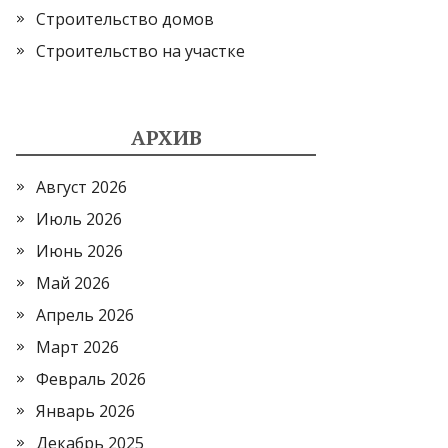
Строительство домов
Строительство на участке
АРХИВ
Август 2026
Июль 2026
Июнь 2026
Май 2026
Апрель 2026
Март 2026
Февраль 2026
Январь 2026
Декабрь 2025