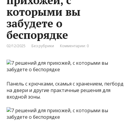
прихожей, с
которыми вы
забудете о
беспорядке
02/12/2025
Без рубрики
Комментарии: 0
Панель с крючками, скамья с хранением, пегборд
на двери и другие практичные решения для
входной зоны.