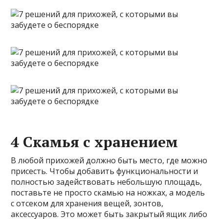
4 Скамья с хранением
В любой прихожей должно быть место, где можно
присесть. Чтобы добавить функциональности и
полностью задействовать небольшую площадь,
поставьте не просто скамью на ножках, а модель
с отсеком для хранения вещей, зонтов,
аксессуаров. Это может быть закрытый ящик либо