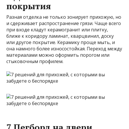
покрытия
Разная отделка не только зонирует прихожую, но
и сдерживает распространение грязи. Чаще всего
при входе кладут керамогранит или плитку,
ближе к коридору ламинат, кварцвинил, доску
или другое покрытие. Керамику проще мыть, и
она намного более износостойкая. Переход между
материалами можно оформить порогом или
стыковочным профилем.
7 Пегборд на двери