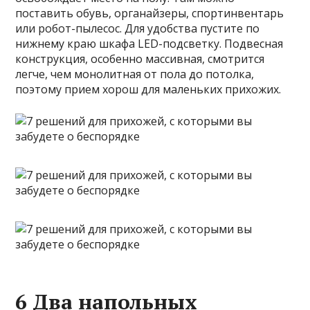
поставить обувь, органайзеры, спортинвентарь
или робот-пылесос. Для удобства пустите по
нижнему краю шкафа LED-подсветку. Подвесная
конструкция, особенно массивная, смотрится
легче, чем монолитная от пола до потолка,
поэтому прием хорош для маленьких прихожих.
6 Два напольных