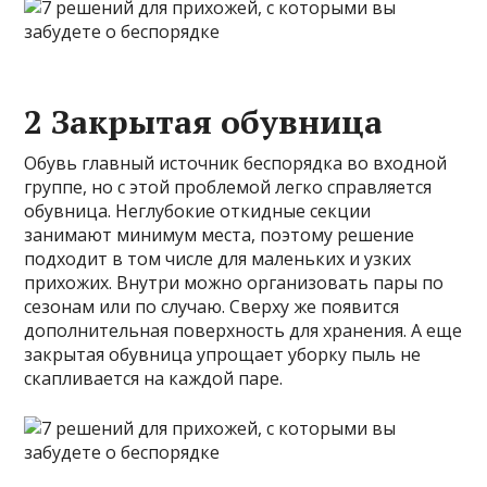
2 Закрытая обувница
Обувь главный источник беспорядка во входной
группе, но с этой проблемой легко справляется
обувница. Неглубокие откидные секции
занимают минимум места, поэтому решение
подходит в том числе для маленьких и узких
прихожих. Внутри можно организовать пары по
сезонам или по случаю. Сверху же появится
дополнительная поверхность для хранения. А еще
закрытая обувница упрощает уборку пыль не
скапливается на каждой паре.