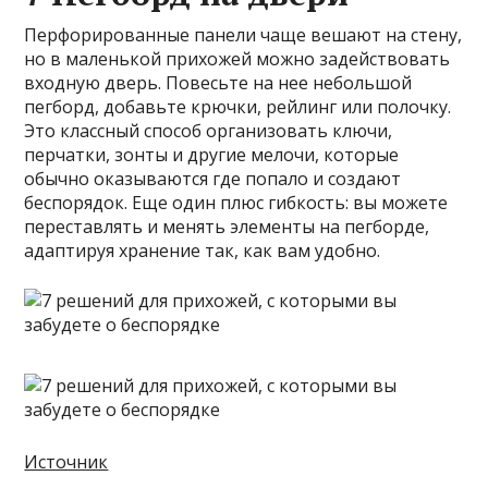
Перфорированные панели чаще вешают на стену,
но в маленькой прихожей можно задействовать
входную дверь. Повесьте на нее небольшой
пегборд, добавьте крючки, рейлинг или полочку.
Это классный способ организовать ключи,
перчатки, зонты и другие мелочи, которые
обычно оказываются где попало и создают
беспорядок. Еще один плюс гибкость: вы можете
переставлять и менять элементы на пегборде,
адаптируя хранение так, как вам удобно.
Источник