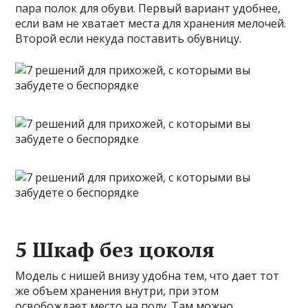
пара полок для обуви. Первый вариант удобнее,
если вам не хватает места для хранения мелочей.
Второй если некуда поставить обувницу.
5 Шкаф без цоколя
Модель с нишей внизу удобна тем, что дает тот
же объем хранения внутри, при этом
освобождает место на полу. Там можно