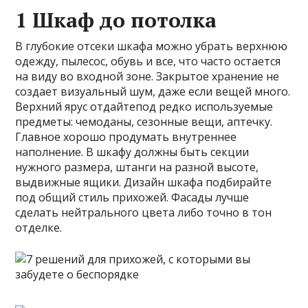
1 Шкаф до потолка
В глубокие отсеки шкафа можно убрать верхнюю
одежду, пылесос, обувь и все, что часто остается
на виду во входной зоне. Закрытое хранение не
создает визуальный шум, даже если вещей много.
Верхний ярус отдайтепод редко используемые
предметы: чемоданы, сезонные вещи, аптечку.
Главное хорошо продумать внутреннее
наполнение. В шкафу должны быть секции
нужного размера, штанги на разной высоте,
выдвижные ящики. Дизайн шкафа подбирайте
под общий стиль прихожей. Фасады лучше
сделать нейтрального цвета либо точно в тон
отделке.