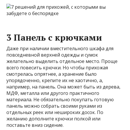
3 Панель с крючками
Даже при наличии вместительного шкафа для
повседневной верхней одежды и сумок
желательно выделить отдельное место. Проще
всего повесить крючки. Но чтобы прихожая
смотрелась опрятнее, а хранение было
упорядоченно, крепите их не хаотично, а,
например, на панель. Она может быть из дерева,
МДФ, металла или другого практичного
материала. Не обязательно покупать готовую
панель можно собрать своими руками из
отдельных реек или нешироких досок. По
желанию дополните крючки полкой или
поставьте вниз сидение.