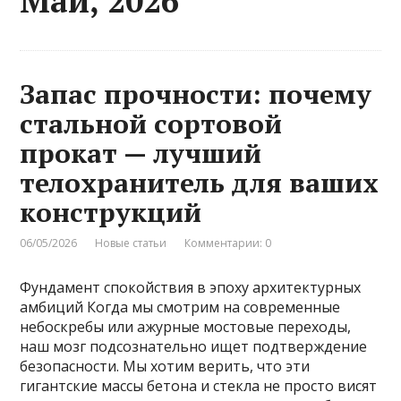
Май, 2026
Запас прочности: почему
стальной сортовой
прокат — лучший
телохранитель для ваших
конструкций
06/05/2026
Новые статьи
Комментарии: 0
Фундамент спокойствия в эпоху архитектурных
амбиций Когда мы смотрим на современные
небоскребы или ажурные мостовые переходы,
наш мозг подсознательно ищет подтверждение
безопасности. Мы хотим верить, что эти
гигантские массы бетона и стекла не просто висят