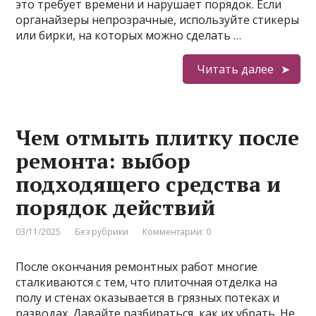
это требует времени и нарушает порядок. Если
органайзеры непрозрачные, используйте стикеры
или бирки, на которых можно сделать …
Читать далее
Чем отмыть плитку после
ремонта: выбор
подходящего средства и
порядок действий
03/11/2025
Без рубрики
Комментарии: 0
После окончания ремонтных работ многие
сталкиваются с тем, что плиточная отделка на
полу и стенах оказывается в грязных потеках и
разводах. Давайте разбираться, как их убрать. Не