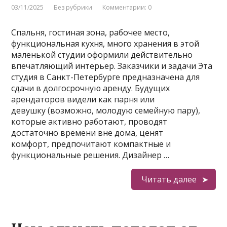
03/11/2025
Без рубрики
Комментарии: 0
Спальня, гостиная зона, рабочее место,
функциональная кухня, много хранения в этой
маленькой студии оформили действительно
впечатляющий интерьер. Заказчики и задачи Эта
студия в Санкт-Петербурге предназначена для
сдачи в долгосрочную аренду. Будущих
арендаторов видели как парня или
девушку (возможно, молодую семейную пару),
которые активно работают, проводят
достаточно времени вне дома, ценят
комфорт, предпочитают компактные и
функциональные решения. Дизайнер …
Читать далее