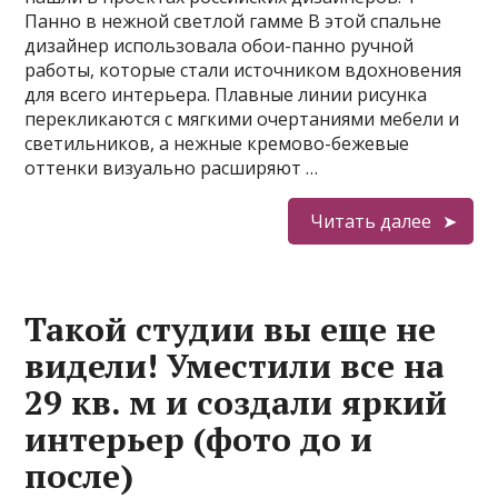
Панно в нежной светлой гамме В этой спальне
дизайнер использовала обои-панно ручной
работы, которые стали источником вдохновения
для всего интерьера. Плавные линии рисунка
перекликаются с мягкими очертаниями мебели и
светильников, а нежные кремово-бежевые
оттенки визуально расширяют …
Читать далее
Такой студии вы еще не
видели! Уместили все на
29 кв. м и создали яркий
интерьер (фото до и
после)