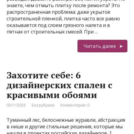
знаете, чем отмыть плитку после ремонта? Это
распространенная проблема: даже укрытое
строительной пленкой, плитка часто все равно
оказывается под слоем грязного налета и в
пятнах от строительных смесей. При …
Читать далее
Захотите себе: 6
дизайнерских спален с
красивыми обоями
03/11/2025
Без рубрики
Комментарии: 0
Туманный лес, белоснежные журавли, абстракция
в нише и другие стильные решения, которые мы
нашли в проектах российских дизайнеров. 1