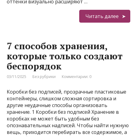
оттенки визуально расширяют …
Читать далее
7 способов хранения,
которые только создают
беспорядок
03/11/2025
Без рубрики
Комментарии: 0
Коробки без подписей, прозрачные пластиковые
контейнеры, слишком сложная сортировка и
другие неудачные способы организовать
хранение. 1 Коробки без подписей Хранение в
коробках не может быть удобным без
опознавательных надписей. Чтобы найти нужную
вещь, приходится перебирать все содержимое, а