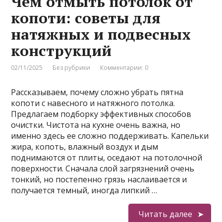
Чем отмыть потолок от
копоти: советы для
натяжных и подвесных
конструкций
02/11/2025
Без рубрики
Комментарии: 0
Рассказываем, почему сложно убрать пятна
копоти с навесного и натяжного потолка.
Предлагаем подборку эффективных способов
очистки. Чистота на кухне очень важна, но
именно здесь ее сложно поддерживать. Капельки
жира, копоть, влажный воздух и дым
поднимаются от плиты, оседают на потолочной
поверхности. Сначала слой загрязнений очень
тонкий, но постепенно грязь наслаивается и
получается темный, иногда липкий …
Читать далее