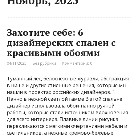
Ноябрь, 2025
Захотите себе: 6
дизайнерских спален с
красивыми обоями
04/11/2025
Без рубрики
Комментарии: 0
Туманный лес, белоснежные журавли, абстракция
в нише и другие стильные решения, которые мы
нашли в проектах российских дизайнеров. 1
Панно в нежной светлой гамме В этой спальне
дизайнер использовала обои-панно ручной
работы, которые стали источником вдохновения
для всего интерьера. Плавные линии рисунка
перекликаются с мягкими очертаниями мебели и
светильников, а нежные кремово-бежевые