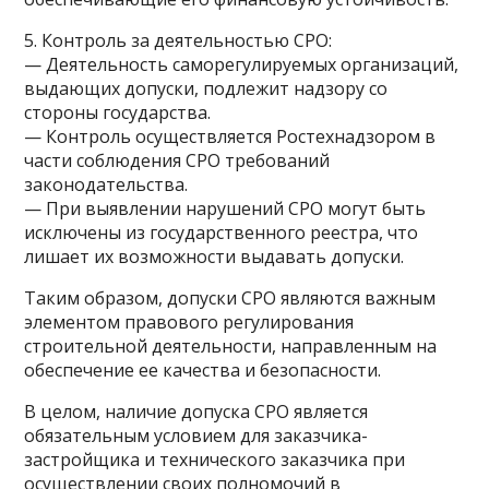
5. Контроль за деятельностью СРО:
— Деятельность саморегулируемых организаций,
выдающих допуски, подлежит надзору со
стороны государства.
— Контроль осуществляется Ростехнадзором в
части соблюдения СРО требований
законодательства.
— При выявлении нарушений СРО могут быть
исключены из государственного реестра, что
лишает их возможности выдавать допуски.
Таким образом, допуски СРО являются важным
элементом правового регулирования
строительной деятельности, направленным на
обеспечение ее качества и безопасности.
В целом, наличие допуска СРО является
обязательным условием для заказчика-
застройщика и технического заказчика при
осуществлении своих полномочий в