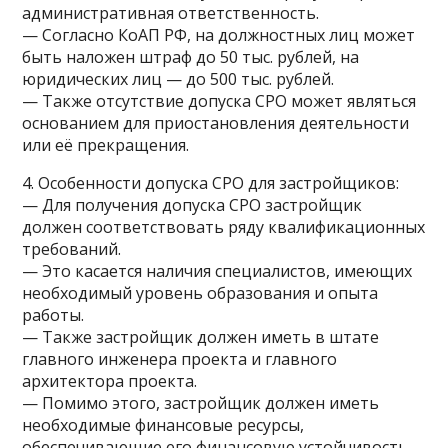
административная ответственность.
— Согласно КоАП РФ, на должностных лиц может
быть наложен штраф до 50 тыс. рублей, на
юридических лиц — до 500 тыс. рублей.
— Также отсутствие допуска СРО может являться
основанием для приостановления деятельности
или её прекращения.
4. Особенности допуска СРО для застройщиков:
— Для получения допуска СРО застройщик
должен соответствовать ряду квалификационных
требований.
— Это касается наличия специалистов, имеющих
необходимый уровень образования и опыта
работы.
— Также застройщик должен иметь в штате
главного инженера проекта и главного
архитектора проекта.
— Помимо этого, застройщик должен иметь
необходимые финансовые ресурсы,
обеспечивающие его финансовую устойчивость.