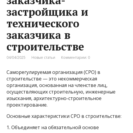
заказчика-
застройщика и
технического
заказчика в
строительстве
04/04/2025
Новые статьи
Комментарии: 0
Саморегулируемая организация (СРО) в
строительстве — это некоммерческая
организация, основанная на членстве лиц,
осуществляющих строительную, инженерные
изыскания, архитектурно-строительное
проектирование.
Основные характеристики СРО в строительстве:
1. Объединяет на обязательной основе