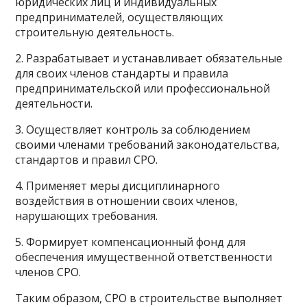
юридических лиц и индивидуальных
предпринимателей, осуществляющих
строительную деятельность.
2. Разрабатывает и устанавливает обязательные
для своих членов стандарты и правила
предпринимательской или профессиональной
деятельности.
3. Осуществляет контроль за соблюдением
своими членами требований законодательства,
стандартов и правил СРО.
4. Применяет меры дисциплинарного
воздействия в отношении своих членов,
нарушающих требования.
5. Формирует компенсационный фонд для
обеспечения имущественной ответственности
членов СРО.
Таким образом, СРО в строительстве выполняет