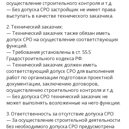
осуществление строительного контроля и т.д.
— Без допуска СРО застройщик не имеет права
выступать в качестве технического заказчика.
2. Технический заказчик:
— Технический заказчик также обязан иметь
допуск СРО на осуществление соответствующих
функций.
— Требования установлены в ст. 55.5
Градостроительного кодекса РФ.
— Технический заказчик должен иметь
соответствующий допуск СРО для выполнения
работ по организации подготовки проектной
документации, заключению договоров,
осуществлению строительного контроля и т.д.
— Без допуска СРО технический заказчик не
может выполнять возложенные на него функции.
3. Ответственность за отсутствие допуска СРО:
— За осуществление строительной деятельности
без необходимого допуска СРО предусмотрена