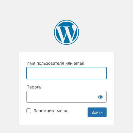
Имя пользователя или email
Пароль
Запомнить меня