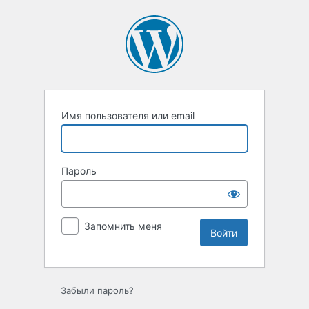
Войти
Имя пользователя или email
Пароль
Запомнить меня
Забыли пароль?